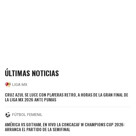
ÚLTIMAS NOTICIAS
LIGA MX
CRUZ AZUL SE LUCE CON PLAYERAS RETRO, A HORAS DE LA GRAN FINAL DE
LA LIGA MX 2026 ANTE PUMAS
FÚTBOL FEMENIL
AMÉRICA VS GOTHAM, EN VIVO LA CONCACAF W CHAMPIONS CUP 2026:
ARRANCA EL PARTIDO DE LA SEMIFINAL