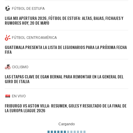
FÚTBOL DE ESTUFA
LIGA MX APERTURA 2026, FÚTBOL DE ESTUFA: ALTAS, BAJAS, FICHAJES Y
RUMORES HOY, 20 DE MAYO
FÚTBOL CENTROAMÉRICA
GUATEMALA PRESENTA LA LISTA DE LEGIONARIOS PARA LA PRÓXIMA FECHA
FIFA
CICLISMO
LAS ETAPAS CLAVE DE EGAN BERNAL PARA REMONTAR EN LA GENERAL DEL
GIRO DE ITALIA
EN VIVO
FRIBURGO VS ASTON VILLA: RESUMEN, GOLES Y RESULTADO DE LA FINAL DE
LA EUROPA LEAGUE 2026