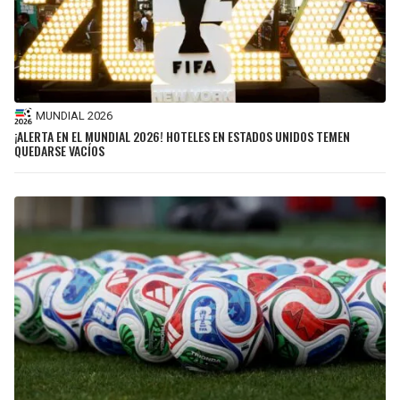
MUNDIAL 2026
¡ALERTA EN EL MUNDIAL 2026! HOTELES EN ESTADOS UNIDOS TEMEN
QUEDARSE VACÍOS