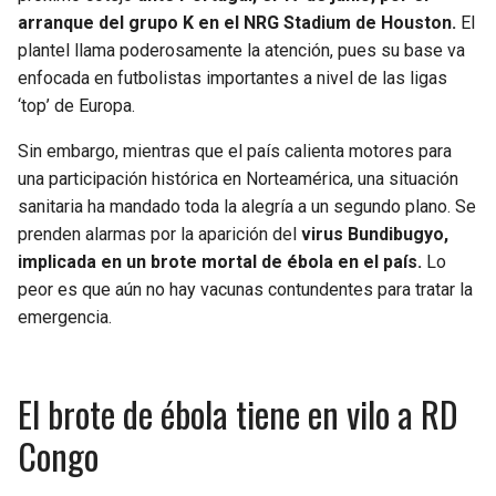
BUCCANEERS
arranque del grupo K en el NRG Stadium de Houston.
El
plantel llama poderosamente la atención, pues su base va
enfocada en futbolistas importantes a nivel de las ligas
‘top’ de Europa.
Sin embargo, mientras que el país calienta motores para
una participación histórica en Norteamérica, una situación
sanitaria ha mandado toda la alegría a un segundo plano. Se
prenden alarmas por la aparición del
virus Bundibugyo,
implicada en un brote mortal de ébola en el país.
Lo
peor es que aún no hay vacunas contundentes para tratar la
emergencia.
El brote de ébola tiene en vilo a RD
Congo