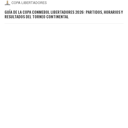
COPA LIBERTADORES
GUÍA DE LA COPA CONMEBOL LIBERTADORES 2026: PARTIDOS, HORARIOS Y
RESULTADOS DEL TORNEO CONTINENTAL