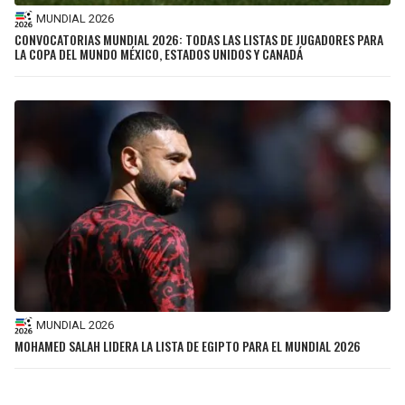
MUNDIAL 2026
CONVOCATORIAS MUNDIAL 2026: TODAS LAS LISTAS DE JUGADORES PARA
LA COPA DEL MUNDO MÉXICO, ESTADOS UNIDOS Y CANADÁ
MUNDIAL 2026
MOHAMED SALAH LIDERA LA LISTA DE EGIPTO PARA EL MUNDIAL 2026