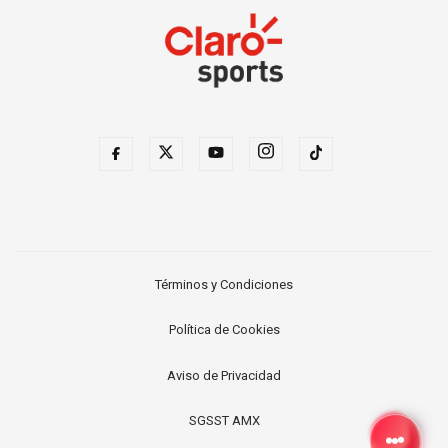
Términos y Condiciones
Política de Cookies
Aviso de Privacidad
SGSST AMX