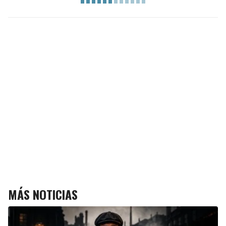
MÁS NOTICIAS