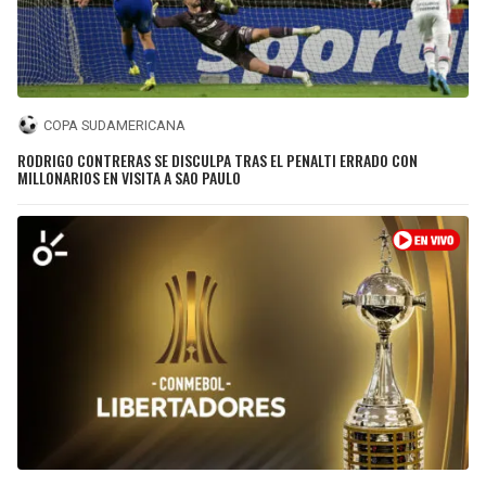
COPA SUDAMERICANA
RODRIGO CONTRERAS SE DISCULPA TRAS EL PENALTI ERRADO CON
MILLONARIOS EN VISITA A SAO PAULO