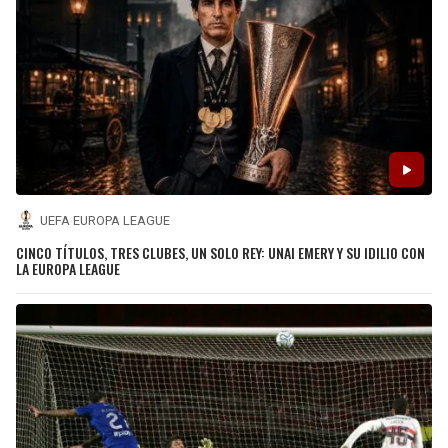
UEFA EUROPA LEAGUE
CINCO TÍTULOS, TRES CLUBES, UN SOLO REY: UNAI EMERY Y SU IDILIO CON
LA EUROPA LEAGUE