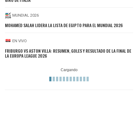
MUNDIAL 2026
MOHAMED SALAH LIDERA LA LISTA DE EGIPTO PARA EL MUNDIAL 2026
EN VIVO
FRIBURGO VS ASTON VILLA: RESUMEN, GOLES Y RESULTADO DE LA FINAL DE
LA EUROPA LEAGUE 2026