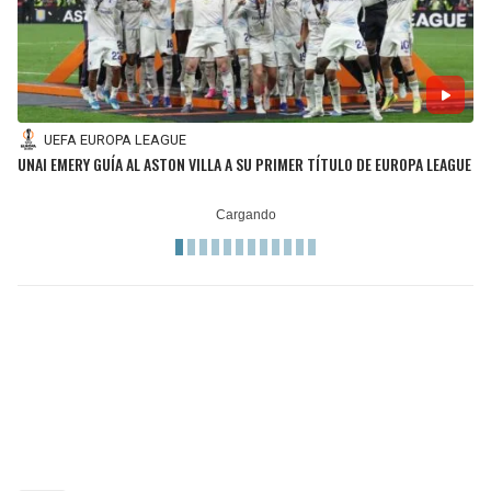
UEFA EUROPA LEAGUE
UNAI EMERY GUÍA AL ASTON VILLA A SU PRIMER TÍTULO DE EUROPA LEAGUE