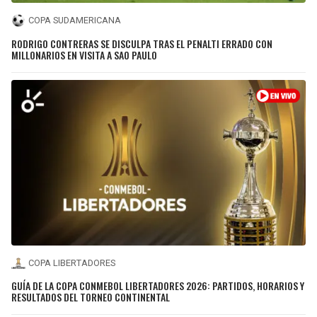
COPA SUDAMERICANA
RODRIGO CONTRERAS SE DISCULPA TRAS EL PENALTI ERRADO CON
MILLONARIOS EN VISITA A SAO PAULO
COPA LIBERTADORES
GUÍA DE LA COPA CONMEBOL LIBERTADORES 2026: PARTIDOS, HORARIOS Y
RESULTADOS DEL TORNEO CONTINENTAL