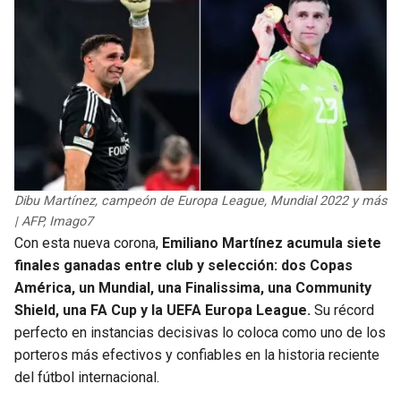
Dibu Martínez, campeón de Europa League, Mundial 2022 y más
| AFP, Imago7
Con esta nueva corona,
Emiliano Martínez acumula siete
finales ganadas entre club y selección: dos Copas
América, un Mundial, una Finalissima, una Community
Shield, una FA Cup y la UEFA Europa League.
Su récord
perfecto en instancias decisivas lo coloca como uno de los
porteros más efectivos y confiables en la historia reciente
del fútbol internacional.