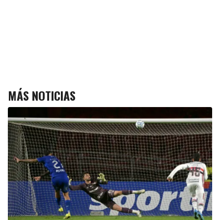
MÁS NOTICIAS