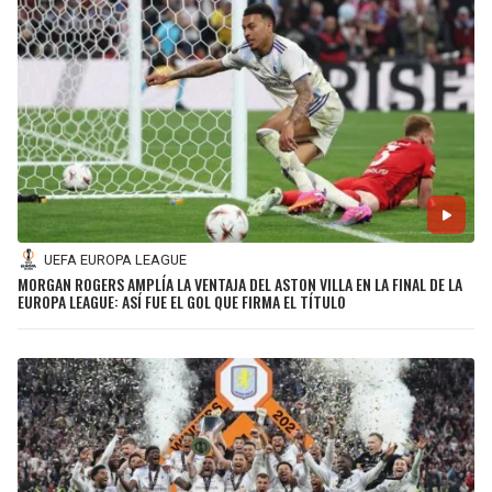
UEFA EUROPA LEAGUE
MORGAN ROGERS AMPLÍA LA VENTAJA DEL ASTON VILLA EN LA FINAL DE LA
EUROPA LEAGUE: ASÍ FUE EL GOL QUE FIRMA EL TÍTULO