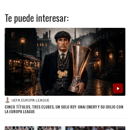
Te puede interesar:
UEFA EUROPA LEAGUE
CINCO TÍTULOS, TRES CLUBES, UN SOLO REY: UNAI EMERY Y SU IDILIO CON
LA EUROPA LEAGUE