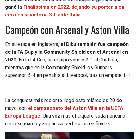
ganó la
Finalissima en 2022, dejando su portería en
cero en la victoria 3-0 ante Italia.
Campeón con Arsenal y Aston Villa
En su etapa en Inglaterra,
el Dibu también fue campeón
de la FA Cup y la Community Shield con el Arsenal en
2020.
En la FA Cup, su equipo venció 2-1 al Chelsea,
mientras que en la Community Shield los Gunners
superaron 5-4 en penaltis al Liverpool, tras un empate 1-1.
La conquista más reciente llegó este miércoles 20 de
mayo, con
el campeonato del Aston Villa en la UEFA
Europa League.
Una vez más el arquero sudamericano
cerró su marco y amplió su perfección en finales.