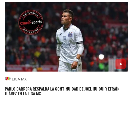
LIGA MX
PABLO BARRERA RESPALDA LA CONTINUIDAD DE JOEL HUIQUI Y EFRAÍN
JUÁREZ EN LA LIGA MX