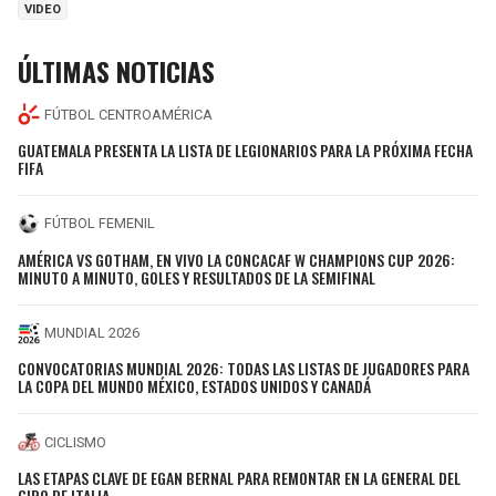
VIDEO
ÚLTIMAS NOTICIAS
FÚTBOL CENTROAMÉRICA
GUATEMALA PRESENTA LA LISTA DE LEGIONARIOS PARA LA PRÓXIMA FECHA
FIFA
FÚTBOL FEMENIL
AMÉRICA VS GOTHAM, EN VIVO LA CONCACAF W CHAMPIONS CUP 2026:
MINUTO A MINUTO, GOLES Y RESULTADOS DE LA SEMIFINAL
MUNDIAL 2026
CONVOCATORIAS MUNDIAL 2026: TODAS LAS LISTAS DE JUGADORES PARA
LA COPA DEL MUNDO MÉXICO, ESTADOS UNIDOS Y CANADÁ
CICLISMO
LAS ETAPAS CLAVE DE EGAN BERNAL PARA REMONTAR EN LA GENERAL DEL
GIRO DE ITALIA