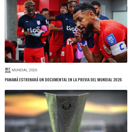
MUNDIAL 2026
PANAMÁ ESTRENARÁ UN DOCUMENTAL EN LA PREVIA DEL MUNDIAL 2026