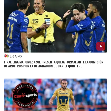
LIGA MX
FINAL LIGA MX: CRUZ AZUL PRESENTA QUEJA FORMAL ANTE LA COMISIÓN
DE ÁRBITROS POR LA DESIGNACIÓN DE DANIEL QUINTERO