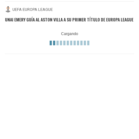
UEFA EUROPA LEAGUE
UNAI EMERY GUÍA AL ASTON VILLA A SU PRIMER TÍTULO DE EUROPA LEAGUE