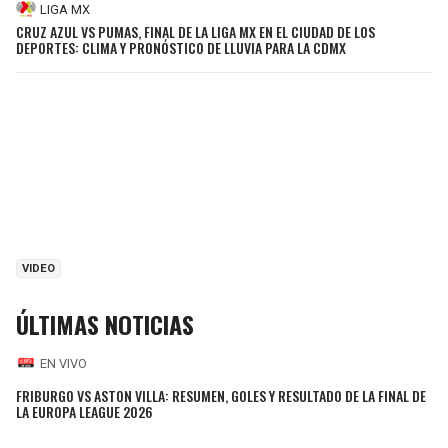
LIGA MX
CRUZ AZUL VS PUMAS, FINAL DE LA LIGA MX EN EL CIUDAD DE LOS
DEPORTES: CLIMA Y PRONÓSTICO DE LLUVIA PARA LA CDMX
VIDEO
ÚLTIMAS NOTICIAS
EN VIVO
FRIBURGO VS ASTON VILLA: RESUMEN, GOLES Y RESULTADO DE LA FINAL DE
LA EUROPA LEAGUE 2026