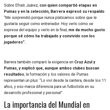
Sobre Efraín Juárez,
con quien compartió etapas en
Pumas y en la selección, Barrera expresó su respaldo
:
“Me sorprendió porque nunca platicamos sobre que le
gustaría seguir como entrenador. Hoy verlo cómo se
expresa del equipo y verlo en la final,
me da mucho gusto
porque sé cómo ha trabajado y convivido con los
jugadores”.
Barrera también comparó la exigencia en
Cruz Azul y
Pumas, y explicó que, aunque ambos clubes buscan
resultados
, la formación y los valores de Pumas
representan un plus: “Lo viví desde la cantera, desde los 11
años, y eso marca diferencia para un futbolista en su
desarrollo profesional y personal”.
La importancia del Mundial en