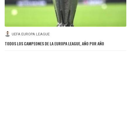
UEFA EUROPA LEAGUE
TODOS LOS CAMPEONES DE LA EUROPA LEAGUE, AÑO POR AÑO