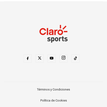
Términos y Condiciones
Política de Cookies