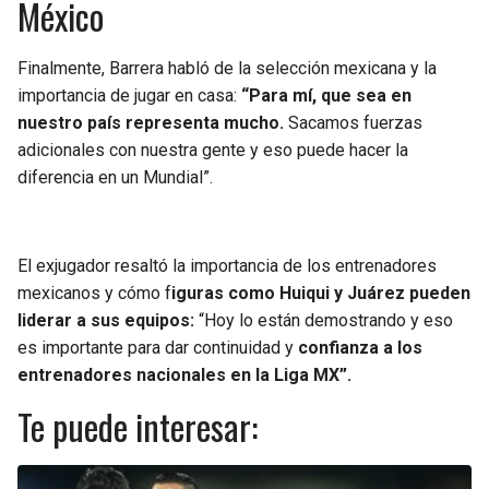
México
Finalmente, Barrera habló de la selección mexicana y la
importancia de jugar en casa:
“Para mí, que sea en
nuestro país representa mucho.
Sacamos fuerzas
adicionales con nuestra gente y eso puede hacer la
diferencia en un Mundial”.
El exjugador resaltó la importancia de los entrenadores
mexicanos y cómo f
iguras como Huiqui y Juárez pueden
liderar a sus equipos:
“Hoy lo están demostrando y eso
es importante para dar continuidad y
confianza a los
entrenadores nacionales en la Liga MX”.
Te puede interesar: