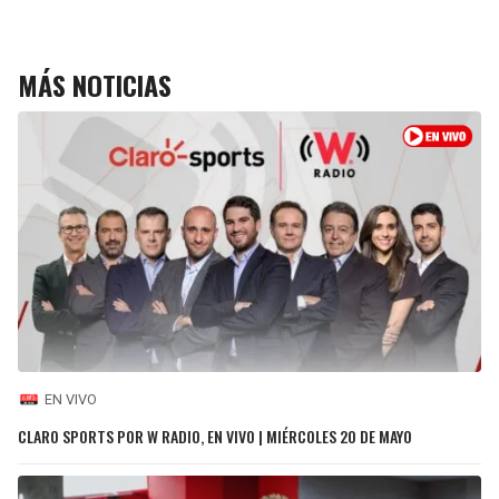
MÁS NOTICIAS
EN VIVO
CLARO SPORTS POR W RADIO, EN VIVO | MIÉRCOLES 20 DE MAYO