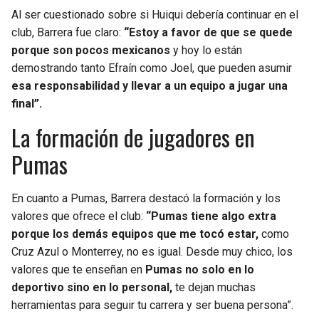
BUCCANEERS
Al ser cuestionado sobre si Huiqui debería continuar en el
club, Barrera fue claro:
“Estoy a favor de que se quede
porque son pocos mexicanos
y hoy lo están
demostrando tanto Efraín como Joel, que pueden asumir
esa responsabilidad y llevar a un equipo a jugar una
final”.
La formación de jugadores en
Pumas
En cuanto a Pumas, Barrera destacó la formación y los
valores que ofrece el club:
“Pumas tiene algo extra
porque los demás equipos que me tocó estar,
como
Cruz Azul o Monterrey, no es igual. Desde muy chico, los
valores que te enseñan en
Pumas no solo en lo
deportivo sino en lo personal,
te dejan muchas
herramientas para seguir tu carrera y ser buena persona”.