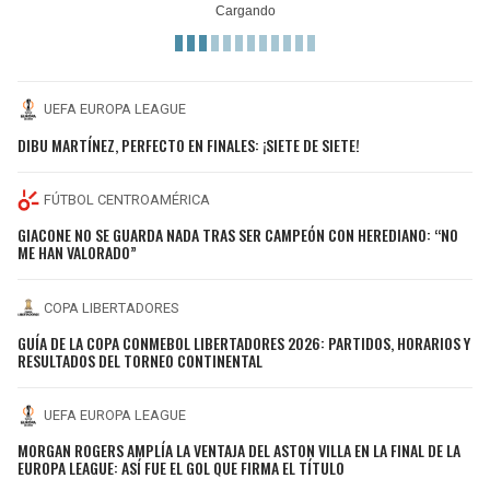
UEFA EUROPA LEAGUE
DIBU MARTÍNEZ, PERFECTO EN FINALES: ¡SIETE DE SIETE!
FÚTBOL CENTROAMÉRICA
GIACONE NO SE GUARDA NADA TRAS SER CAMPEÓN CON HEREDIANO: “NO
ME HAN VALORADO”
COPA LIBERTADORES
GUÍA DE LA COPA CONMEBOL LIBERTADORES 2026: PARTIDOS, HORARIOS Y
RESULTADOS DEL TORNEO CONTINENTAL
UEFA EUROPA LEAGUE
MORGAN ROGERS AMPLÍA LA VENTAJA DEL ASTON VILLA EN LA FINAL DE LA
EUROPA LEAGUE: ASÍ FUE EL GOL QUE FIRMA EL TÍTULO