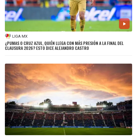
LIGA MX
¿PUMAS O CRUZ AZUL, QUIÉN LLEGA CON MÁS PRESIÓN A LA FINAL DEL
CLAUSURA 2026? ESTO DICE ALEJANDRO CASTRO