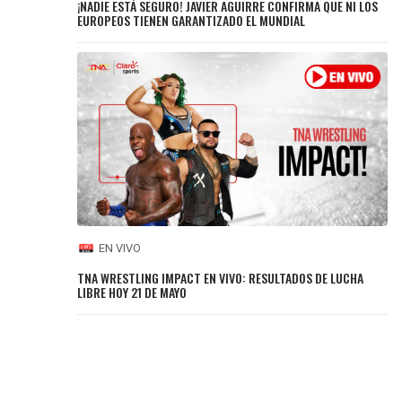
¡NADIE ESTÁ SEGURO! JAVIER AGUIRRE CONFIRMA QUE NI LOS
EUROPEOS TIENEN GARANTIZADO EL MUNDIAL
EN VIVO
TNA WRESTLING IMPACT EN VIVO: RESULTADOS DE LUCHA
LIBRE HOY 21 DE MAYO