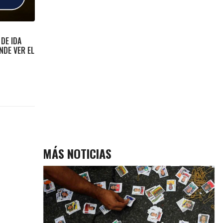
 DE IDA
NDE VER EL
MÁS NOTICIAS