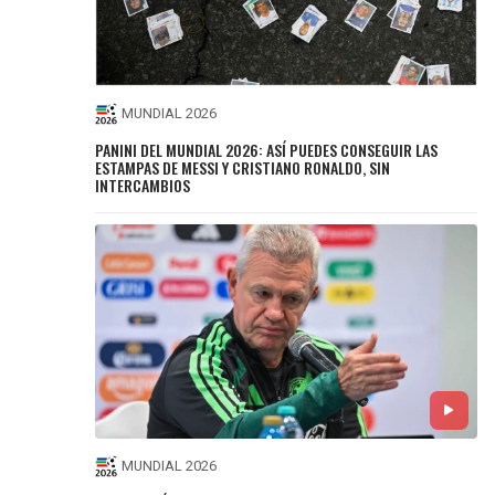
MUNDIAL 2026
PANINI DEL MUNDIAL 2026: ASÍ PUEDES CONSEGUIR LAS
ESTAMPAS DE MESSI Y CRISTIANO RONALDO, SIN
INTERCAMBIOS
MUNDIAL 2026