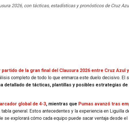
lausura 2026, con tácticas, estadísticas y pronósticos de Cruz A
 partido de la gran final del Clausura 2026 entre Cruz Azul y
lisis completo de todo lo que enmarca este duelo decisivo. El 
 detallado de tácticas, plantillas y posibles estrategias d
arcador global de 4-3
, mientras que
Pumas avanzó tras em
la tabla general. Estos antecedentes y la experiencia en Liguilla
de se explorará cómo cada equipo puede sacar ventaja desde el