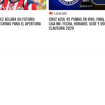
LIGA MX
EZ ACLARA SU FUTURO:
CRUZ AZUL VS PUMAS EN VIVO, FINAL
 CHIVAS PARA EL APERTURA
LIGA MX: FECHA, HORARIO, SEDE Y DÓ
CLAUSURA 2026