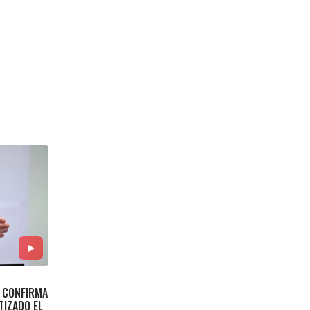
E CONFIRMA
TIZADO EL