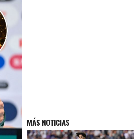
MÁS NOTICIAS