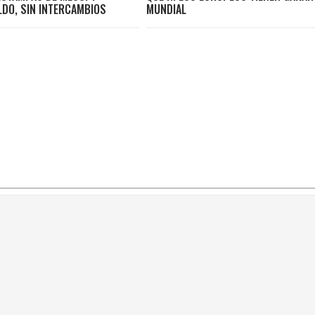
LDO, SIN INTERCAMBIOS
MUNDIAL