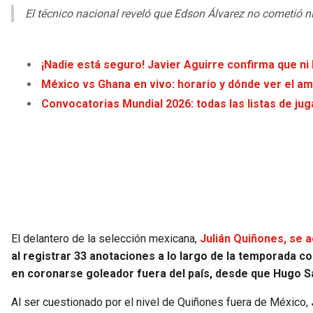
El técnico nacional reveló que Edson Álvarez no cometió n
¡Nadie está seguro! Javier Aguirre confirma que ni
México vs Ghana en vivo: horario y dónde ver el a
Convocatorias Mundial 2026: todas las listas de ju
El delantero de la selección mexicana,
Julián Quiñones, se 
al registrar 33 anotaciones a lo largo de la temporada con
en coronarse goleador fuera del país, desde que Hugo S
Al ser cuestionado por el nivel de Quiñones fuera de México,