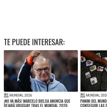
TE PUEDE INTERESAR:
MUNDIAL 2026
MUNDIAL 202
¡NO VA MÁS! MARCELO BIELSA ANUNCIA QUE
PANINI DEL MUND
DEJARÁ URUGUAY TRAS EL MUNDIAL 2026
CONSEGUIR LAS 