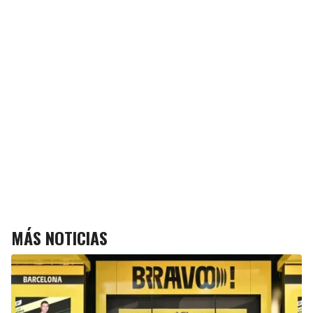
MÁS NOTICIAS