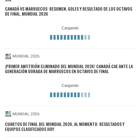
CANADÁ VS MARRUECOS: RESUMEN, GOLES Y RESULTADO DE LOS OCTAVOS
DE FINAL, MUNDIAL 2026
MUNDIAL 2026
¡PRIMER ANFITRIÓN ELIMINADO DEL MUNDIAL 2026! CANADÁ CAE ANTE LA
GENERACIÓN DORADA DE MARRUECOS EN OCTAVOS DE FINAL
MUNDIAL 2026
CUARTOS DE FINAL DEL MUNDIAL 2026, AL MOMENTO: RESULTADOS Y
EQUIPOS CLASIFICADOS HOY