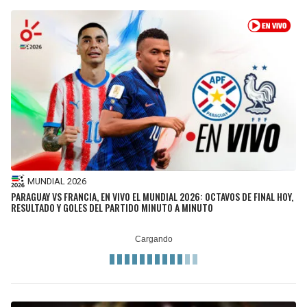
BUCCANEERS
MUNDIAL 2026
PARAGUAY VS FRANCIA, EN VIVO EL MUNDIAL 2026: OCTAVOS DE FINAL HOY,
RESULTADO Y GOLES DEL PARTIDO MINUTO A MINUTO