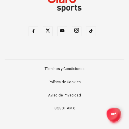
Términos y Condiciones
Política de Cookies
Aviso de Privacidad
SGSST AMX