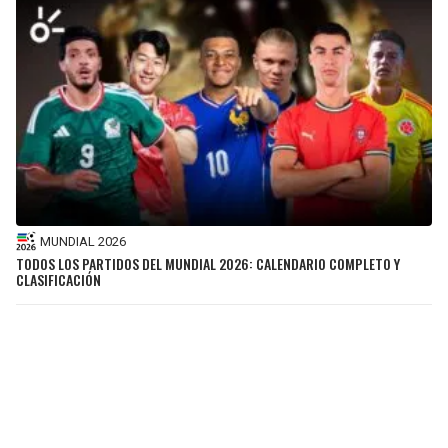
MUNDIAL 2026
TODOS LOS PARTIDOS DEL MUNDIAL 2026: CALENDARIO COMPLETO Y
CLASIFICACIÓN