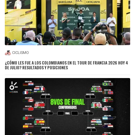
CICLISMO
¿CÓMO LES FUE A LOS COLOMBIANOS EN EL TOUR DE FRANCIA 2026 HOY 4
DE JULIO? RESULTADOS Y POSICIONES