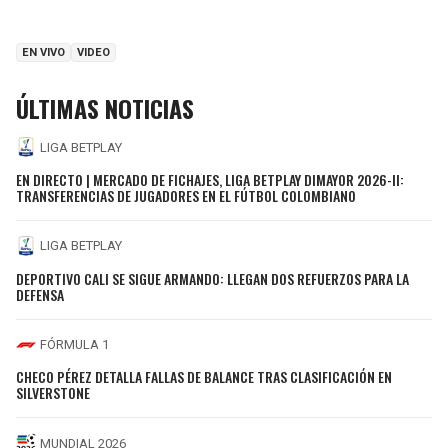
EN VIVO
VIDEO
ÚLTIMAS NOTICIAS
LIGA BETPLAY
EN DIRECTO | MERCADO DE FICHAJES, LIGA BETPLAY DIMAYOR 2026-II:
TRANSFERENCIAS DE JUGADORES EN EL FÚTBOL COLOMBIANO
LIGA BETPLAY
DEPORTIVO CALI SE SIGUE ARMANDO: LLEGAN DOS REFUERZOS PARA LA
DEFENSA
FÓRMULA 1
CHECO PÉREZ DETALLA FALLAS DE BALANCE TRAS CLASIFICACIÓN EN
SILVERSTONE
MUNDIAL 2026