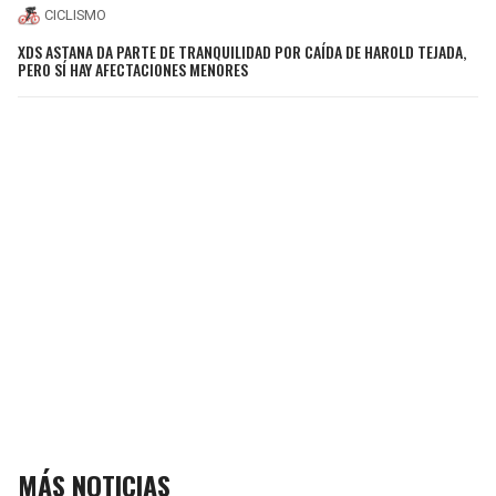
CICLISMO
XDS ASTANA DA PARTE DE TRANQUILIDAD POR CAÍDA DE HAROLD TEJADA,
PERO SÍ HAY AFECTACIONES MENORES
MÁS NOTICIAS