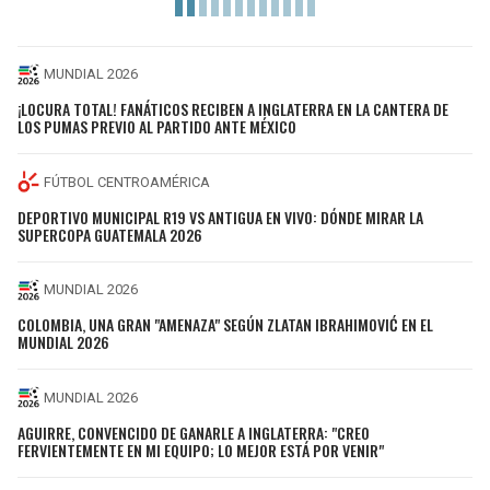
MUNDIAL 2026
¡LOCURA TOTAL! FANÁTICOS RECIBEN A INGLATERRA EN LA CANTERA DE
LOS PUMAS PREVIO AL PARTIDO ANTE MÉXICO
FÚTBOL CENTROAMÉRICA
DEPORTIVO MUNICIPAL R19 VS ANTIGUA EN VIVO: DÓNDE MIRAR LA
SUPERCOPA GUATEMALA 2026
MUNDIAL 2026
COLOMBIA, UNA GRAN "AMENAZA" SEGÚN ZLATAN IBRAHIMOVIĆ EN EL
MUNDIAL 2026
MUNDIAL 2026
AGUIRRE, CONVENCIDO DE GANARLE A INGLATERRA: "CREO
FERVIENTEMENTE EN MI EQUIPO; LO MEJOR ESTÁ POR VENIR"