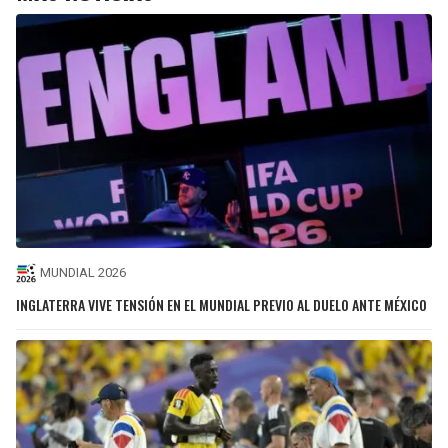
MUNDIAL 2026
INGLATERRA VIVE TENSIÓN EN EL MUNDIAL PREVIO AL DUELO ANTE MÉXICO