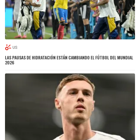
US
LAS PAUSAS DE HIDRATACIÓN ESTÁN CAMBIANDO EL FÚTBOL DEL MUNDIAL
2026