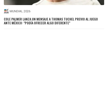
MUNDIAL 2026
COLE PALMER LANZA UN MENSAJE A THOMAS TUCHEL PREVIO AL JUEGO
ANTE MÉXICO: "PODÍA OFRECER ALGO DIFERENTE"