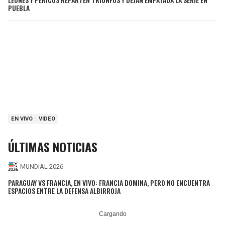
PUEBLA
EN VIVO
VIDEO
ÚLTIMAS NOTICIAS
MUNDIAL 2026
PARAGUAY VS FRANCIA, EN VIVO: FRANCIA DOMINA, PERO NO ENCUENTRA
ESPACIOS ENTRE LA DEFENSA ALBIRROJA