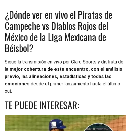
BUCCANEERS
¿Dónde ver en vivo el Piratas de
Campeche vs Diablos Rojos del
México de la Liga Mexicana de
Béisbol?
Sigue la transmisión en vivo por Claro Sports y disfruta de
la mejor cobertura de este encuentro, con el análisis
previo, las alineaciones, estadísticas y todas las
emociones
desde el primer lanzamiento hasta el último
out.
TE PUEDE INTERESAR: