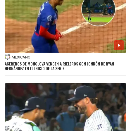
MEXICANO
ACEREROS DE MONCLOVA VENCEN A RIELEROS CON JONRÓN DE RYAN
HERNÁNDEZ EN EL INICIO DE LA SERIE