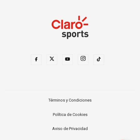
Términos y Condiciones
Política de Cookies
Aviso de Privacidad