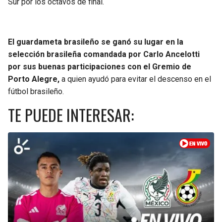
Sur por los octavos de final.
El guardameta brasileño se ganó su lugar en la
selección brasileña comandada por Carlo Ancelotti
por sus buenas participaciones con el Gremio de
Porto Alegre,
a quien ayudó para evitar el descenso en el
fútbol brasileño.
TE PUEDE INTERESAR: