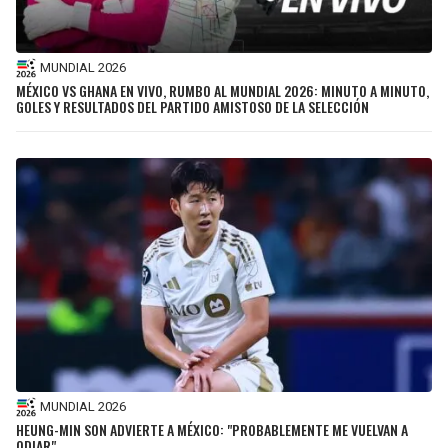
MUNDIAL 2026
MÉXICO VS GHANA EN VIVO, RUMBO AL MUNDIAL 2026: MINUTO A MINUTO,
GOLES Y RESULTADOS DEL PARTIDO AMISTOSO DE LA SELECCIÓN
MUNDIAL 2026
HEUNG-MIN SON ADVIERTE A MÉXICO: "PROBABLEMENTE ME VUELVAN A
ODIAR"