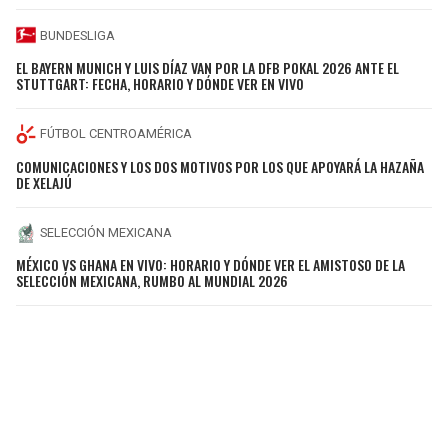
BUNDESLIGA
EL BAYERN MUNICH Y LUIS DÍAZ VAN POR LA DFB POKAL 2026 ANTE EL
STUTTGART: FECHA, HORARIO Y DÓNDE VER EN VIVO
FÚTBOL CENTROAMÉRICA
COMUNICACIONES Y LOS DOS MOTIVOS POR LOS QUE APOYARÁ LA HAZAÑA
DE XELAJÚ
SELECCIÓN MEXICANA
MÉXICO VS GHANA EN VIVO: HORARIO Y DÓNDE VER EL AMISTOSO DE LA
SELECCIÓN MEXICANA, RUMBO AL MUNDIAL 2026