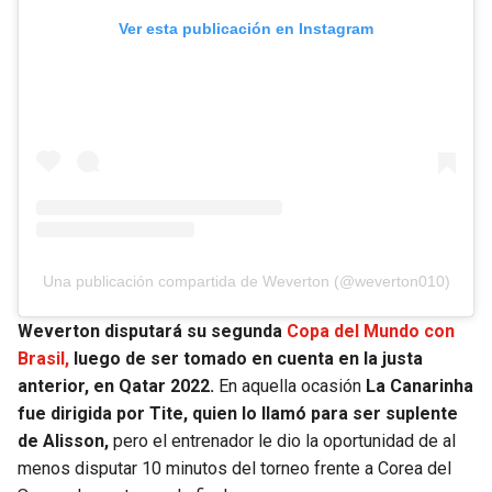
Ver esta publicación en Instagram
Una publicación compartida de Weverton (@weverton010)
Weverton disputará su segunda
Copa del Mundo con
Brasil,
luego de ser tomado en cuenta en la justa
anterior, en Qatar 2022.
En aquella ocasión
La Canarinha
fue dirigida por Tite, quien lo llamó para ser suplente
de Alisson,
pero el entrenador le dio la oportunidad de al
menos disputar 10 minutos del torneo frente a Corea del