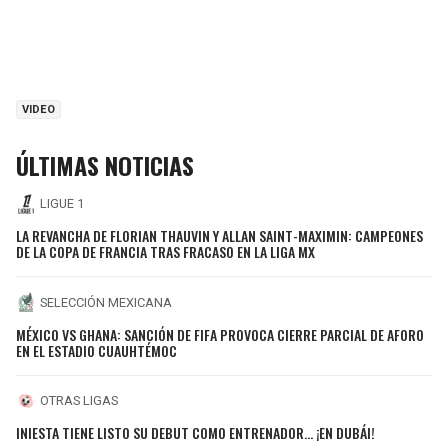
VIDEO
ÚLTIMAS NOTICIAS
LIGUE 1
LA REVANCHA DE FLORIAN THAUVIN Y ALLAN SAINT-MAXIMIN: CAMPEONES
DE LA COPA DE FRANCIA TRAS FRACASO EN LA LIGA MX
SELECCIÓN MEXICANA
MÉXICO VS GHANA: SANCIÓN DE FIFA PROVOCA CIERRE PARCIAL DE AFORO
EN EL ESTADIO CUAUHTÉMOC
OTRAS LIGAS
INIESTA TIENE LISTO SU DEBUT COMO ENTRENADOR... ¡EN DUBÁI!