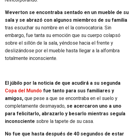
BUCCANEERS
Weverton se encontraba sentado en un mueble de su
sala y se abrazó con algunos miembros de su familia
tras escuchar su nombre en el la convocatoria. Sin
embargo, fue tanta su emoción que su cuerpo colapsó
sobre el sillón de la sala, yéndose hacia el frente y
deslizándose por el mueble hasta llegar a la alfombra
totalmente inconsciente.
El júbilo por la noticia de que acudirá a su segunda
Copa del Mundo
fue tanto para sus familiares y
amigos,
que pese a que se encontraba en el suelo y
completamente desmayado,
se acercaron uno a uno
para felicitarlo, abrazarlo y besarlo mientras seguía
inconsciente
sobre la tapete de su casa.
No fue que hasta después de 40 segundos de estar