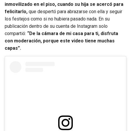
inmovilizado en el piso, cuando su hija se acercó para
felicitarlo,
que despertó para abrazarse con ella y seguir
los festejos como si no hubiera pasado nada. En su
publicación dentro de su cuenta de Instagram solo
compartió:
“De la cámara de mi casa para ti, disfruta
con moderación, porque este video tiene muchas
capas”.