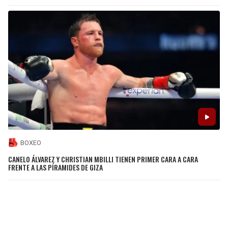
BOXEO
CANELO ÁLVAREZ Y CHRISTIAN MBILLI TIENEN PRIMER CARA A CARA
FRENTE A LAS PÍRAMIDES DE GIZA