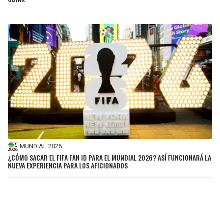
MUNDIAL 2026
¿CÓMO SACAR EL FIFA FAN ID PARA EL MUNDIAL 2026? ASÍ FUNCIONARÁ LA
NUEVA EXPERIENCIA PARA LOS AFICIONADOS