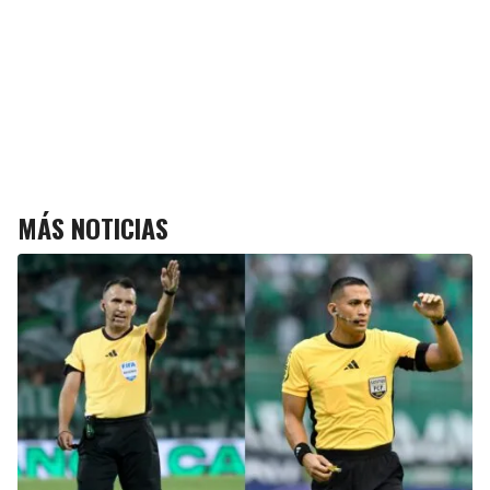
MÁS NOTICIAS