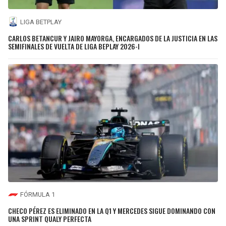
LIGA BETPLAY
CARLOS BETANCUR Y JAIRO MAYORGA, ENCARGADOS DE LA JUSTICIA EN LAS
SEMIFINALES DE VUELTA DE LIGA BEPLAY 2026-I
FÓRMULA 1
CHECO PÉREZ ES ELIMINADO EN LA Q1 Y MERCEDES SIGUE DOMINANDO CON
UNA SPRINT QUALY PERFECTA