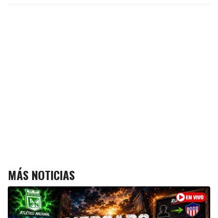
MÁS NOTICIAS