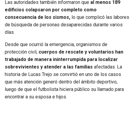
Las autoridades también informaron que
al menos 189
edificios colapsaron por completo como
consecuencia de los sismos,
lo que complicó las labores
de búsqueda de personas desaparecidas durante varios
días.
Desde que ocurrió la emergencia, organismos de
protección civil,
cuerpos de rescate y voluntarios han
trabajado de manera ininterrumpida para localizar
sobrevivientes y atender a las familias
afectadas. La
historia de Lucas Trejo se convirtió en uno de los casos
que más atención generó dentro del ámbito deportivo,
luego de que el futbolista hiciera público su llamado para
encontrar a su esposa e hijos.