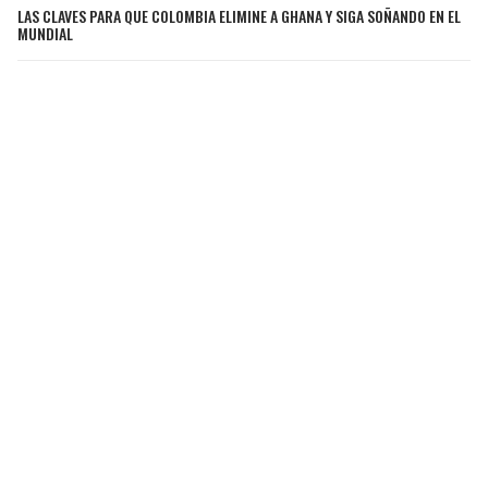
LAS CLAVES PARA QUE COLOMBIA ELIMINE A GHANA Y SIGA SOÑANDO EN EL
MUNDIAL