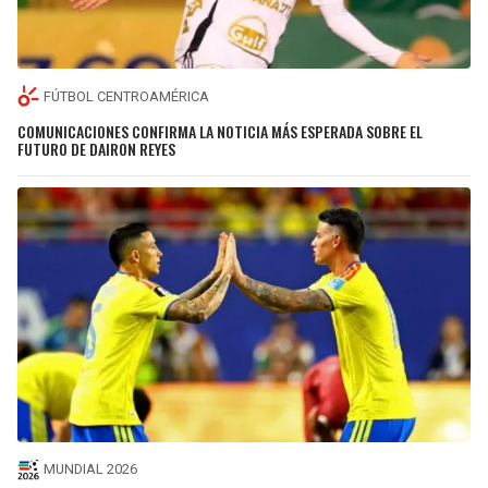
FÚTBOL CENTROAMÉRICA
COMUNICACIONES CONFIRMA LA NOTICIA MÁS ESPERADA SOBRE EL
FUTURO DE DAIRON REYES
MUNDIAL 2026