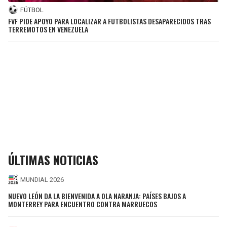
FÚTBOL
FVF PIDE APOYO PARA LOCALIZAR A FUTBOLISTAS DESAPARECIDOS TRAS
TERREMOTOS EN VENEZUELA
ÚLTIMAS NOTICIAS
MUNDIAL 2026
NUEVO LEÓN DA LA BIENVENIDA A OLA NARANJA: PAÍSES BAJOS A
MONTERREY PARA ENCUENTRO CONTRA MARRUECOS