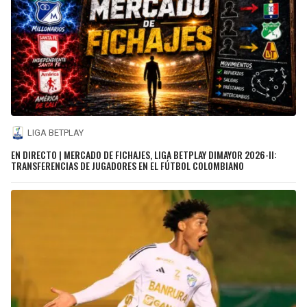
LIGA BETPLAY
EN DIRECTO | MERCADO DE FICHAJES, LIGA BETPLAY DIMAYOR 2026-II:
TRANSFERENCIAS DE JUGADORES EN EL FÚTBOL COLOMBIANO