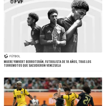
FÚTBOL
MUERE YIMVERT BERROTERÁN, FUTBOLISTA DE 18 AÑOS, TRAS LOS
TERREMOTOS QUE SACUDIERON VENEZUELA