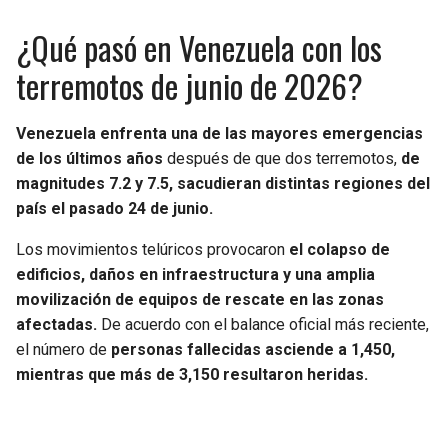
¿Qué pasó en Venezuela con los
terremotos de junio de 2026?
Venezuela enfrenta una de las mayores emergencias
de los últimos años
después de que dos terremotos,
de
magnitudes 7.2 y 7.5, sacudieran distintas regiones del
país el pasado 24 de junio.
Los movimientos telúricos provocaron
el colapso de
edificios, daños en infraestructura y una amplia
movilización de equipos de rescate en las zonas
afectadas.
De acuerdo con el balance oficial más reciente,
el número de
personas fallecidas asciende a 1,450,
mientras que más de 3,150 resultaron heridas.