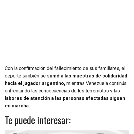
Con la confirmación del fallecimiento de sus familiares, el
deporte también se
sumó a las muestras de solidaridad
hacia el jugador argentino,
mientras Venezuela continúa
enfrentando las consecuencias de los terremotos y las
labores de atención a las personas afectadas siguen
en marcha.
Te puede interesar: