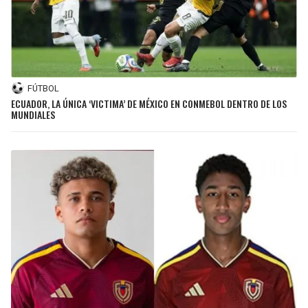
FÚTBOL
ECUADOR, LA ÚNICA ‘VICTIMA’ DE MÉXICO EN CONMEBOL DENTRO DE LOS
MUNDIALES