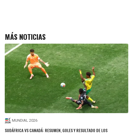
MÁS NOTICIAS
MUNDIAL 2026
SUDÁFRICA VS CANADÁ: RESUMEN, GOLES Y RESULTADO DE LOS