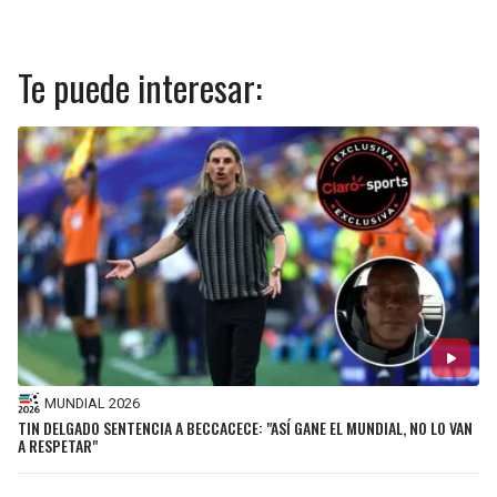
Te puede interesar:
MUNDIAL 2026
TIN DELGADO SENTENCIA A BECCACECE: "ASÍ GANE EL MUNDIAL, NO LO VAN
A RESPETAR"