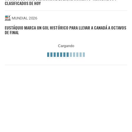
CLASIFICADOS DE HOY
MUNDIAL 2026
EUSTÁQUIO MARCA UN GOL HISTÓRICO PARA LLEVAR A CANADÁ A OCTAVOS
DE FINAL