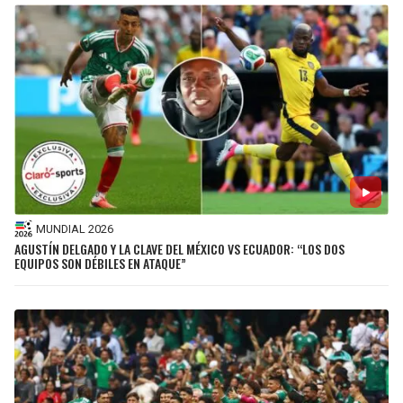
MUNDIAL 2026
AGUSTÍN DELGADO Y LA CLAVE DEL MÉXICO VS ECUADOR: “LOS DOS
EQUIPOS SON DÉBILES EN ATAQUE”