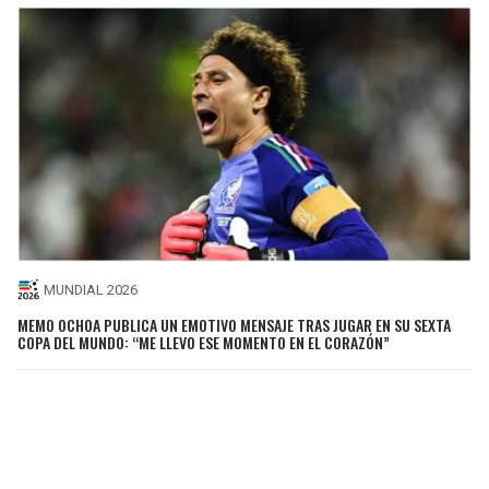
MUNDIAL 2026
MEMO OCHOA PUBLICA UN EMOTIVO MENSAJE TRAS JUGAR EN SU SEXTA
COPA DEL MUNDO: “ME LLEVO ESE MOMENTO EN EL CORAZÓN”