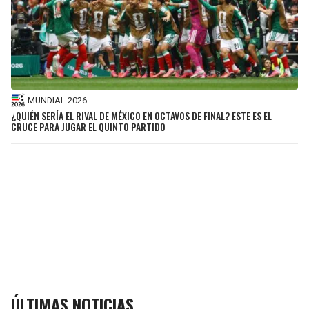
MUNDIAL 2026
¿QUIÉN SERÍA EL RIVAL DE MÉXICO EN OCTAVOS DE FINAL? ESTE ES EL
CRUCE PARA JUGAR EL QUINTO PARTIDO
ÚLTIMAS NOTICIAS