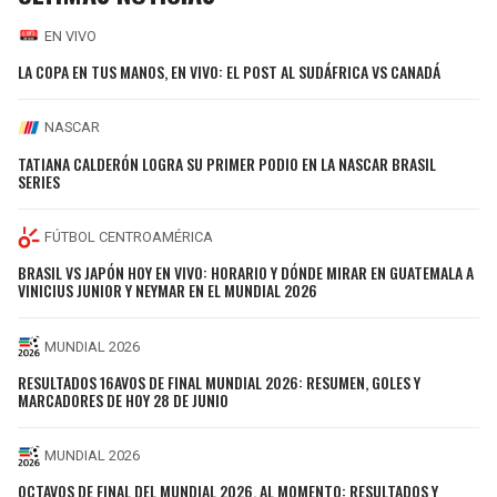
EN VIVO
LA COPA EN TUS MANOS, EN VIVO: EL POST AL SUDÁFRICA VS CANADÁ
NASCAR
TATIANA CALDERÓN LOGRA SU PRIMER PODIO EN LA NASCAR BRASIL
SERIES
FÚTBOL CENTROAMÉRICA
BRASIL VS JAPÓN HOY EN VIVO: HORARIO Y DÓNDE MIRAR EN GUATEMALA A
VINICIUS JUNIOR Y NEYMAR EN EL MUNDIAL 2026
MUNDIAL 2026
RESULTADOS 16AVOS DE FINAL MUNDIAL 2026: RESUMEN, GOLES Y
MARCADORES DE HOY 28 DE JUNIO
MUNDIAL 2026
OCTAVOS DE FINAL DEL MUNDIAL 2026, AL MOMENTO: RESULTADOS Y