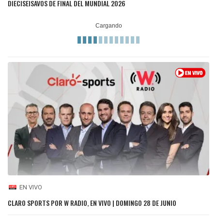
DIECISEISAVOS DE FINAL DEL MUNDIAL 2026
EN VIVO
CLARO SPORTS POR W RADIO, EN VIVO | DOMINGO 28 DE JUNIO