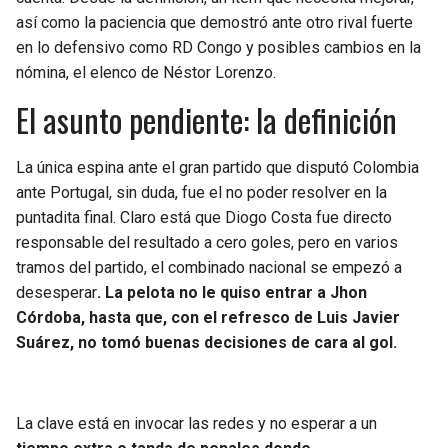
BUCCANEERS
así como la paciencia que demostró ante otro rival fuerte
en lo defensivo como RD Congo y posibles cambios en la
nómina, el elenco de Néstor Lorenzo.
El asunto pendiente: la definición
La única espina ante el gran partido que disputó Colombia
ante Portugal, sin duda, fue el no poder resolver en la
puntadita final. Claro está que Diogo Costa fue directo
responsable del resultado a cero goles, pero en varios
tramos del partido, el combinado nacional se empezó a
desesperar
. La pelota no le quiso entrar a Jhon
Córdoba, hasta que, con el refresco de Luis Javier
Suárez, no tomó buenas decisiones de cara al gol.
La clave está en invocar las redes y no esperar a un