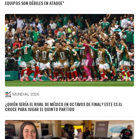
EQUIPOS SON DÉBILES EN ATAQUE”
MUNDIAL 2026
¿QUIÉN SERÍA EL RIVAL DE MÉXICO EN OCTAVOS DE FINAL? ESTE ES EL
CRUCE PARA JUGAR EL QUINTO PARTIDO