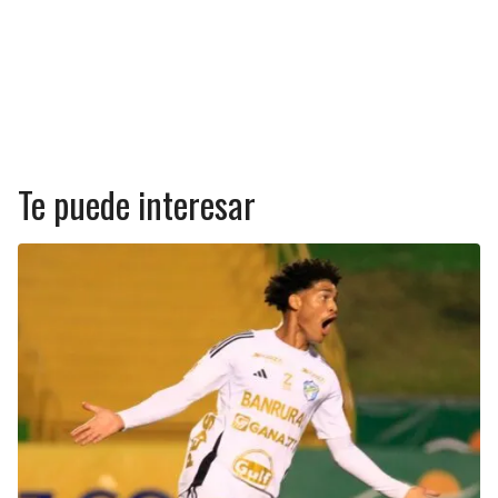
Te puede interesar