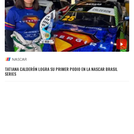
NASCAR
TATIANA CALDERÓN LOGRA SU PRIMER PODIO EN LA NASCAR BRASIL
SERIES