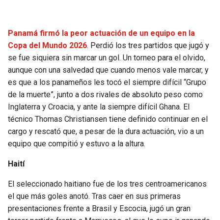
BUCCANEERS
Panamá firmó la peor actuación de un equipo en la
Copa del Mundo 2026
. Perdió los tres partidos que jugó y
se fue siquiera sin marcar un gol. Un torneo para el olvido,
aunque con una salvedad que cuando menos vale marcar, y
es que a los panameños les tocó el siempre difícil “Grupo
de la muerte”, junto a dos rivales de absoluto peso como
Inglaterra y Croacia, y ante la siempre difícil Ghana. El
técnico Thomas Christiansen tiene definido continuar en el
cargo y rescató que, a pesar de la dura actuación, vio a un
equipo que compitió y estuvo a la altura.
Haití
El seleccionado haitiano fue de los tres centroamericanos
el que más goles anotó. Tras caer en sus primeras
presentaciones frente a Brasil y Escocia, jugó un gran