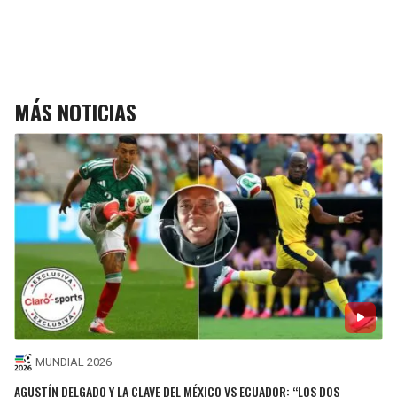
MÁS NOTICIAS
MUNDIAL 2026
AGUSTÍN DELGADO Y LA CLAVE DEL MÉXICO VS ECUADOR: “LOS DOS