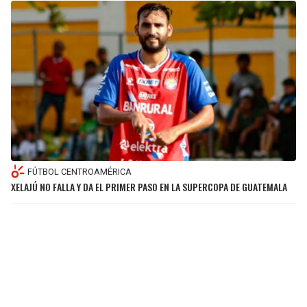
FÚTBOL CENTROAMÉRICA
XELAJÚ NO FALLA Y DA EL PRIMER PASO EN LA SUPERCOPA DE GUATEMALA