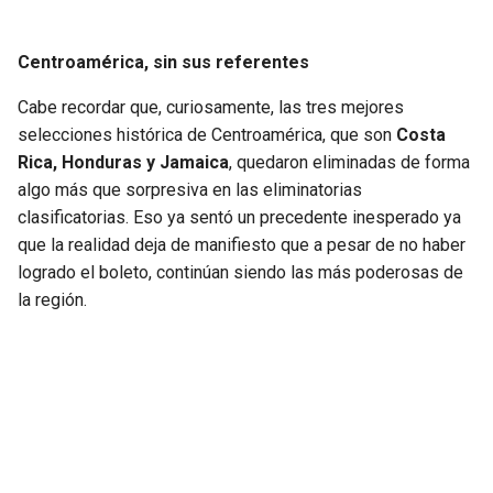
Centroamérica, sin sus referentes
Cabe recordar que, curiosamente, las tres mejores
selecciones histórica de Centroamérica, que son
Costa
Rica, Honduras y Jamaica
, quedaron eliminadas de forma
algo más que sorpresiva en las eliminatorias
clasificatorias. Eso ya sentó un precedente inesperado ya
que la realidad deja de manifiesto que a pesar de no haber
logrado el boleto, continúan siendo las más poderosas de
la región.