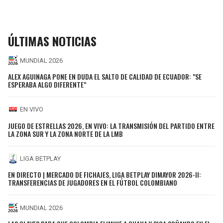
ÚLTIMAS NOTICIAS
MUNDIAL 2026
ALEX AGUINAGA PONE EN DUDA EL SALTO DE CALIDAD DE ECUADOR: "SE
ESPERABA ALGO DIFERENTE"
EN VIVO
JUEGO DE ESTRELLAS 2026, EN VIVO: LA TRANSMISIÓN DEL PARTIDO ENTRE
LA ZONA SUR Y LA ZONA NORTE DE LA LMB
LIGA BETPLAY
EN DIRECTO | MERCADO DE FICHAJES, LIGA BETPLAY DIMAYOR 2026-II:
TRANSFERENCIAS DE JUGADORES EN EL FÚTBOL COLOMBIANO
MUNDIAL 2026