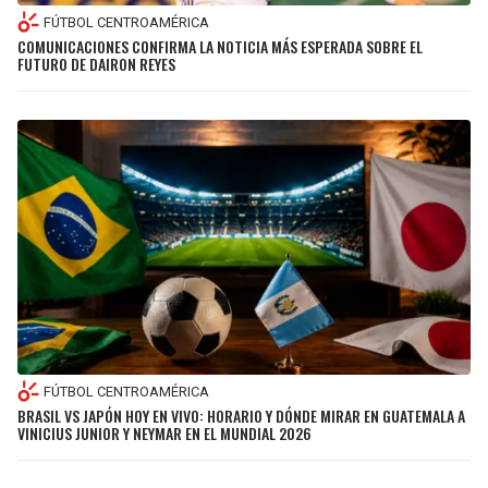
FÚTBOL CENTROAMÉRICA
COMUNICACIONES CONFIRMA LA NOTICIA MÁS ESPERADA SOBRE EL
FUTURO DE DAIRON REYES
FÚTBOL CENTROAMÉRICA
BRASIL VS JAPÓN HOY EN VIVO: HORARIO Y DÓNDE MIRAR EN GUATEMALA A
VINICIUS JUNIOR Y NEYMAR EN EL MUNDIAL 2026