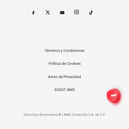
Términos y Condiciones
Política de Cookies
Aviso de Privacidad
SGSST AMX
Derechos Reservados ©
|
AMX Contenido S.A. de C.V.