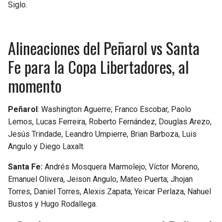
Siglo.
Alineaciones del Peñarol vs Santa
Fe para la Copa Libertadores, al
momento
Peñarol
: Washington Aguerre; Franco Escobar, Paolo
Lemos, Lucas Ferreira, Roberto Fernández, Douglas Arezo,
Jesús Trindade, Leandro Umpierre, Brian Barboza, Luis
Angulo y Diego Laxalt.
Santa Fe:
Andrés Mosquera Marmolejo; Víctor Moreno,
Emanuel Olivera, Jeison Angulo, Mateo Puerta; Jhojan
Torres, Daniel Torres, Alexis Zapata; Yeicar Perlaza, Nahuel
Bustos y Hugo Rodallega.