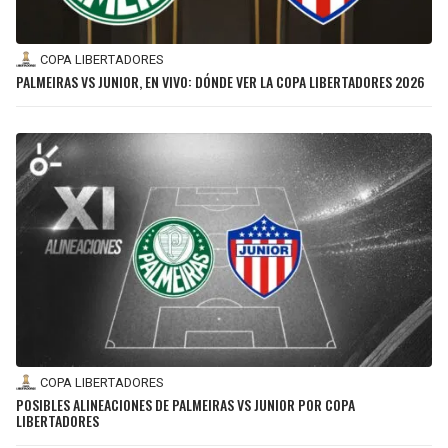
COPA LIBERTADORES
PALMEIRAS VS JUNIOR, EN VIVO: DÓNDE VER LA COPA LIBERTADORES 2026
COPA LIBERTADORES
POSIBLES ALINEACIONES DE PALMEIRAS VS JUNIOR POR COPA
LIBERTADORES