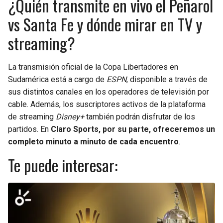
¿Quién transmite en vivo el Peñarol
vs Santa Fe y dónde mirar en TV y
streaming?
La transmisión oficial de la Copa Libertadores en
Sudamérica está a cargo de
ESPN
, disponible a través de
sus distintos canales en los operadores de televisión por
cable. Además, los suscriptores activos de la plataforma
de streaming
Disney+
también podrán disfrutar de los
partidos. En
Claro Sports, por su parte, ofreceremos un
completo minuto a minuto de cada encuentro
.
Te puede interesar: