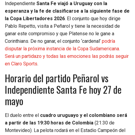
Independiente
Santa Fe viajó a Uruguay con la
esperanza y la fe de clasificarse a la siguiente fase de
la Copa Libertadores 2026
. El conjunto que hoy dirige
Pablo Repetto, visita a Peñarol y tiene la necesidad de
ganar este compromiso y que Platense no le gane a
Corinthians. De no ganar, el conjunto ‘cardenal’
podría
disputar la próxima instancia de la Copa Sudamericana.
Será un partidazo y todas las emociones las podrás seguir
en Claro Sports
.
Horario del partido Peñarol vs
Independiente Santa Fe hoy 27 de
mayo
El duelo entre el
cuadro uruguayo y el colombiano será
a partir de las 19:30 horas de Colombia
(21:30 de
Montevideo). La pelota rodará en el Estadio Campeón del