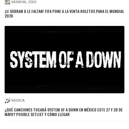
MUNDIAL 2026
¡LE SOBRAN O LE FALTAN! FIFA PONE A LA VENTA BOLETOS PARA EL MUNDIAL
2026
MÚSICA
¿QUÉ CANCIONES TOCARÁ SYSTEM OF A DOWN EN MÉXICO ESTE 27 Y 28 DE
MAYO? POSIBLE SETLIST Y CÓMO LLEGAR