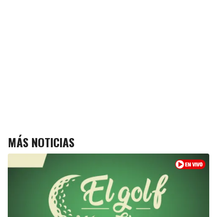
MÁS NOTICIAS