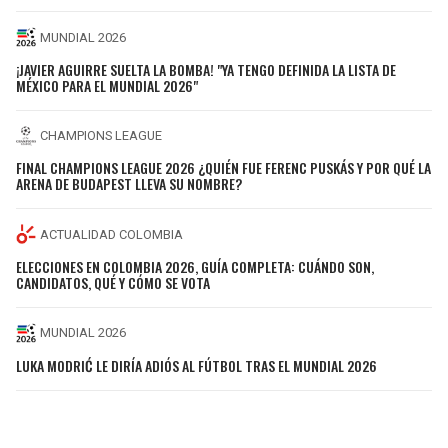
MUNDIAL 2026
¡JAVIER AGUIRRE SUELTA LA BOMBA! "YA TENGO DEFINIDA LA LISTA DE
MÉXICO PARA EL MUNDIAL 2026"
CHAMPIONS LEAGUE
FINAL CHAMPIONS LEAGUE 2026 ¿QUIÉN FUE FERENC PUSKÁS Y POR QUÉ LA
ARENA DE BUDAPEST LLEVA SU NOMBRE?
ACTUALIDAD COLOMBIA
ELECCIONES EN COLOMBIA 2026, GUÍA COMPLETA: CUÁNDO SON,
CANDIDATOS, QUÉ Y CÓMO SE VOTA
MUNDIAL 2026
LUKA MODRIĆ LE DIRÍA ADIÓS AL FÚTBOL TRAS EL MUNDIAL 2026