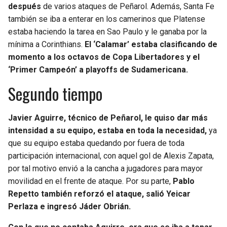
después
de varios ataques de Peñarol. Además, Santa Fe
también se iba a enterar en los camerinos que Platense
estaba haciendo la tarea en Sao Paulo y le ganaba por la
mínima a Corinthians.
El ‘Calamar’ estaba clasificando de
momento a los octavos de Copa Libertadores y el
‘Primer Campeón’ a playoffs de Sudamericana.
Segundo tiempo
Javier Aguirre, técnico de Peñarol, le quiso dar más
intensidad a su equipo, estaba en toda la necesidad,
ya
que su equipo estaba quedando por fuera de toda
participación internacional, con aquel gol de Alexis Zapata,
por tal motivo envió a la cancha a jugadores para mayor
movilidad en el frente de ataque. Por su parte,
Pablo
Repetto también reforzó el ataque, salió Yeicar
Perlaza e ingresó Jáder Obrián.