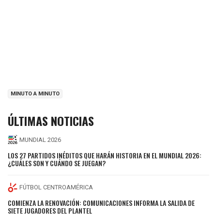
MINUTO A MINUTO
ÚLTIMAS NOTICIAS
MUNDIAL 2026
LOS 27 PARTIDOS INÉDITOS QUE HARÁN HISTORIA EN EL MUNDIAL 2026:
¿CUÁLES SON Y CUÁNDO SE JUEGAN?
FÚTBOL CENTROAMÉRICA
COMIENZA LA RENOVACIÓN: COMUNICACIONES INFORMA LA SALIDA DE
SIETE JUGADORES DEL PLANTEL