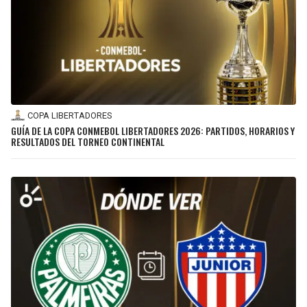
COPA LIBERTADORES
GUÍA DE LA COPA CONMEBOL LIBERTADORES 2026: PARTIDOS, HORARIOS Y
RESULTADOS DEL TORNEO CONTINENTAL