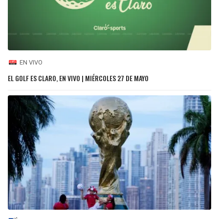
EN VIVO
EL GOLF ES CLARO, EN VIVO | MIÉRCOLES 27 DE MAYO