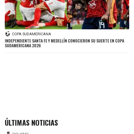
COPA SUDAMERICANA
INDEPENDIENTE SANTA FE Y MEDELLÍN CONOCIERON SU SUERTE EN COPA
SUDAMERICANA 2026
ÚLTIMAS NOTICIAS