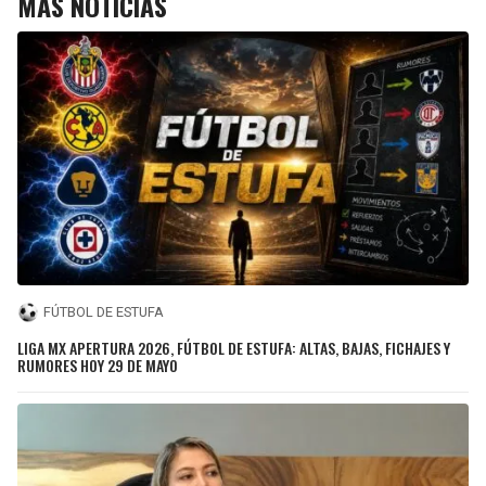
MÁS NOTICIAS
FÚTBOL DE ESTUFA
LIGA MX APERTURA 2026, FÚTBOL DE ESTUFA: ALTAS, BAJAS, FICHAJES Y
RUMORES HOY 29 DE MAYO