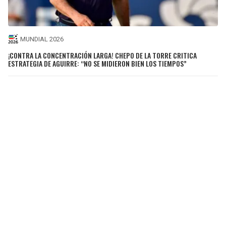
MUNDIAL 2026
¡CONTRA LA CONCENTRACIÓN LARGA! CHEPO DE LA TORRE CRITICA
ESTRATEGIA DE AGUIRRE: “NO SE MIDIERON BIEN LOS TIEMPOS”