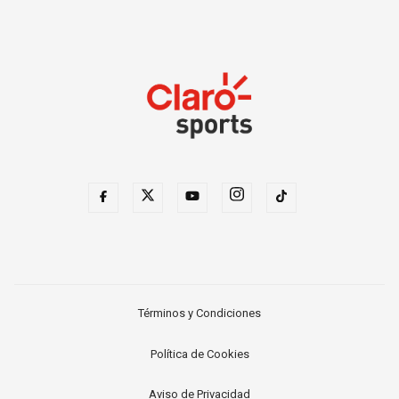
Términos y Condiciones
Política de Cookies
Aviso de Privacidad