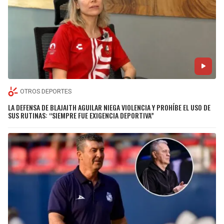
OTROS DEPORTES
LA DEFENSA DE BLAJAITH AGUILAR NIEGA VIOLENCIA Y PROHÍBE EL USO DE
SUS RUTINAS: “SIEMPRE FUE EXIGENCIA DEPORTIVA”