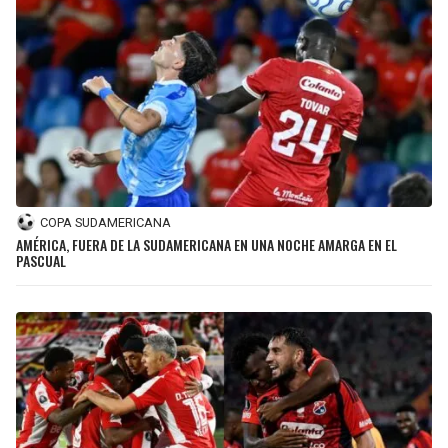
COPA SUDAMERICANA
AMÉRICA, FUERA DE LA SUDAMERICANA EN UNA NOCHE AMARGA EN EL
PASCUAL