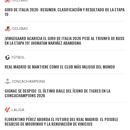
CICLISMO
GIRO DE ITALIA 2026: RESUMEN, CLASIFICACIÓN Y RESULTADO DE LA ETAPA
19
CICLISMO
¡VINGEGAARD ACARICIA EL GIRO DE ITALIA 2026 PESE AL TRIUNFO DE KUSS
EN LA ETAPA 19! JHONATAN NARVÁEZ ABANDONA
FÚTBOL
REAL MADRID SE MANTIENE COMO EL CLUB MÁS VALIOSO DEL MUNDO
CONCACHAMPIONS
GIGNAC SE DESPIDE: EL ÚLTIMO BAILE DEL ÍCONO DE TIGRES EN LA
CONCACHAMPIONS 2026
LALIGA
FLORENTINO PÉREZ ABORDA EL FUTURO DEL REAL MADRID: EL POSIBLE
REGRESO DE MOURINHO Y LA RENOVACIÓN DE VINICIUS