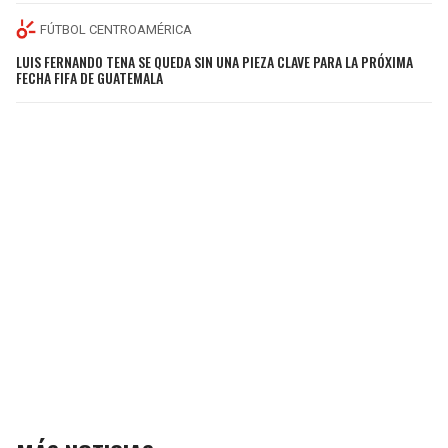
FÚTBOL CENTROAMÉRICA
LUIS FERNANDO TENA SE QUEDA SIN UNA PIEZA CLAVE PARA LA PRÓXIMA
FECHA FIFA DE GUATEMALA