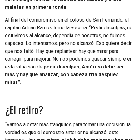
BUCCANEERS
maletas en primera ronda.
Al final del compromiso en el coloso de San Fernando, el
capitán Adrián Ramos tomó la vocería: “Pedir disculpas, no
estuvimos al alcance, dependía de nosotros, no fuimos
capaces. Lo intentamos, pero no alcanzó. Eso quiere decir
que nos faltó. Hay que replantear, hay que mirar para
corregir, para mejorar. No nos podemos quedar siempre en
esta situación de
pedir disculpas, América debe ser
más y hay que analizar, con cabeza fría después
mirar”.
¿El retiro?
“Vamos a estar más tranquilos para tomar una decisión, la
verdad es que el semestre anterior no alcanzó, este