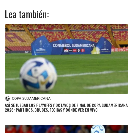
Lea también:
COPA SUDAMERICANA
ASÍ SE JUEGAN LOS PLAYOFFS Y OCTAVOS DE FINAL DE COPA SUDAMERICANA
2026: PARTIDOS, CRUCES, FECHAS Y DÓNDE VER EN VIVO