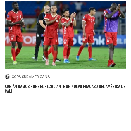
COPA SUDAMERICANA
ADRIÁN RAMOS PONE EL PECHO ANTE UN NUEVO FRACASO DEL AMÉRICA DE
CALI