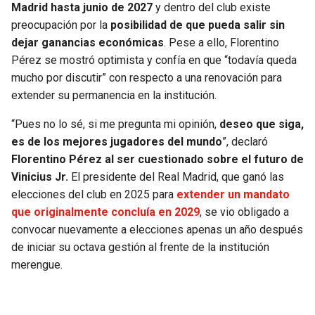
Madrid hasta junio de 2027
y dentro del club existe
preocupación por la
posibilidad de que pueda salir sin
dejar ganancias económicas
. Pese a ello, Florentino
Pérez se mostró optimista y confía en que “todavía queda
mucho por discutir” con respecto a una renovación para
extender su permanencia en la institución.
“Pues no lo sé, si me pregunta mi opinión,
deseo que siga,
es de los mejores jugadores del mundo
”, declaró
Florentino Pérez al ser cuestionado sobre el futuro de
Vinicius Jr.
El presidente del Real Madrid, que ganó las
elecciones del club en 2025 para
extender un mandato
que originalmente concluía en 2029
, se vio obligado a
convocar nuevamente a elecciones apenas un año después
de iniciar su octava gestión al frente de la institución
merengue.