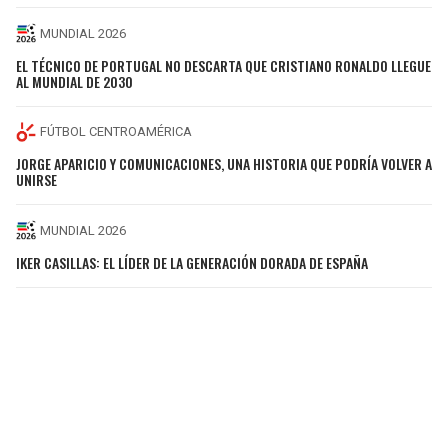
MUNDIAL 2026
EL TÉCNICO DE PORTUGAL NO DESCARTA QUE CRISTIANO RONALDO LLEGUE
AL MUNDIAL DE 2030
FÚTBOL CENTROAMÉRICA
JORGE APARICIO Y COMUNICACIONES, UNA HISTORIA QUE PODRÍA VOLVER A
UNIRSE
MUNDIAL 2026
IKER CASILLAS: EL LÍDER DE LA GENERACIÓN DORADA DE ESPAÑA