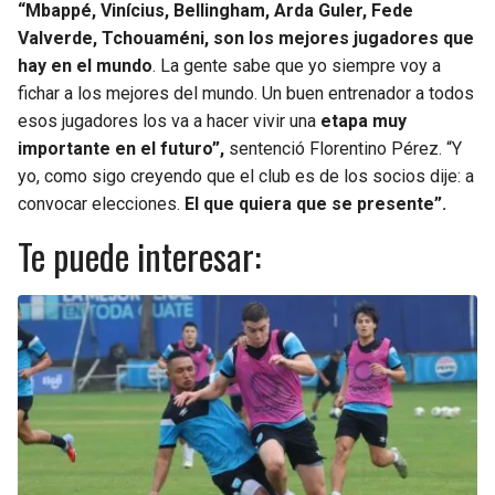
“Mbappé, Vinícius, Bellingham, Arda Guler, Fede
Valverde, Tchouaméni, son los mejores jugadores que
hay en el mundo
. La gente sabe que yo siempre voy a
fichar a los mejores del mundo. Un buen entrenador a todos
esos jugadores los va a hacer vivir una
etapa muy
importante en el futuro”,
sentenció Florentino Pérez. “Y
yo, como sigo creyendo que el club es de los socios dije: a
convocar elecciones.
El que quiera que se presente”.
Te puede interesar: