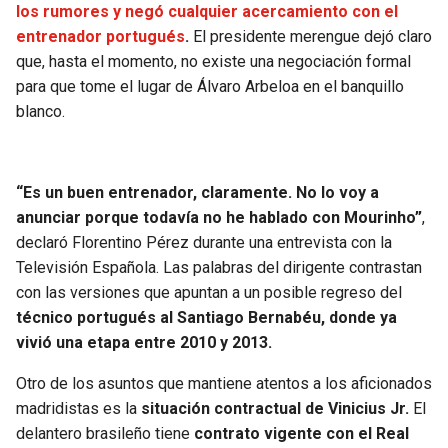
los rumores y negó cualquier acercamiento con el
entrenador portugués
.
El presidente merengue dejó claro
que, hasta el momento, no existe una negociación formal
para que tome el lugar de Álvaro Arbeloa en el banquillo
blanco.
“Es un buen entrenador, claramente. No lo voy a
anunciar porque todavía no he hablado con Mourinho”
,
declaró Florentino Pérez durante una entrevista con la
Televisión Española. Las palabras del dirigente contrastan
con las versiones que apuntan a un posible regreso del
técnico portugués al Santiago Bernabéu, donde ya
vivió una etapa entre 2010 y 2013.
Otro de los asuntos que mantiene atentos a los aficionados
madridistas es la
situación contractual de Vinicius Jr.
El
delantero brasileño tiene
contrato vigente con el Real