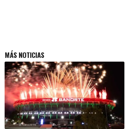
MÁS NOTICIAS