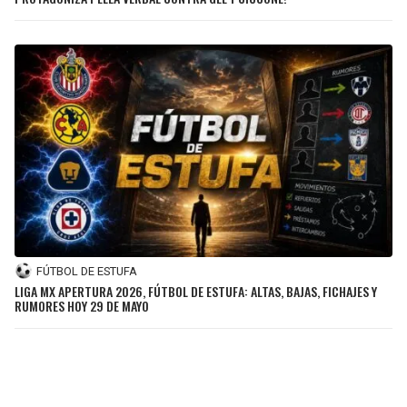
FÚTBOL DE ESTUFA
LIGA MX APERTURA 2026, FÚTBOL DE ESTUFA: ALTAS, BAJAS, FICHAJES Y
RUMORES HOY 29 DE MAYO