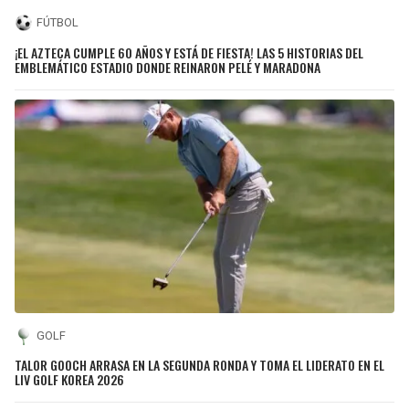
FÚTBOL
¡EL AZTECA CUMPLE 60 AÑOS Y ESTÁ DE FIESTA! LAS 5 HISTORIAS DEL
EMBLEMÁTICO ESTADIO DONDE REINARON PELÉ Y MARADONA
GOLF
TALOR GOOCH ARRASA EN LA SEGUNDA RONDA Y TOMA EL LIDERATO EN EL
LIV GOLF KOREA 2026