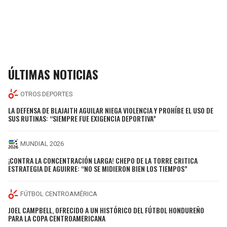
ÚLTIMAS NOTICIAS
OTROS DEPORTES
LA DEFENSA DE BLAJAITH AGUILAR NIEGA VIOLENCIA Y PROHÍBE EL USO DE
SUS RUTINAS: “SIEMPRE FUE EXIGENCIA DEPORTIVA”
MUNDIAL 2026
¡CONTRA LA CONCENTRACIÓN LARGA! CHEPO DE LA TORRE CRITICA
ESTRATEGIA DE AGUIRRE: “NO SE MIDIERON BIEN LOS TIEMPOS”
FÚTBOL CENTROAMÉRICA
JOEL CAMPBELL, OFRECIDO A UN HISTÓRICO DEL FÚTBOL HONDUREÑO
PARA LA COPA CENTROAMERICANA