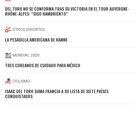
DEL TORO NO SE CONFORMA TRAS SU VICTORIA EN EL TOUR AUVERGNE-
RHÔNE-ALPES: “SIGO HAMBRIENTO”
OTROS DEPORTES
LA PESADILLA AMERICANA DE HANNE
MUNDIAL 2026
TRES COREANOS DE CUIDADO PARA MÉXICO
CICLISMO
ISAAC DEL TORO SUMA FRANCIA A SU LISTA DE SIETE PAÍSES
CONQUISTADOS