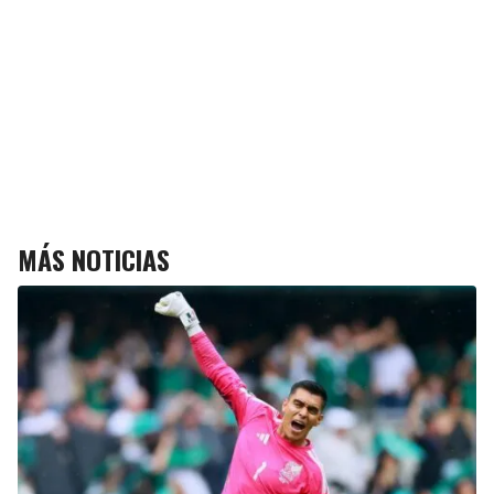
MÁS NOTICIAS