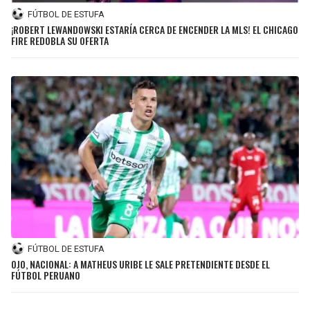
FÚTBOL DE ESTUFA
¡ROBERT LEWANDOWSKI ESTARÍA CERCA DE ENCENDER LA MLS! EL CHICAGO
FIRE REDOBLA SU OFERTA
FÚTBOL DE ESTUFA
OJO, NACIONAL: A MATHEUS URIBE LE SALE PRETENDIENTE DESDE EL
FÚTBOL PERUANO