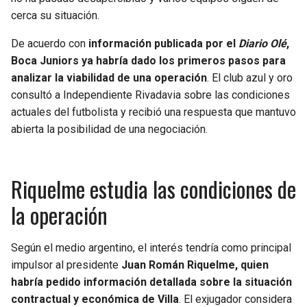
BUCCANEERS
cerca su situación.
De acuerdo con
información publicada por el
Diario Olé
,
Boca Juniors ya habría dado los primeros pasos para
analizar la viabilidad de una operación
. El club azul y oro
consultó a Independiente Rivadavia sobre las condiciones
actuales del futbolista y recibió una respuesta que mantuvo
abierta la posibilidad de una negociación.
Riquelme estudia las condiciones de
la operación
Según el medio argentino, el interés tendría como principal
impulsor al presidente
Juan Román Riquelme, quien
habría pedido información detallada sobre la situación
contractual y económica de Villa
. El exjugador considera