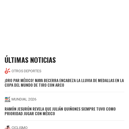
ÚLTIMAS NOTICIAS
OTROS DEPORTES
¡ORO PAR MÉXICO! MAYA BECERRA ENCABEZA LA LLUVIA DE MEDALLAS EN LA
COPA DEL MUNDO DE TIRO CON ARCO
MUNDIAL 2026
RAMÓN JESURÚN REVELA QUE JULIÁN QUIÑONES SIEMPRE TUVO COMO
PRIORIDAD JUGAR CON MÉXICO
CICLISMO