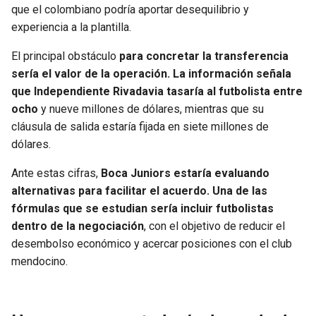
que el colombiano podría aportar desequilibrio y
experiencia a la plantilla.
El principal obstáculo
para concretar la transferencia
sería el valor de la operación. La información señala
que Independiente Rivadavia tasaría al futbolista entre
ocho
y nueve millones de dólares, mientras que su
cláusula de salida estaría fijada en siete millones de
dólares.
Ante estas cifras,
Boca Juniors estaría evaluando
alternativas para facilitar el acuerdo. Una de las
fórmulas que se estudian sería incluir futbolistas
dentro de la negociación
, con el objetivo de reducir el
desembolso económico y acercar posiciones con el club
mendocino.