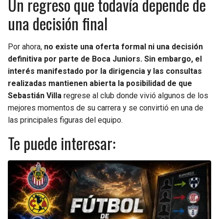
Un regreso que todavía depende de
una decisión final
Por ahora,
no existe una oferta formal ni una decisión
definitiva por parte de Boca Juniors. Sin embargo, el
interés manifestado por la dirigencia y las consultas
realizadas mantienen abierta la posibilidad de que
Sebastián Villa
regrese al club donde vivió algunos de los
mejores momentos de su carrera y se convirtió en una de
las principales figuras del equipo.
Te puede interesar: