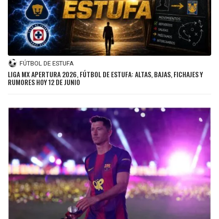
FÚTBOL DE ESTUFA
LIGA MX APERTURA 2026, FÚTBOL DE ESTUFA: ALTAS, BAJAS, FICHAJES Y
RUMORES HOY 12 DE JUNIO