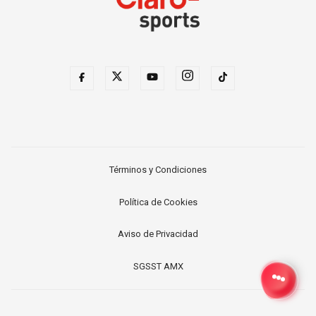
Términos y Condiciones
Política de Cookies
Aviso de Privacidad
SGSST AMX