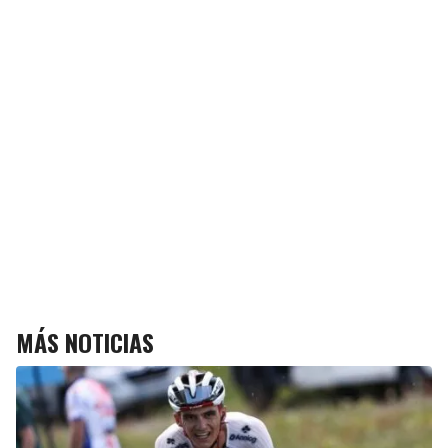
MÁS NOTICIAS