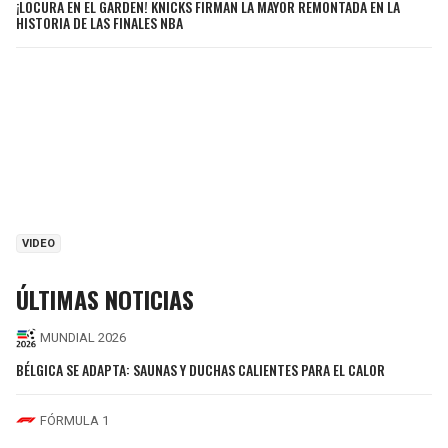
¡LOCURA EN EL GARDEN! KNICKS FIRMAN LA MAYOR REMONTADA EN LA
HISTORIA DE LAS FINALES NBA
VIDEO
ÚLTIMAS NOTICIAS
MUNDIAL 2026
BÉLGICA SE ADAPTA: SAUNAS Y DUCHAS CALIENTES PARA EL CALOR
FÓRMULA 1