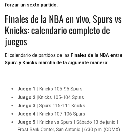
forzar un sexto partido.
Finales de la NBA en vivo, Spurs vs
Knicks: calendario completo de
juegos
El calendario de partidos de las
Finales de la NBA entre
Spurs y Knicks marcha de la siguiente manera:
Juego 1
| Knicks 105-95 Spurs
Juego 2
|Knicks 105-104 Spurs
Juego 3
| Spurs 115-111 Knicks
Juego 4
| Knicks 107-106 Spurs
Juego 5
| Knicks vs Spurs | Sábado 13 de junio |
Frost Bank Center, San Antonio | 6:30 p.m. (CDMX)