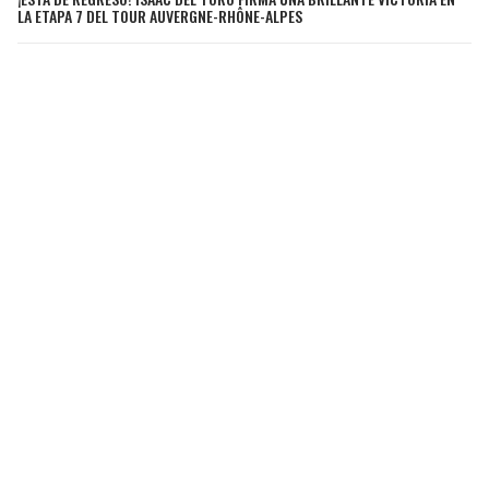
LA ETAPA 7 DEL TOUR AUVERGNE-RHÔNE-ALPES