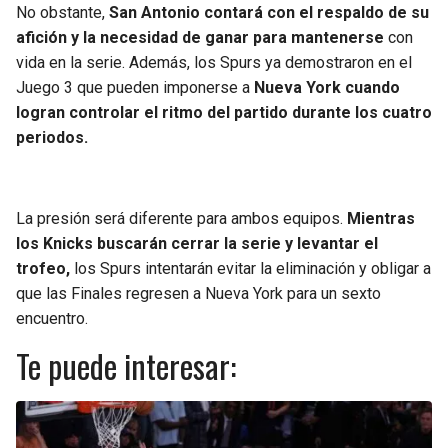
No obstante,
San Antonio contará con el respaldo de su
afición y la necesidad de ganar para mantenerse
con
vida en la serie. Además, los Spurs ya demostraron en el
Juego 3 que pueden imponerse a
Nueva York cuando
logran controlar el ritmo del partido durante los cuatro
periodos.
La presión será diferente para ambos equipos.
Mientras
los Knicks buscarán cerrar la serie y levantar el
trofeo,
los Spurs intentarán evitar la eliminación y obligar a
que las Finales regresen a Nueva York para un sexto
encuentro.
Te puede interesar: