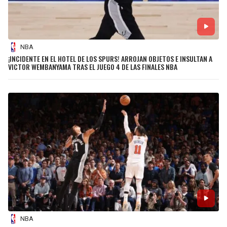
NBA
¡INCIDENTE EN EL HOTEL DE LOS SPURS! ARROJAN OBJETOS E INSULTAN A
VICTOR WEMBANYAMA TRAS EL JUEGO 4 DE LAS FINALES NBA
NBA