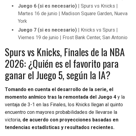
Juego 6 (si es necesario)
| Spurs vs Knicks |
Martes 16 de junio | Madison Square Garden, Nueva
York
Juego 7 (si es necesario)
| Knicks vs Spurs |
Viernes 19 de junio | Frost Bank Center, San Antonio
Spurs vs Knicks, Finales de la NBA
2026: ¿Quién es el favorito para
ganar el Juego 5, según la IA?
Tomando en cuenta el desarrollo de la serie, el
momento anímico tras la remontada del Juego 4
y la
ventaja de 3-1 en las Finales, los Knicks llegan al quinto
encuentro con mayores probabilidades de llevarse la
victoria,
de acuerdo con proyecciones basadas en
tendencias estadísticas y resultados recientes.