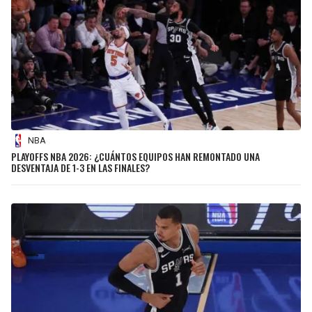
NBA
PLAYOFFS NBA 2026: ¿CUÁNTOS EQUIPOS HAN REMONTADO UNA
DESVENTAJA DE 1-3 EN LAS FINALES?