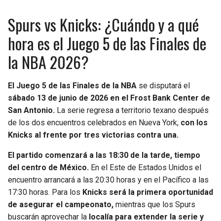
BUCCANEERS
Spurs vs Knicks: ¿Cuándo y a qué
hora es el Juego 5 de las Finales de
la NBA 2026?
El Juego 5 de las Finales de la NBA
se disputará el
sábado 13 de junio de 2026 en el Frost Bank Center de
San Antonio.
La serie regresa a territorio texano después
de los dos encuentros celebrados en Nueva York,
con los
Knicks al frente por tres victorias contra una.
El partido comenzará a las 18:30 de la tarde, tiempo
del centro de México.
En el Este de Estados Unidos el
encuentro arrancará a las 20:30 horas y en el Pacífico a las
17:30 horas. Para los
Knicks será la primera oportunidad
de asegurar el campeonato,
mientras que los Spurs
buscarán aprovechar la
localía para extender la serie y