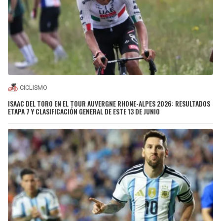
CICLISMO
ISAAC DEL TORO EN EL TOUR AUVERGNE RHONE-ALPES 2026: RESULTADOS
ETAPA 7 Y CLASIFICACIÓN GENERAL DE ESTE 13 DE JUNIO