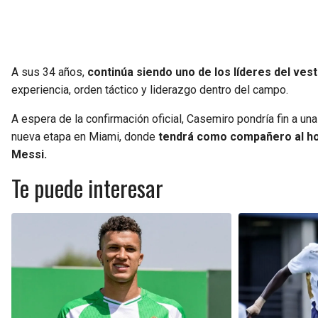
A sus 34 años,
continúa siendo uno de los líderes del vest
experiencia, orden táctico y liderazgo dentro del campo.
A espera de la confirmación oficial, Casemiro pondría fin a u
nueva etapa en Miami, donde
tendrá como compañero al hom
Messi.
Te puede interesar