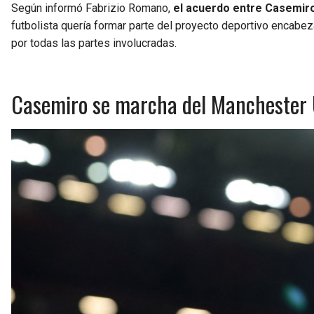
Según informó Fabrizio Romano,
el acuerdo entre Casemiro
futbolista quería formar parte del proyecto deportivo encabe
por todas las partes involucradas.
Casemiro se marcha del Manchester 