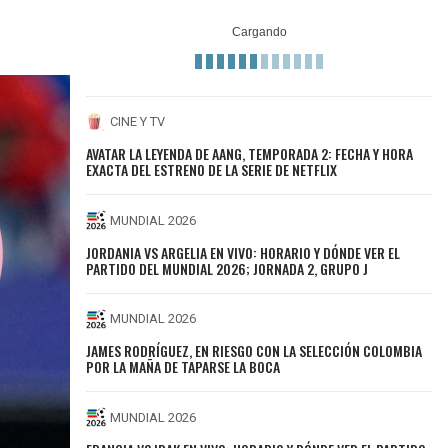
CINE Y TV
AVATAR LA LEYENDA DE AANG, TEMPORADA 2: FECHA Y HORA
EXACTA DEL ESTRENO DE LA SERIE DE NETFLIX
MUNDIAL 2026
JORDANIA VS ARGELIA EN VIVO: HORARIO Y DÓNDE VER EL
PARTIDO DEL MUNDIAL 2026; JORNADA 2, GRUPO J
MUNDIAL 2026
JAMES RODRÍGUEZ, EN RIESGO CON LA SELECCIÓN COLOMBIA
POR LA MAÑA DE TAPARSE LA BOCA
MUNDIAL 2026