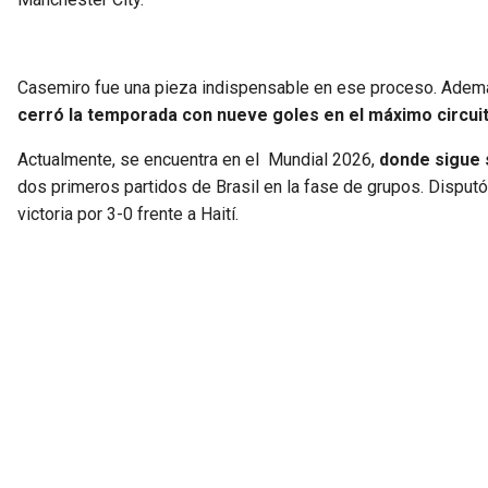
Casemiro fue una pieza indispensable en ese proceso. Además 
cerró la temporada con nueve goles en el máximo circuito
Actualmente, se encuentra en el Mundial 2026,
donde sigue s
dos primeros partidos de Brasil en la fase de grupos. Disput
victoria por 3-0 frente a Haití.