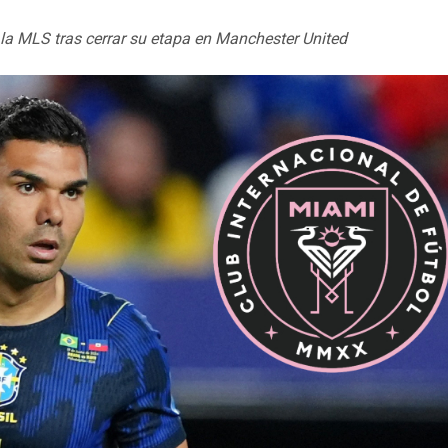
 la MLS tras cerrar su etapa en Manchester United