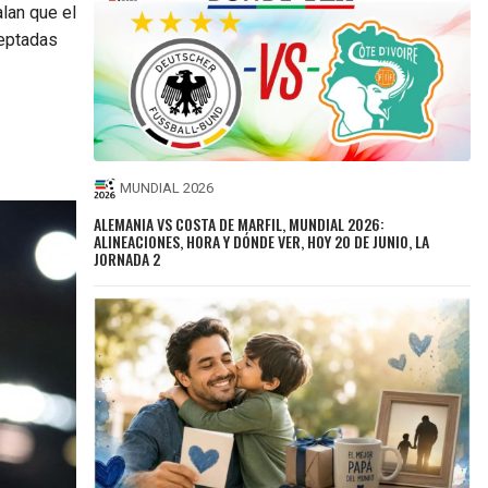
lan que el
ceptadas
MUNDIAL 2026
ALEMANIA VS COSTA DE MARFIL, MUNDIAL 2026:
ALINEACIONES, HORA Y DÓNDE VER, HOY 20 DE JUNIO, LA
JORNADA 2