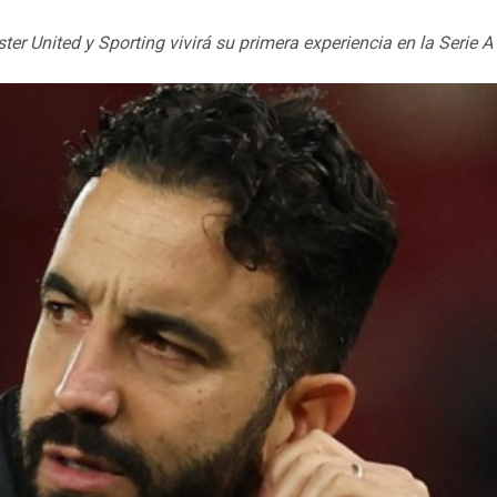
er United y Sporting vivirá su primera experiencia en la Serie A