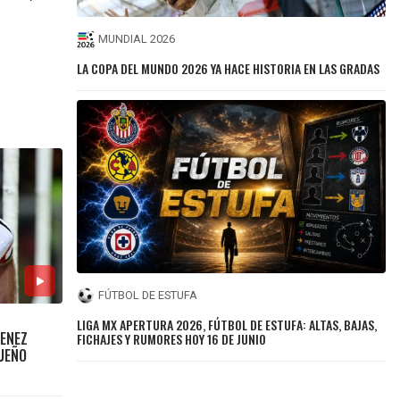
MUNDIAL 2026
LA COPA DEL MUNDO 2026 YA HACE HISTORIA EN LAS GRADAS
FÚTBOL DE ESTUFA
LIGA MX APERTURA 2026, FÚTBOL DE ESTUFA: ALTAS, BAJAS,
MENEZ
FICHAJES Y RUMORES HOY 16 DE JUNIO
SUEÑO