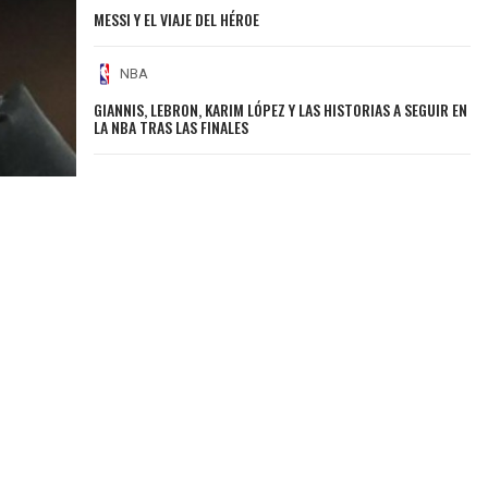
MESSI Y EL VIAJE DEL HÉROE
NBA
GIANNIS, LEBRON, KARIM LÓPEZ Y LAS HISTORIAS A SEGUIR EN
LA NBA TRAS LAS FINALES