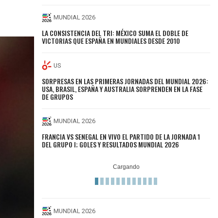
MUNDIAL 2026
LA CONSISTENCIA DEL TRI: MÉXICO SUMA EL DOBLE DE
VICTORIAS QUE ESPAÑA EN MUNDIALES DESDE 2010
US
SORPRESAS EN LAS PRIMERAS JORNADAS DEL MUNDIAL 2026:
USA, BRASIL, ESPAÑA Y AUSTRALIA SORPRENDEN EN LA FASE
DE GRUPOS
MUNDIAL 2026
FRANCIA VS SENEGAL EN VIVO EL PARTIDO DE LA JORNADA 1
DEL GRUPO I; GOLES Y RESULTADOS MUNDIAL 2026
MUNDIAL 2026