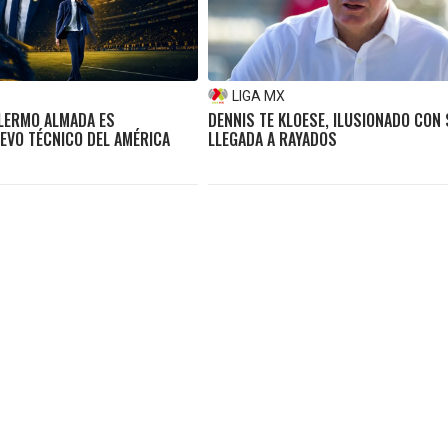
LIGA MX
LLERMO ALMADA ES
DENNIS TE KLOESE, ILUSIONADO CON
EVO TÉCNICO DEL AMÉRICA
LLEGADA A RAYADOS