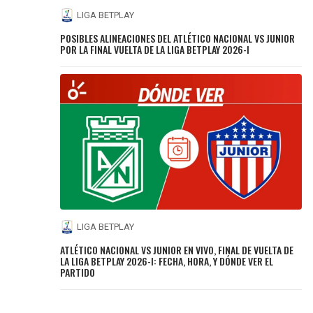
LIGA BETPLAY
POSIBLES ALINEACIONES DEL ATLÉTICO NACIONAL VS JUNIOR
POR LA FINAL VUELTA DE LA LIGA BETPLAY 2026-I
LIGA BETPLAY
ATLÉTICO NACIONAL VS JUNIOR EN VIVO, FINAL DE VUELTA DE
LA LIGA BETPLAY 2026-I: FECHA, HORA, Y DÓNDE VER EL
PARTIDO