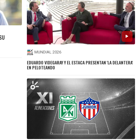
 SU
MUNDIAL 2026
EDUARDO VIDEGARAY Y EL ESTACA PRESENTAN 'LA DELANTERA'
EN PELOTEANDO