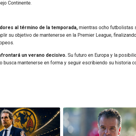
ejo Continente.
gadores al término de la temporada,
mientras ocho futbolistas 
plir su objetivo de mantenerse en la Premier League, finalizando
ropeos.
frontará un verano decisivo.
Su futuro en Europa y la posibil
ro busca mantenerse en forma y seguir escribiendo su historia 