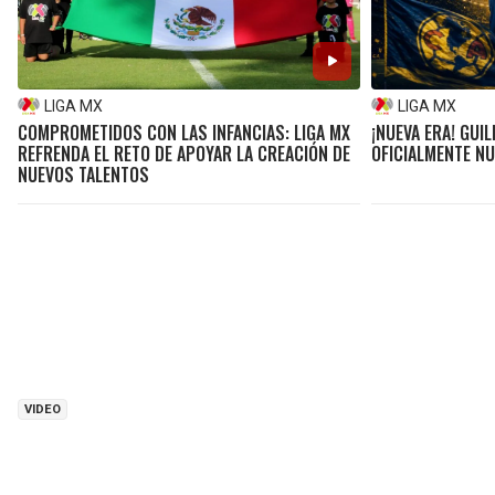
LIGA MX
LIGA MX
COMPROMETIDOS CON LAS INFANCIAS: LIGA MX
¡NUEVA ERA! GUI
REFRENDA EL RETO DE APOYAR LA CREACIÓN DE
OFICIALMENTE NU
NUEVOS TALENTOS
VIDEO