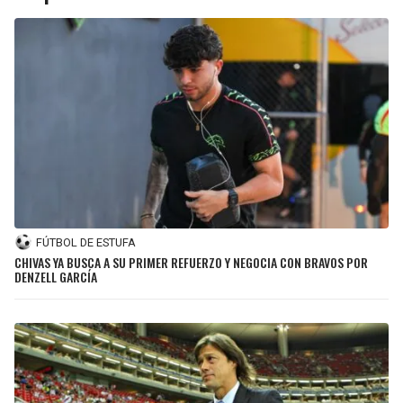
FÚTBOL DE ESTUFA
CHIVAS YA BUSCA A SU PRIMER REFUERZO Y NEGOCIA CON BRAVOS POR
DENZELL GARCÍA