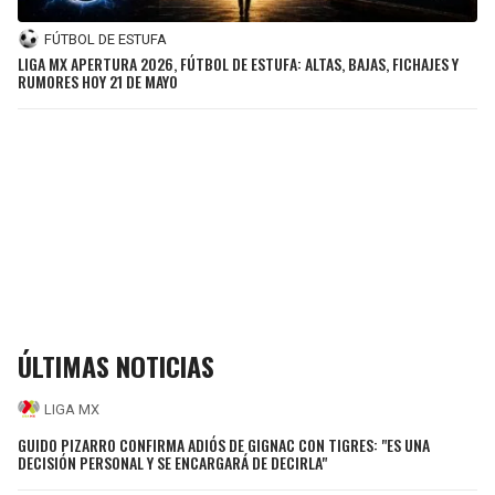
FÚTBOL DE ESTUFA
LIGA MX APERTURA 2026, FÚTBOL DE ESTUFA: ALTAS, BAJAS, FICHAJES Y
RUMORES HOY 21 DE MAYO
ÚLTIMAS NOTICIAS
LIGA MX
GUIDO PIZARRO CONFIRMA ADIÓS DE GIGNAC CON TIGRES: "ES UNA
DECISIÓN PERSONAL Y SE ENCARGARÁ DE DECIRLA"