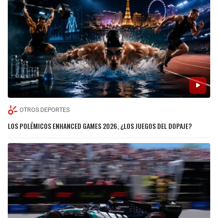
OTROS DEPORTES
LOS POLÉMICOS ENHANCED GAMES 2026, ¿LOS JUEGOS DEL DOPAJE?