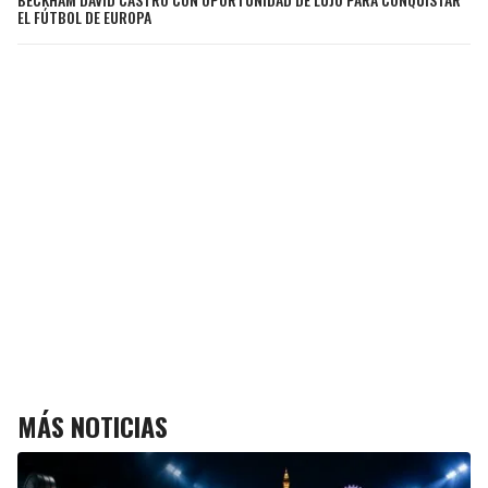
EL FÚTBOL DE EUROPA
MÁS NOTICIAS