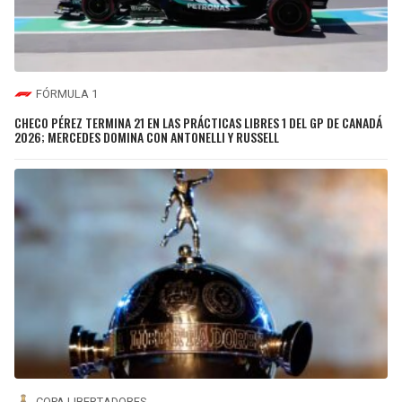
FÓRMULA 1
CHECO PÉREZ TERMINA 21 EN LAS PRÁCTICAS LIBRES 1 DEL GP DE CANADÁ
2026; MERCEDES DOMINA CON ANTONELLI Y RUSSELL
COPA LIBERTADORES