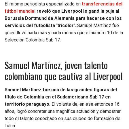
BUCCANEERS
El mismo periodista especializado en
transferencias del
fútbol mundia
l
reveló que Liverpool le ganó la puja al
Borussia Dortmund de Alemania para hacerse con los
servicios del futbolista ‘tricolor’.
Samuel Martínez fue
quien llevó nada más y nada menos que el número 10 de la
Selección Colombia Sub 17.
Samuel Martínez, joven talento
colombiano que cautiva al Liverpool
Samuel Martínez fue una de las grandes figuras del
título de Colombia en el Sudamericano Sub 17 en
territorio paraguayo.
El volante de, en ese entonces 16
años, logró concretar una magnifica actuación y demostrar
todo el talento cosechado en sus clubes de formación de
Tuluá.