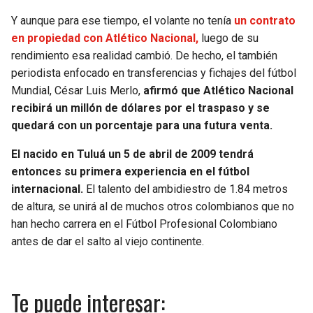
Y aunque para ese tiempo, el volante no tenía
un contrato
en propiedad con Atlético Nacional,
luego de su
rendimiento esa realidad cambió. De hecho, el también
periodista enfocado en transferencias y fichajes del fútbol
Mundial, César Luis Merlo,
afirmó que Atlético Nacional
recibirá un millón de dólares por el traspaso y se
quedará con un porcentaje para una futura venta.
El nacido en Tuluá un 5 de abril de 2009 tendrá
entonces su primera experiencia en el fútbol
internacional.
El talento del ambidiestro de 1.84 metros
de altura, se unirá al de muchos otros colombianos que no
han hecho carrera en el Fútbol Profesional Colombiano
antes de dar el salto al viejo continente.
Te puede interesar: