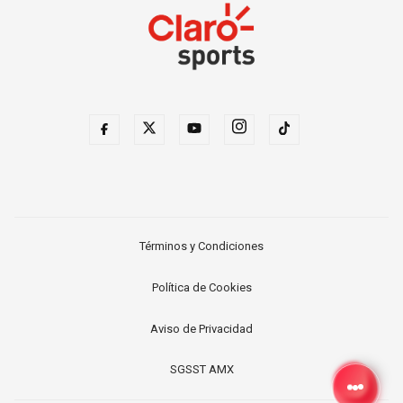
Términos y Condiciones
Política de Cookies
Aviso de Privacidad
SGSST AMX