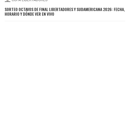
SORTEO OCTAVOS DE FINAL LIBERTADORES Y SUDAMERICANA 2026: FECHA,
HORARIO Y DÓNDE VER EN VIVO