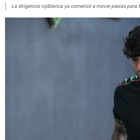
La dirigencia rojiblanca ya comenzó a mover piezas para f