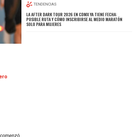
TENDENCIAS
LA AFTER DARK TOUR 2026 EN CDMX YA TIENE FECHA:
POSIBLE RUTA Y CÓMO INSCRIBIRSE AL MEDIO MARATÓN
SOLO PARA MUJERES
tero
ya comenzó