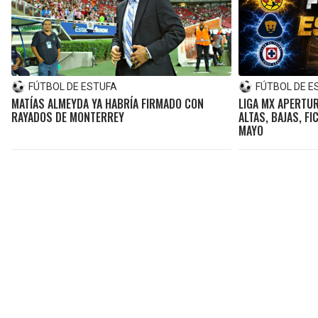
FÚTBOL DE ESTUFA
FÚTBOL DE E
MATÍAS ALMEYDA YA HABRÍA FIRMADO CON
LIGA MX APERTUR
RAYADOS DE MONTERREY
ALTAS, BAJAS, F
MAYO