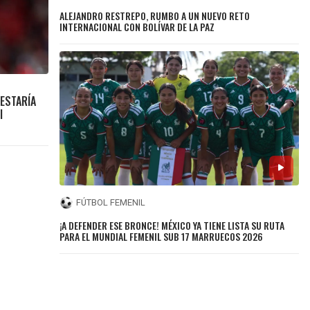
ALEJANDRO RESTREPO, RUMBO A UN NUEVO RETO
INTERNACIONAL CON BOLÍVAR DE LA PAZ
ESTARÍA
I
FÚTBOL FEMENIL
¡A DEFENDER ESE BRONCE! MÉXICO YA TIENE LISTA SU RUTA
PARA EL MUNDIAL FEMENIL SUB 17 MARRUECOS 2026