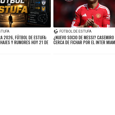
STUFA
FÚTBOL DE ESTUFA
A 2026, FÚTBOL DE ESTUFA:
¿NUEVO SOCIO DE MESSI? CASEMIRO 
ICHAJES Y RUMORES HOY 21 DE
CERCA DE FICHAR POR EL INTER MIAM