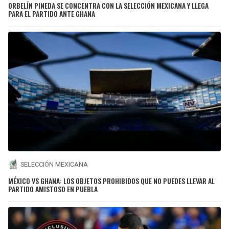
ORBELÍN PINEDA SE CONCENTRA CON LA SELECCIÓN MEXICANA Y LLEGA
PARA EL PARTIDO ANTE GHANA
SELECCIÓN MEXICANA
MÉXICO VS GHANA: LOS OBJETOS PROHIBIDOS QUE NO PUEDES LLEVAR AL
PARTIDO AMISTOSO EN PUEBLA