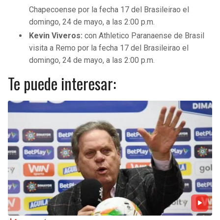
Chapecoense por la fecha 17 del Brasileirao el
domingo, 24 de mayo, a las 2:00 p.m.
Kevin Viveros:
con Athletico Paranaense de Brasil
visita a Remo por la fecha 17 del Brasileirao el
domingo, 24 de mayo, a las 2:00 p.m.
Te puede interesar: