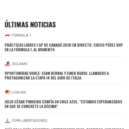
ÚLTIMAS NOTICIAS
FÓRMULA 1
PRÁCTICAS LIBRES 1 GP DE CANADÁ 2026 EN DIRECTO: CHECO PÉREZ HOY
EN LA FÓRMULA 1, AL MOMENTO
CICLISMO
OPORTUNIDAD DOBLE: EGAN BERNAL Y EINER RUBIO, LLAMADOS A
PROTAGONIZAR LA ETAPA 14 DEL GIRO DE ITALIA
LIGA MX
JULIO CÉSAR PINHEIRO CONFÍA EN CRUZ AZUL: “ESTAMOS ESPERANZADOS
EN QUE SE CONCRETE LA DÉCIMA”
COPA LIBERTADORES