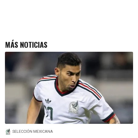
MÁS NOTICIAS
SELECCIÓN MEXICANA