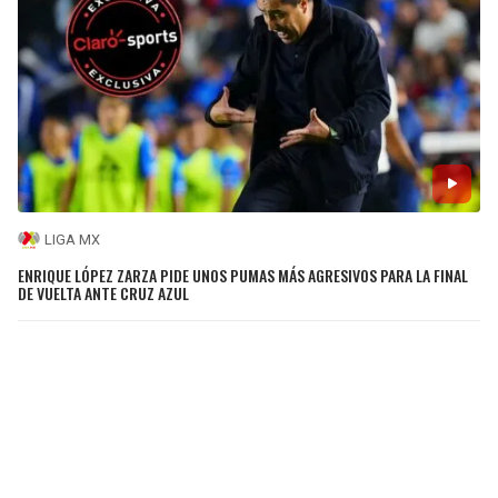
LIGA MX
ENRIQUE LÓPEZ ZARZA PIDE UNOS PUMAS MÁS AGRESIVOS PARA LA FINAL
DE VUELTA ANTE CRUZ AZUL