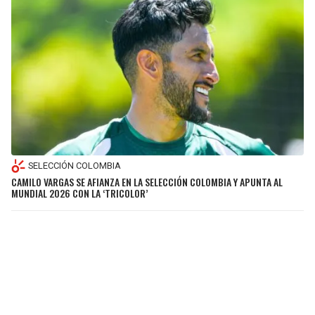
SELECCIÓN COLOMBIA
CAMILO VARGAS SE AFIANZA EN LA SELECCIÓN COLOMBIA Y APUNTA AL
MUNDIAL 2026 CON LA ‘TRICOLOR’