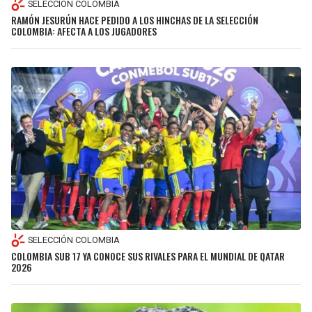
SELECCIÓN COLOMBIA
RAMÓN JESURÚN HACE PEDIDO A LOS HINCHAS DE LA SELECCIÓN
COLOMBIA: AFECTA A LOS JUGADORES
SELECCIÓN COLOMBIA
COLOMBIA SUB 17 YA CONOCE SUS RIVALES PARA EL MUNDIAL DE QATAR
2026