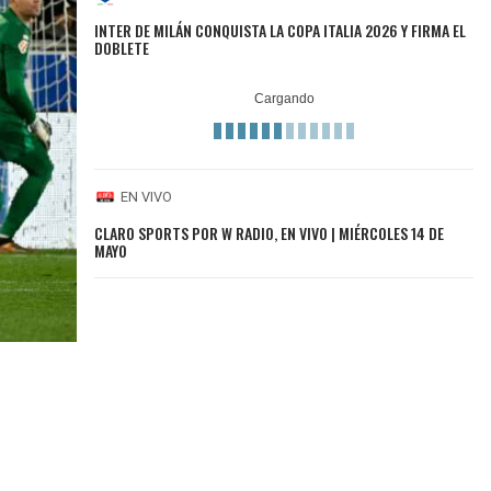
INTER DE MILÁN CONQUISTA LA COPA ITALIA 2026 Y FIRMA EL
DOBLETE
EN VIVO
CLARO SPORTS POR W RADIO, EN VIVO | MIÉRCOLES 14 DE
MAYO