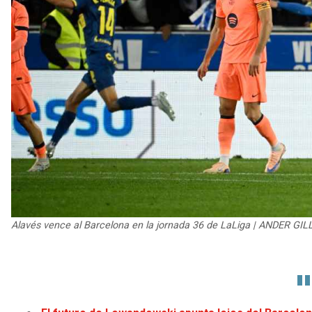
Alavés vence al Barcelona en la jornada 36 de LaLiga | ANDER GI