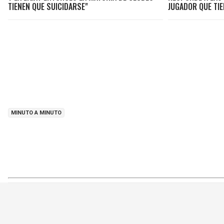
TIENEN QUE SUICIDARSE"
JUGADOR QUE TIE
MINUTO A MINUTO