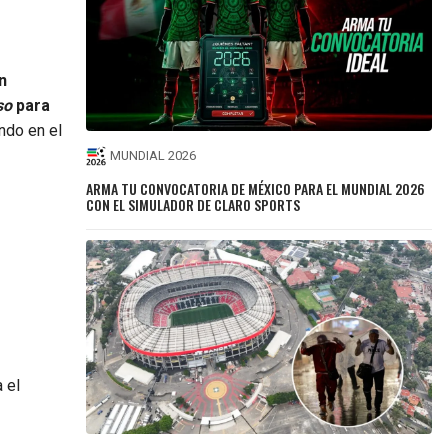
n
so
para
ndo en el
MUNDIAL 2026
ARMA TU CONVOCATORIA DE MÉXICO PARA EL MUNDIAL 2026
CON EL SIMULADOR DE CLARO SPORTS
 el