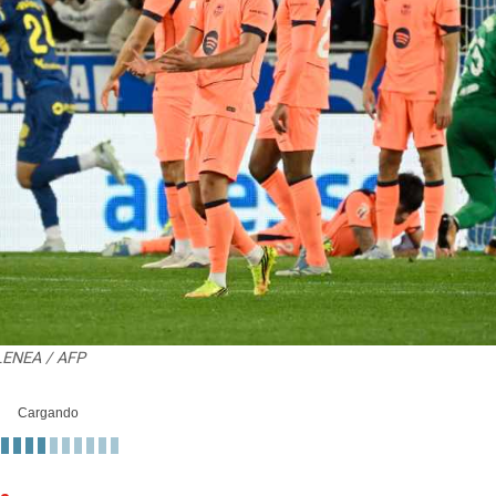
LLENEA / AFP