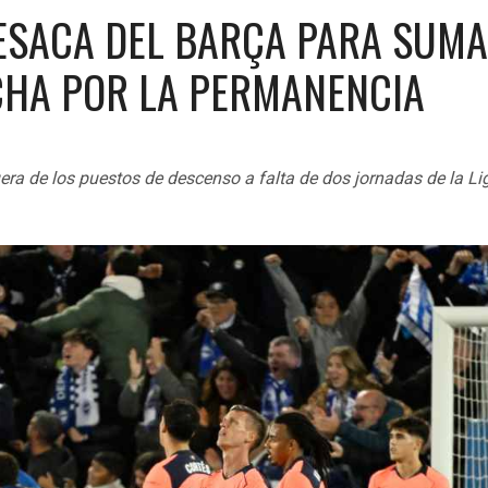
RESACA DEL BARÇA PARA SUM
UCHA POR LA PERMANENCIA
uera de los puestos de descenso a falta de dos jornadas de la Li