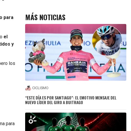
MÁS NOTICIAS
o para
ro
el
idos y
pero los
CICLISMO
“ESTE DÍA ES POR SANTIAGO”: EL EMOTIVO MENSAJE DEL
NUEVO LÍDER DEL GIRO A BUITRAGO
ina para