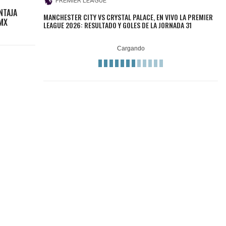
PREMIER LEAGUE
NTAJA
MANCHESTER CITY VS CRYSTAL PALACE, EN VIVO LA PREMIER
 MX
LEAGUE 2026: RESULTADO Y GOLES DE LA JORNADA 31