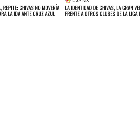
LIGA MX
, REPITE: CHIVAS NO MOVERÍA
LA IDENTIDAD DE CHIVAS, LA GRAN VE
ARA LA IDA ANTE CRUZ AZUL
FRENTE A OTROS CLUBES DE LA LIGA