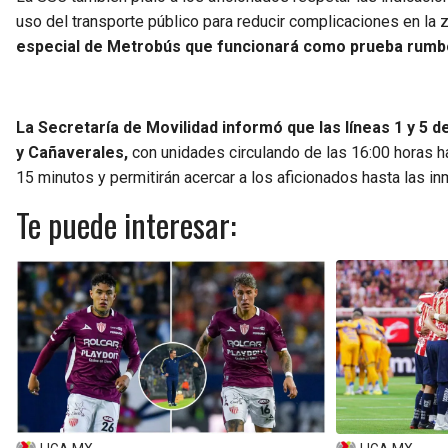
uso del transporte público para reducir complicaciones en la 
especial de Metrobús que funcionará como prueba rumbo
La Secretaría de Movilidad informó que las líneas 1 y 5
y Cañaverales,
con unidades circulando de las 16:00 horas 
15 minutos y permitirán acercar a los aficionados hasta las i
Te puede interesar: