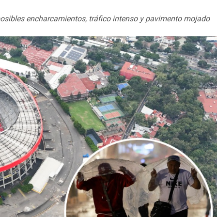
sibles encharcamientos, tráfico intenso y pavimento mojado