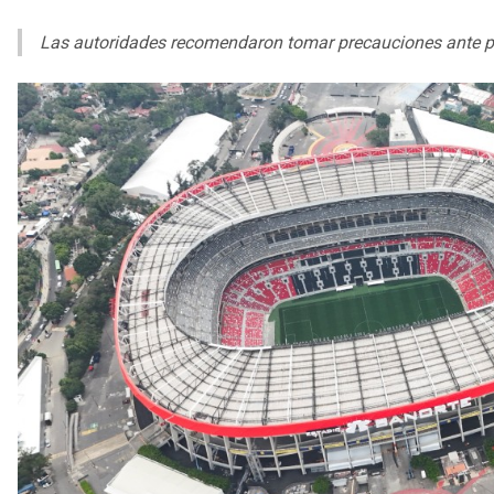
Las autoridades recomendaron tomar precauciones ante po