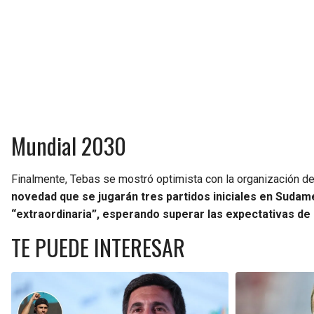
Mundial 2030
Finalmente, Tebas se mostró optimista con la organización d
novedad que se jugarán tres partidos iniciales en Sudamé
“extraordinaria”, esperando superar las expectativas de 
TE PUEDE INTERESAR