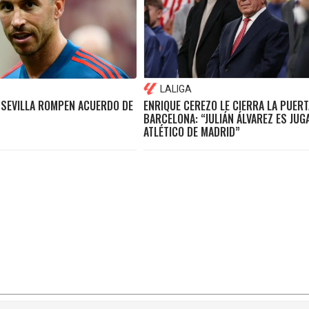
LALIGA
 SEVILLA ROMPEN ACUERDO DE
ENRIQUE CEREZO LE CIERRA LA PUERT
BARCELONA: “JULIÁN ÁLVAREZ ES JUG
ATLÉTICO DE MADRID”