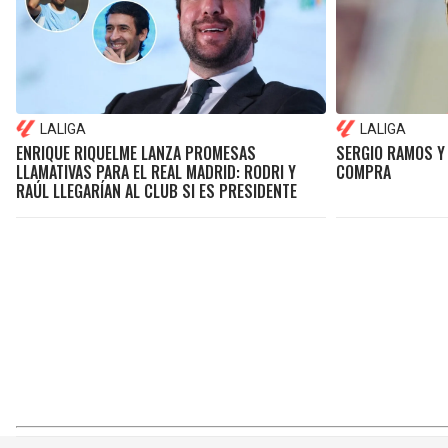
LALIGA
LALIGA
ENRIQUE RIQUELME LANZA PROMESAS
SERGIO RAMOS Y
LLAMATIVAS PARA EL REAL MADRID: RODRI Y
COMPRA
RAÚL LLEGARÍAN AL CLUB SI ES PRESIDENTE