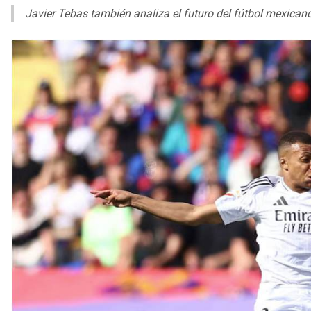
Javier Tebas también analiza el futuro del fútbol mexicano