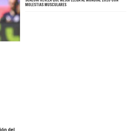
MOLESTIAS MUSCULARES
ión del