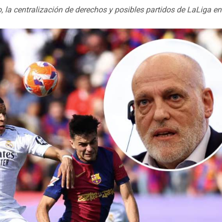
, la centralización de derechos y posibles partidos de LaLiga e