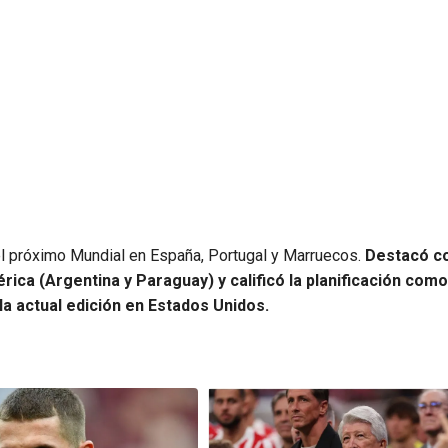
el próximo Mundial en España, Portugal y Marruecos.
Destacó 
rica (Argentina y Paraguay) y calificó la planificación como
la actual edición en Estados Unidos.