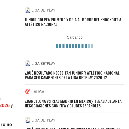
LIGA BETPLAY
JUNIOR GOLPEA PRIMERO Y DEJA AL BORDE DEL KNOCKOUT A
ATLÉTICO NACIONAL
LIGA BETPLAY
¿QUÉ RESULTADO NECESITAN JUNIOR Y ATLÉTICO NACIONAL
PARA SER CAMPEONES DE LA LIGA BETPLAY 2026-I?
LALIGA
n
¿BARCELONA VS REAL MADRID EN MÉXICO? TEBAS ADELANTA
NEGOCIACIONES CON FIFA Y CLUBES ESPAÑOLES
 2026
y
LIGA BETPLAY
ero no