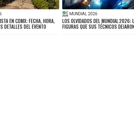
6
MUNDIAL 2026
ISTA EN CDMX: FECHA, HORA,
LOS OLVIDADOS DEL MUNDIAL 2026: 
S DETALLES DEL EVENTO
FIGURAS QUE SUS TÉCNICOS DEJARO