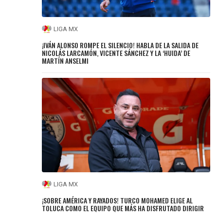
LIGA MX
¡IVÁN ALONSO ROMPE EL SILENCIO! HABLA DE LA SALIDA DE
NICOLÁS LARCAMÓN, VICENTE SÁNCHEZ Y LA ‘HUIDA’ DE
MARTÍN ANSELMI
LIGA MX
¡SOBRE AMÉRICA Y RAYADOS! TURCO MOHAMED ELIGE AL
TOLUCA COMO EL EQUIPO QUE MÁS HA DISFRUTADO DIRIGIR