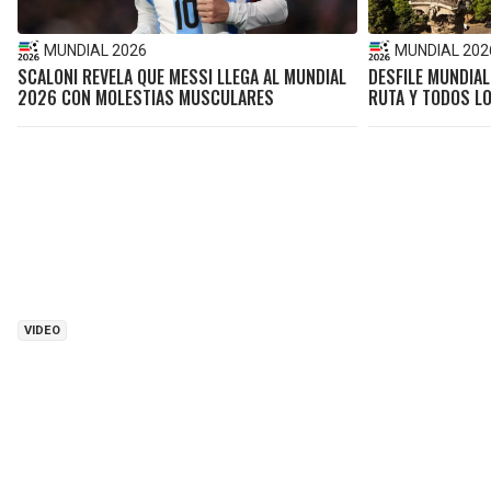
MUNDIAL 2026
MUNDIAL 202
SCALONI REVELA QUE MESSI LLEGA AL MUNDIAL
DESFILE MUNDIAL
2026 CON MOLESTIAS MUSCULARES
RUTA Y TODOS LO
VIDEO