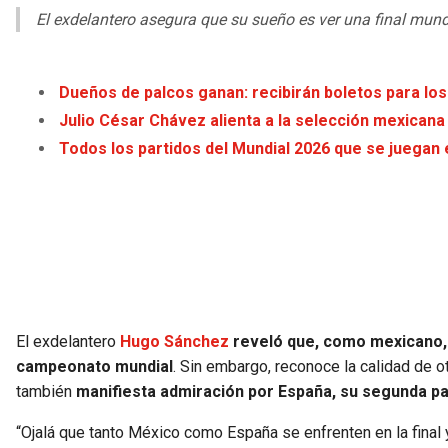
El exdelantero asegura que su sueño es ver una final mund
Dueños de palcos ganan: recibirán boletos para los
Julio César Chávez alienta a la selección mexicana 
Todos los partidos del Mundial 2026 que se juegan
El exdelantero
Hugo Sánchez
reveló que, como mexicano, 
campeonato mundial
. Sin embargo, reconoce la calidad de 
también
manifiesta admiración por España, su segunda pat
“Ojalá que tanto México como España se enfrenten en la final 