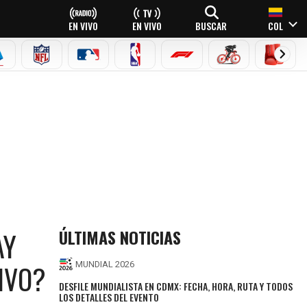
EN VIVO
EN VIVO
BUSCAR
COL
EAGUE
ERIE A
NFL
MLB
NBA
FÓRMULA 1
CICLISMO
BOXEO
VO?
ÚLTIMAS NOTICIAS
AY
IVO?
MUNDIAL 2026
DESFILE MUNDIALISTA EN CDMX: FECHA, HORA, RUTA Y TODOS
LOS DETALLES DEL EVENTO