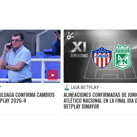
Y
LIGA BETPLAY
ULUAGA CONFIRMA CAMBIOS
ALINEACIONES CONFIRMADAS DE JUNI
TPLAY 2026-II
ATLÉTICO NACIONAL EN LA FINAL IDA D
BETPLAY DIMAYOR