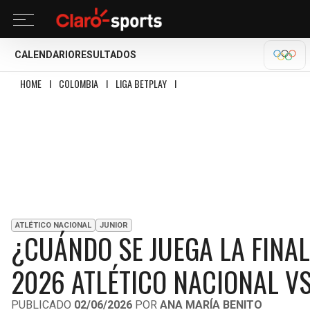
CALENDARIO
RESULTADOS
OLÍM
HOME
I
COLOMBIA
I
LIGA BETPLAY
I
¿CUÁNDO SE JUEGA LA FINAL DE VUE
ATLÉTICO NACIONAL
JUNIOR
¿CUÁNDO SE JUEGA LA FINAL
2026 ATLÉTICO NACIONAL VS
PUBLICADO
02/06/2026
POR
ANA MARÍA BENITO