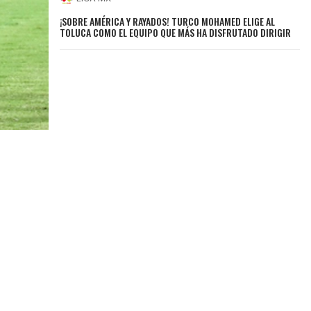
¡SOBRE AMÉRICA Y RAYADOS! TURCO MOHAMED ELIGE AL
TOLUCA COMO EL EQUIPO QUE MÁS HA DISFRUTADO DIRIGIR