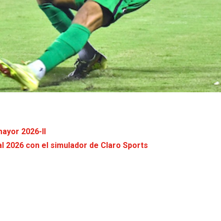
ayor 2026-II
al 2026 con el simulador de Claro Sports