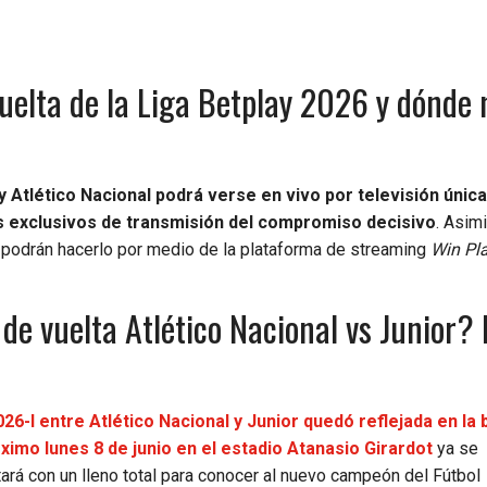
vuelta de la Liga Betplay 2026 y dónde
y Atlético Nacional podrá verse en vivo por televisión úni
s exclusivos de transmisión del compromiso decisivo
. Asim
 podrán hacerlo por medio de la plataforma de streaming
Win Pl
de vuelta Atlético Nacional vs Junior? 
26-I entre Atlético Nacional y Junior quedó reflejada en la 
ximo lunes 8 de junio en el estadio Atanasio Girardot
ya se
ará con un lleno total para conocer al nuevo campeón del Fútbol