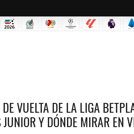
PICOS
MUNDIAL 2026
SELECCIÓN MEXICANA
LIGA MX
CHAMPIONS LEAGUE
LALIGA
PREMIER L
S
LTA DE LA LIGA BETPLAY 2026 ATLÉTICO NACIONAL VS JUNIOR Y DÓNDE MIRAR EN VI
 DE VUELTA DE LA LIGA BETPL
 JUNIOR Y DÓNDE MIRAR EN V