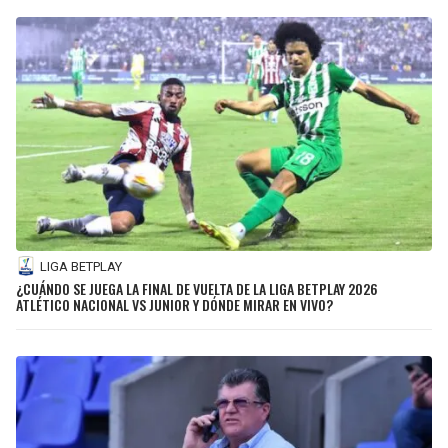
LIGA BETPLAY
¿CUÁNDO SE JUEGA LA FINAL DE VUELTA DE LA LIGA BETPLAY 2026
ATLÉTICO NACIONAL VS JUNIOR Y DÓNDE MIRAR EN VIVO?