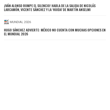
¡IVÁN ALONSO ROMPE EL SILENCIO! HABLA DE LA SALIDA DE NICOLÁS
LARCAMÓN, VICENTE SÁNCHEZ Y LA ‘HUIDA’ DE MARTÍN ANSELMI
MUNDIAL 2026
HUGO SÁNCHEZ ADVIERTE: MÉXICO NO CUENTA CON MUCHAS OPCIONES EN
EL MUNDIAL 2026