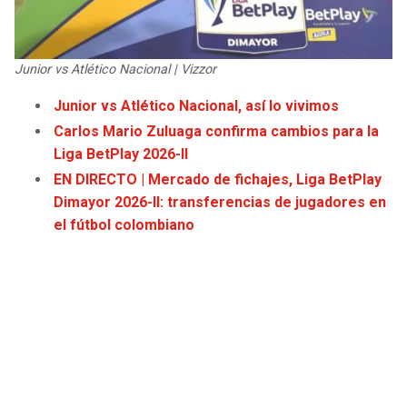
JAGUARS
WIZARDS
TITANS
WARRIORS
Junior vs Atlético Nacional | Vizzor
Junior vs Atlético Nacional, así lo vivimos
COWBOYS
CLIPPERS
Carlos Mario Zuluaga confirma cambios para la
Liga BetPlay 2026-II
GIANTS
LAKERS
EN DIRECTO | Mercado de fichajes, Liga BetPlay
Dimayor 2026-II: transferencias de jugadores en
EAGLES
SUNS
el fútbol colombiano
COMMANDERS
KINGS
CARDINALS
MAVERICKS
RAMS
ROCKETS
49ERS
GRIZZLIES