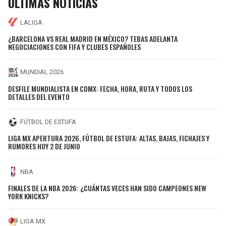
ÚLTIMAS NOTICIAS
LALIGA
¿BARCELONA VS REAL MADRID EN MÉXICO? TEBAS ADELANTA
NEGOCIACIONES CON FIFA Y CLUBES ESPAÑOLES
MUNDIAL 2026
DESFILE MUNDIALISTA EN CDMX: FECHA, HORA, RUTA Y TODOS LOS
DETALLES DEL EVENTO
FÚTBOL DE ESTUFA
LIGA MX APERTURA 2026, FÚTBOL DE ESTUFA: ALTAS, BAJAS, FICHAJES Y
RUMORES HOY 2 DE JUNIO
NBA
FINALES DE LA NBA 2026: ¿CUÁNTAS VECES HAN SIDO CAMPEONES NEW
YORK KNICKS?
LIGA MX