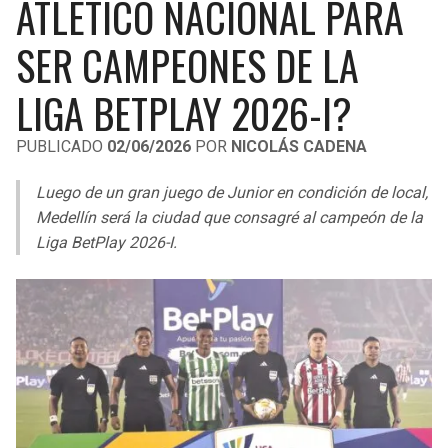
ATLÉTICO NACIONAL PARA
LIGA DE EXPANSIÓN MX
UEFA EUROPA LEAGUE
SER CAMPEONES DE LA
RAIDERS
CAVALIERS
LEAGUES CUP
UEFA CONFERENCE LEAGUE
LIGA BETPLAY 2026-I?
MLS
CHARGERS
PISTONS
PUBLICADO
02/06/2026
POR
NICOLÁS CADENA
COPA LIBERTADORES
RAVENS
PACERS
Luego de un gran juego de Junior en condición de local,
COPA SUDAMERICANA
BENGALS
BUCKS
Medellín será la ciudad que consagré al campeón de la
LIGA BETPLAY
Liga BetPlay 2026-I.
BROWNS
HAWKS
OTRAS LIGAS
STEELERS
HORNETS
TEXANS
HEAT
COLTS
MAGIC