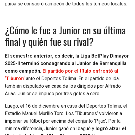
paisa se consagró campeón de todos los torneos locales.
¿Cómo le fue a Junior en su última
final y quién fue su rival?
El semestre anterior, es decir, la Liga BetPlay Dimayor
2025-II terminó consagrando al Junior de Barranquilla
como campeón.
El partido por el título enfrentó al
‘Tiburón’
ante el Deportes Tolima. En el partido de ida,
también disputado en casa de los dirigidos por Alfredo
Arias, Junior se impuso por tres goles a cero.
Luego, el 16 de diciembre en casa del Deportes Tolima, el
Estadio Manuel Murillo Toro. Los ‘Tiburones’ volvieron a
imponer su fútbol por encima del conjunto ‘Pijao’. Por la
mínima diferencia, Junior ganó en Ibagué y
logró alzar el