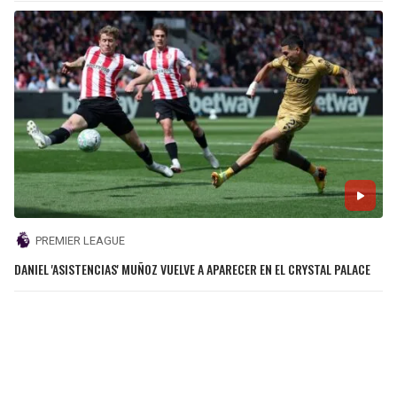
PREMIER LEAGUE
DANIEL 'ASISTENCIAS' MUÑOZ VUELVE A APARECER EN EL CRYSTAL PALACE