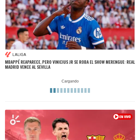
LALIGA
MBAPPÉ REAPARECE, PERO VINICIUS JR SE ROBA EL SHOW MERENGUE: REAL
MADRID VENCE AL SEVILLA