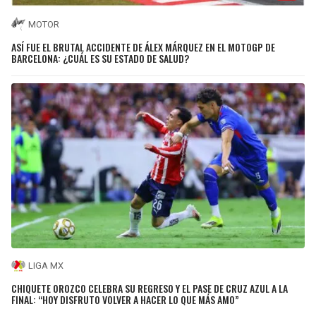
MOTOR
ASÍ FUE EL BRUTAL ACCIDENTE DE ÁLEX MÁRQUEZ EN EL MOTOGP DE
BARCELONA: ¿CUÁL ES SU ESTADO DE SALUD?
LIGA MX
CHIQUETE OROZCO CELEBRA SU REGRESO Y EL PASE DE CRUZ AZUL A LA
FINAL: “HOY DISFRUTO VOLVER A HACER LO QUE MÁS AMO”