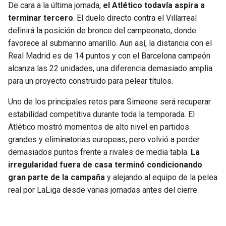
De cara a la última jornada,
el Atlético todavía aspira a
terminar tercero
. El duelo directo contra el Villarreal
definirá la posición de bronce del campeonato, donde
favorece al submarino amarillo. Aun así, la distancia con el
Real Madrid es de 14 puntos y con el Barcelona campeón
alcanza las 22 unidades, una diferencia demasiado amplia
para un proyecto construido para pelear títulos.
Uno de los principales retos para Simeone será recuperar
estabilidad competitiva durante toda la temporada. El
Atlético mostró momentos de alto nivel en partidos
grandes y eliminatorias europeas, pero volvió a perder
demasiados puntos frente a rivales de media tabla.
La
irregularidad fuera de casa terminó condicionando
gran parte de la campaña
y alejando al equipo de la pelea
real por LaLiga desde varias jornadas antes del cierre.