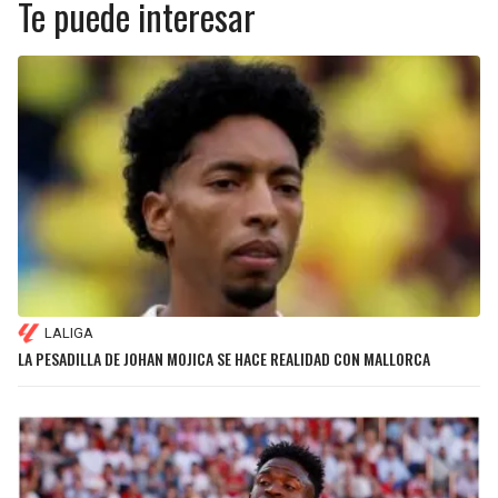
Te puede interesar
LALIGA
LA PESADILLA DE JOHAN MOJICA SE HACE REALIDAD CON MALLORCA