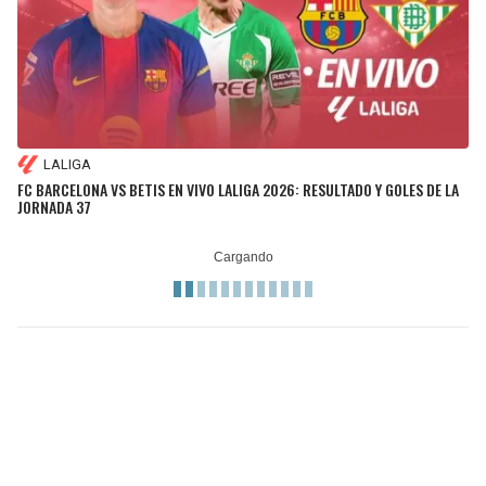
LALIGA
FC BARCELONA VS BETIS EN VIVO LALIGA 2026: RESULTADO Y GOLES DE LA
JORNADA 37