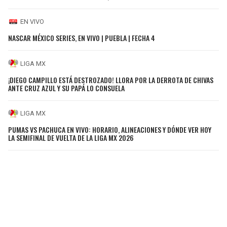
EN VIVO
NASCAR MÉXICO SERIES, EN VIVO | PUEBLA | FECHA 4
LIGA MX
¡DIEGO CAMPILLO ESTÁ DESTROZADO! LLORA POR LA DERROTA DE CHIVAS
ANTE CRUZ AZUL Y SU PAPÁ LO CONSUELA
LIGA MX
PUMAS VS PACHUCA EN VIVO: HORARIO, ALINEACIONES Y DÓNDE VER HOY
LA SEMIFINAL DE VUELTA DE LA LIGA MX 2026