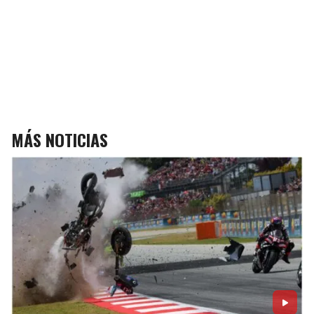
MÁS NOTICIAS