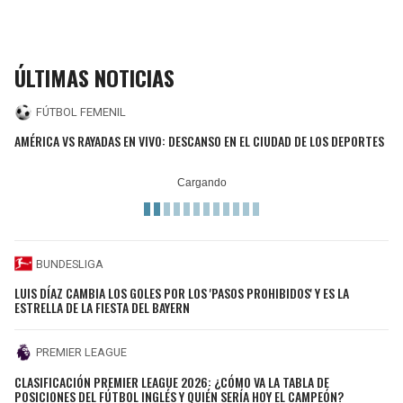
ÚLTIMAS NOTICIAS
FÚTBOL FEMENIL
AMÉRICA VS RAYADAS EN VIVO: DESCANSO EN EL CIUDAD DE LOS DEPORTES
BUNDESLIGA
LUIS DÍAZ CAMBIA LOS GOLES POR LOS 'PASOS PROHIBIDOS' Y ES LA
ESTRELLA DE LA FIESTA DEL BAYERN
PREMIER LEAGUE
CLASIFICACIÓN PREMIER LEAGUE 2026: ¿CÓMO VA LA TABLA DE
POSICIONES DEL FÚTBOL INGLÉS Y QUIÉN SERÍA HOY EL CAMPEÓN?