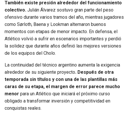
También existe presión alrededor del funcionamiento
colectivo.
Julián Álvarez sostuvo gran parte del peso
ofensivo durante varios tramos del año, mientras jugadores
como Sørloth, Baena y Lookman alternaron buenos
momentos con etapas de menor impacto. En defensa, el
Atlético volvió a sufrir en escenarios importantes y perdió
la solidez que durante años definió las mejores versiones
de los equipos del Cholo.
La continuidad del técnico argentino aumenta la exigencia
alrededor de su siguiente proyecto
. Después de otra
temporada sin títulos y con una de las plantillas más
caras de su etapa, el margen de error parece mucho
menor
para un Atlético que iniciará el próximo curso
obligado a transformar inversión y competitividad en
conquistas reales.