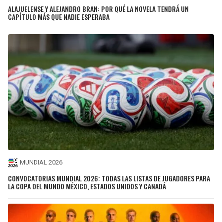
ALAJUELENSE Y ALEJANDRO BRAN: POR QUÉ LA NOVELA TENDRÁ UN
CAPÍTULO MÁS QUE NADIE ESPERABA
MUNDIAL 2026
CONVOCATORIAS MUNDIAL 2026: TODAS LAS LISTAS DE JUGADORES PARA
LA COPA DEL MUNDO MÉXICO, ESTADOS UNIDOS Y CANADÁ