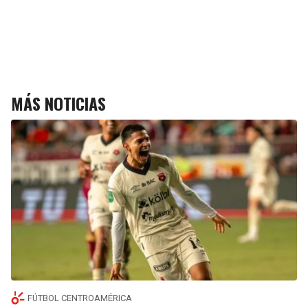
MÁS NOTICIAS
FÚTBOL CENTROAMÉRICA