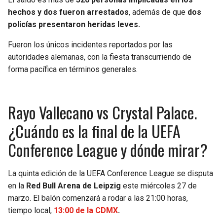
hechos y dos fueron arrestados
, además de que
dos
policías presentaron heridas leves.
Fueron los únicos incidentes reportados por las
autoridades alemanas, con la fiesta transcurriendo de
forma pacífica en términos generales.
Rayo Vallecano vs Crystal Palace.
¿Cuándo es la final de la UEFA
Conference League y dónde mirar?
La quinta edición de la UEFA Conference League se disputa
en la
Red Bull Arena de Leipzig
este miércoles 27 de
marzo. El balón comenzará a rodar a las 21:00 horas,
tiempo local,
13:00 de la CDMX
.