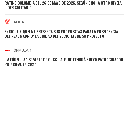
RATING COLOMBIA DEL 26 DE MAYO DE 2026, SEGÚN CNC: ‘A OTRO NIVEL’,
LÍDER SOLITARIO
LALIGA
ENRIQUE RIQUELME PRESENTA SUS PROPUESTAS PARA LA PRESIDENCIA
DEL REAL MADRID: LA CIUDAD DEL SOCIO, EJE DE SU PROYECTO
FÓRMULA 1
¡LA FÓRMULA 1 SE VISTE DE GUCCI! ALPINE TENDRÁ NUEVO PATROCINADOR
PRINCIPAL EN 2027