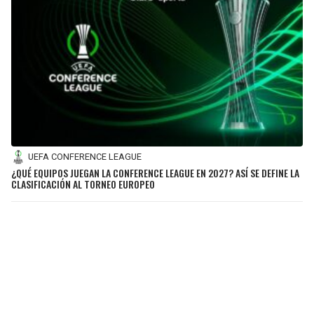
UEFA CONFERENCE LEAGUE
¿QUÉ EQUIPOS JUEGAN LA CONFERENCE LEAGUE EN 2027? ASÍ SE DEFINE LA
CLASIFICACIÓN AL TORNEO EUROPEO