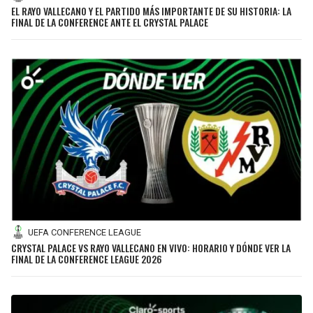
EL RAYO VALLECANO Y EL PARTIDO MÁS IMPORTANTE DE SU HISTORIA: LA
FINAL DE LA CONFERENCE ANTE EL CRYSTAL PALACE
UEFA CONFERENCE LEAGUE
CRYSTAL PALACE VS RAYO VALLECANO EN VIVO: HORARIO Y DÓNDE VER LA
FINAL DE LA CONFERENCE LEAGUE 2026