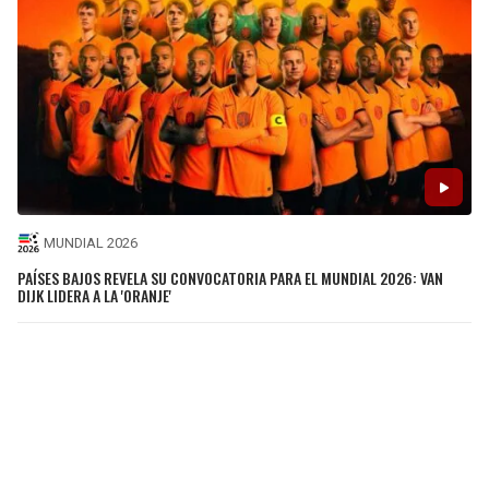
MUNDIAL 2026
PAÍSES BAJOS REVELA SU CONVOCATORIA PARA EL MUNDIAL 2026: VAN
DIJK LIDERA A LA 'ORANJE'