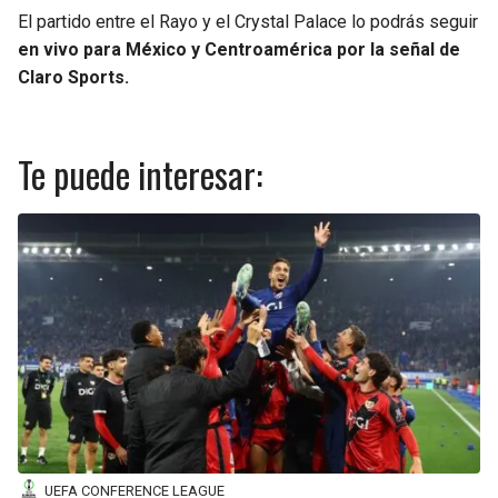
El partido entre el Rayo y el Crystal Palace lo podrás seguir
en vivo para México y Centroamérica por la señal de
Claro Sports.
Te puede interesar:
UEFA CONFERENCE LEAGUE