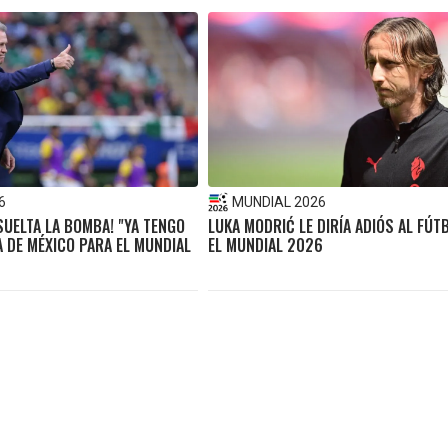
6
MUNDIAL 2026
 SUELTA LA BOMBA! "YA TENGO
LUKA MODRIĆ LE DIRÍA ADIÓS AL FÚT
TA DE MÉXICO PARA EL MUNDIAL
EL MUNDIAL 2026