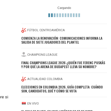
FÚTBOL CENTROAMÉRICA
COMIENZA LA RENOVACIÓN: COMUNICACIONES INFORMA LA
SALIDA DE SIETE JUGADORES DEL PLANTEL
CHAMPIONS LEAGUE
FINAL CHAMPIONS LEAGUE 2026 ¿QUIÉN FUE FERENC PUSKÁS
Y POR QUÉ LA ARENA DE BUDAPEST LLEVA SU NOMBRE?
ACTUALIDAD COLOMBIA
ELECCIONES EN COLOMBIA 2026, GUÍA COMPLETA: CUÁNDO
SON, CANDIDATOS, QUÉ Y CÓMO SE VOTA
re si
EN VIVO