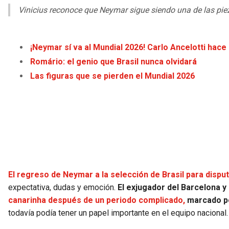
Vinicius reconoce que Neymar sigue siendo una de las pi
¡Neymar sí va al Mundial 2026! Carlo Ancelotti hace o
Romário: el genio que Brasil nunca olvidará
Las figuras que se pierden el Mundial 2026
El regreso de Neymar a la selección de Brasil para disput
expectativa, dudas y emoción.
El exjugador del Barcelona y
canarinha después de un periodo complicado,
marcado po
todavía podía tener un papel importante en el equipo nacional.