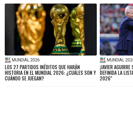
MUNDIAL 2026
MUNDIAL 202
LOS 27 PARTIDOS INÉDITOS QUE HARÁN
¡JAVIER AGUIRRE
HISTORIA EN EL MUNDIAL 2026: ¿CUÁLES SON Y
DEFINIDA LA LIS
CUÁNDO SE JUEGAN?
2026"