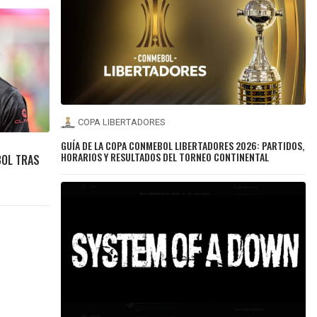
COPA LIBERTADORES
GUÍA DE LA COPA CONMEBOL LIBERTADORES 2026: PARTIDOS,
HORARIOS Y RESULTADOS DEL TORNEO CONTINENTAL
BOL TRAS