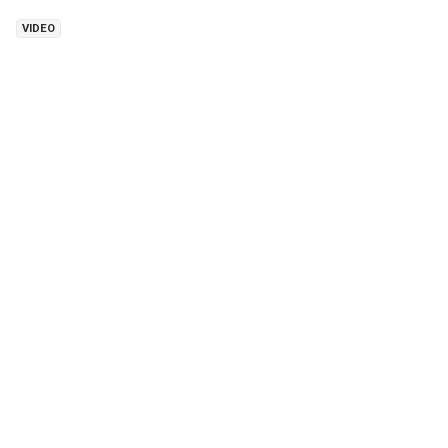
VIDEO