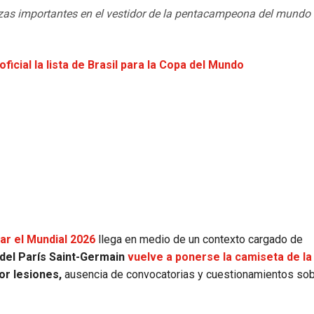
ezas importantes en el vestidor de la pentacampeona del mundo
ficial la lista de Brasil para la Copa del Mundo
ar el Mundial 2026
llega en medio de un contexto cargado de
 del París Saint-Germain
vuelve a ponerse la camiseta de la
r lesiones,
ausencia de convocatorias y cuestionamientos sob