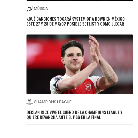
MÚSICA
¿QUÉ CANCIONES TOCARÁ SYSTEM OF A DOWN EN MÉXICO
ESTE 27 Y 28 DE MAYO? POSIBLE SETLIST Y CÓMO LLEGAR
CHAMPIONS LEAGUE
DECLAN RICE VIVE EL SUEÑO DE LA CHAMPIONS LEAGUE Y
QUIERE REVANCHA ANTE EL PSG EN LA FINAL