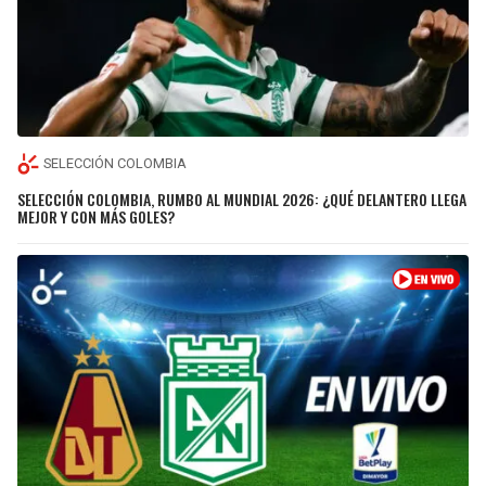
SELECCIÓN COLOMBIA
SELECCIÓN COLOMBIA, RUMBO AL MUNDIAL 2026: ¿QUÉ DELANTERO LLEGA
MEJOR Y CON MÁS GOLES?