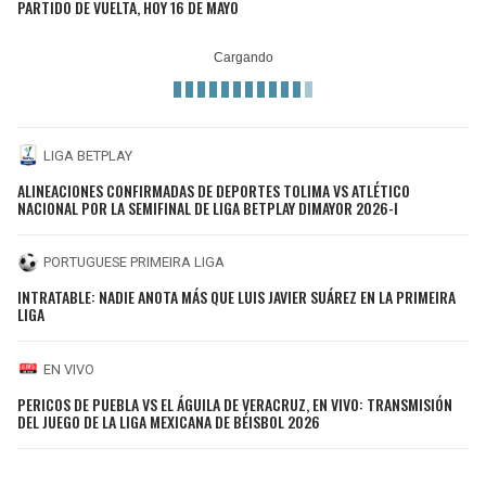
PARTIDO DE VUELTA, HOY 16 DE MAYO
LIGA BETPLAY
ALINEACIONES CONFIRMADAS DE DEPORTES TOLIMA VS ATLÉTICO
NACIONAL POR LA SEMIFINAL DE LIGA BETPLAY DIMAYOR 2026-I
PORTUGUESE PRIMEIRA LIGA
INTRATABLE: NADIE ANOTA MÁS QUE LUIS JAVIER SUÁREZ EN LA PRIMEIRA
LIGA
EN VIVO
PERICOS DE PUEBLA VS EL ÁGUILA DE VERACRUZ, EN VIVO: TRANSMISIÓN
DEL JUEGO DE LA LIGA MEXICANA DE BÉISBOL 2026