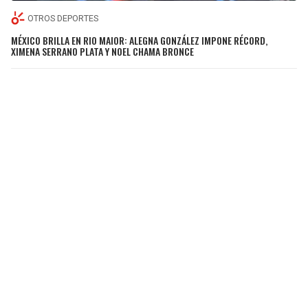
OTROS DEPORTES
MÉXICO BRILLA EN RIO MAIOR: ALEGNA GONZÁLEZ IMPONE RÉCORD,
XIMENA SERRANO PLATA Y NOEL CHAMA BRONCE