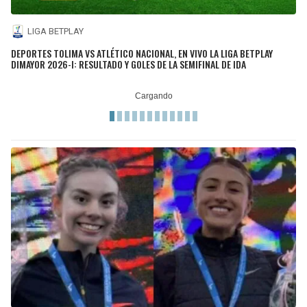
LIGA BETPLAY
DEPORTES TOLIMA VS ATLÉTICO NACIONAL, EN VIVO LA LIGA BETPLAY
DIMAYOR 2026-I: RESULTADO Y GOLES DE LA SEMIFINAL DE IDA