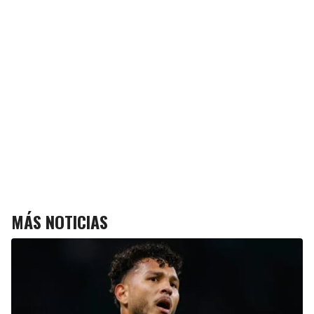
MÁS NOTICIAS