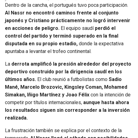
Dentro de la cancha, el portugués tuvo poca participación.
Al Nassr no encontró caminos frente al conjunto
japonés y Cristiano prácticamente no logró intervenir
en acciones de peligro.
El equipo saudí
perdió el
control del partido y terminó superado en la final
disputada en su propio estadio,
donde la expectativa
apuntaba a levantar el trofeo continental.
La
derrota amplificó la presión alrededor del proyecto
deportivo construido por la dirigencia saudí en los
últimos años.
El club reunió a futbolistas como
Sadio
Mané, Marcelo Brozovic, Kingsley Coman, Mohamed
Simakan, Iñigo Martínez y Joao Félix
con la intención de
competir por títulos internacionales,
aunque hasta ahora
los resultados siguen sin corresponder a la inversión
realizada.
La frustración también se explica por el contexto de la