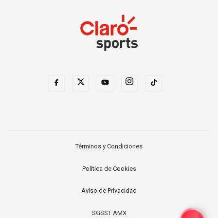
Términos y Condiciones
Política de Cookies
Aviso de Privacidad
SGSST AMX