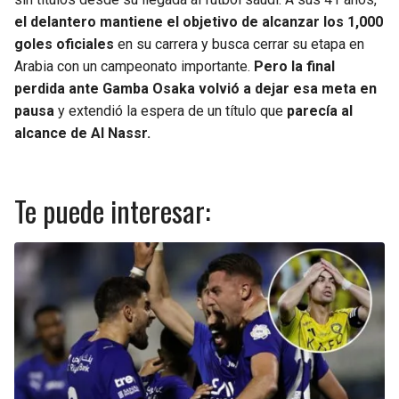
el delantero mantiene el objetivo de alcanzar los 1,000
goles oficiales
en su carrera y busca cerrar su etapa en
Arabia con un campeonato importante.
Pero la final
perdida ante Gamba Osaka volvió a dejar esa meta en
pausa
y extendió la espera de un título que
parecía al
alcance de Al Nassr.
Te puede interesar: