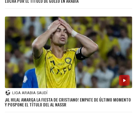
LUCHA POR EL TÍTULO DE GOLEO EN ARABIA
LIGA ARABIA SAUDÍ
¡AL HILAL AMARGA LA FIESTA DE CRISTIANO! EMPATE DE ÚLTIMO MOMENTO
Y POSPONE EL TÍTULO DEL AL NASSR