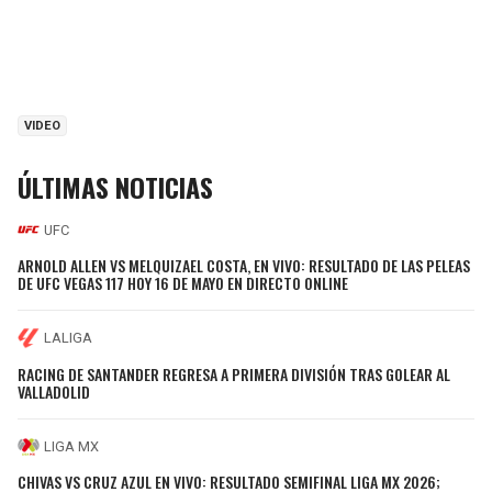
VIDEO
ÚLTIMAS NOTICIAS
UFC
ARNOLD ALLEN VS MELQUIZAEL COSTA, EN VIVO: RESULTADO DE LAS PELEAS
DE UFC VEGAS 117 HOY 16 DE MAYO EN DIRECTO ONLINE
LALIGA
RACING DE SANTANDER REGRESA A PRIMERA DIVISIÓN TRAS GOLEAR AL
VALLADOLID
LIGA MX
CHIVAS VS CRUZ AZUL EN VIVO: RESULTADO SEMIFINAL LIGA MX 2026;