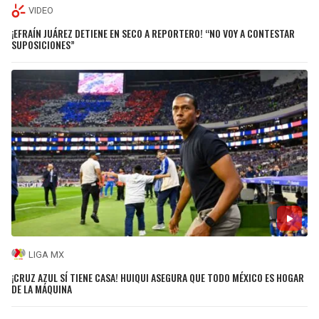
VIDEO
¡EFRAÍN JUÁREZ DETIENE EN SECO A REPORTERO! “NO VOY A CONTESTAR
SUPOSICIONES”
LIGA MX
¡CRUZ AZUL SÍ TIENE CASA! HUIQUI ASEGURA QUE TODO MÉXICO ES HOGAR
DE LA MÁQUINA