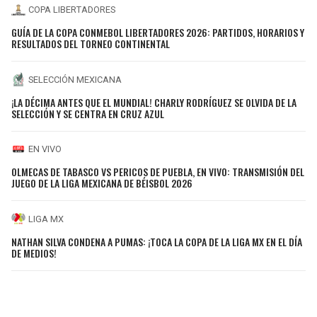
COPA LIBERTADORES
GUÍA DE LA COPA CONMEBOL LIBERTADORES 2026: PARTIDOS, HORARIOS Y
RESULTADOS DEL TORNEO CONTINENTAL
SELECCIÓN MEXICANA
¡LA DÉCIMA ANTES QUE EL MUNDIAL! CHARLY RODRÍGUEZ SE OLVIDA DE LA
SELECCIÓN Y SE CENTRA EN CRUZ AZUL
EN VIVO
OLMECAS DE TABASCO VS PERICOS DE PUEBLA, EN VIVO: TRANSMISIÓN DEL
JUEGO DE LA LIGA MEXICANA DE BÉISBOL 2026
LIGA MX
NATHAN SILVA CONDENA A PUMAS: ¡TOCA LA COPA DE LA LIGA MX EN EL DÍA
DE MEDIOS!