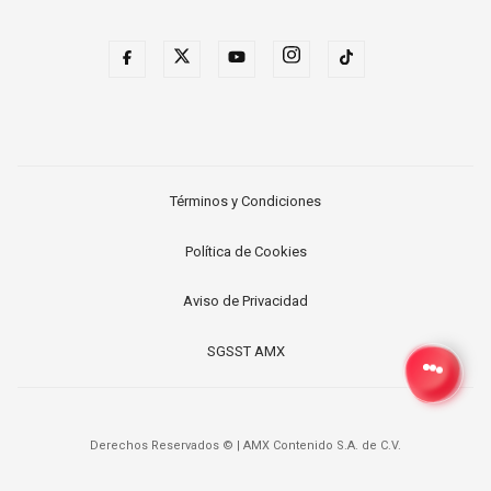
Términos y Condiciones
Política de Cookies
Aviso de Privacidad
SGSST AMX
Derechos Reservados ©
|
AMX Contenido S.A. de C.V.