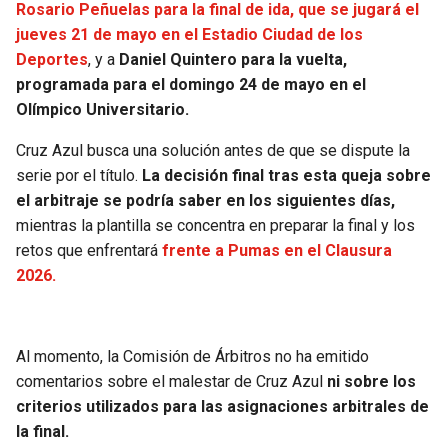
Rosario Peñuelas para la final de ida, que se jugará el
jueves 21 de mayo en el Estadio Ciudad de los
Deportes
, y a
Daniel Quintero para la vuelta,
programada para el domingo 24 de mayo en el
Olímpico Universitario.
Cruz Azul busca una solución antes de que se dispute la
serie por el título.
La decisión final tras esta queja sobre
el arbitraje se podría saber en los siguientes días,
mientras la plantilla se concentra en preparar la final y los
retos que enfrentará
frente a Pumas en el Clausura
2026.
Al momento, la Comisión de Árbitros no ha emitido
comentarios sobre el malestar de Cruz Azul
ni sobre los
criterios utilizados para las asignaciones arbitrales de
la final.