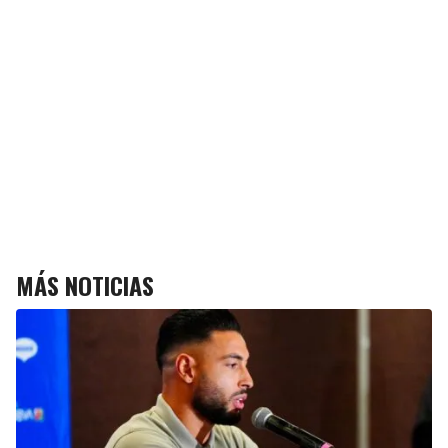
MÁS NOTICIAS