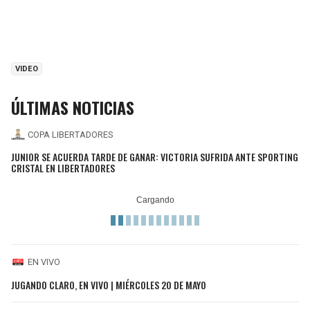
VIDEO
ÚLTIMAS NOTICIAS
COPA LIBERTADORES
JUNIOR SE ACUERDA TARDE DE GANAR: VICTORIA SUFRIDA ANTE SPORTING
CRISTAL EN LIBERTADORES
EN VIVO
JUGANDO CLARO, EN VIVO | MIÉRCOLES 20 DE MAYO