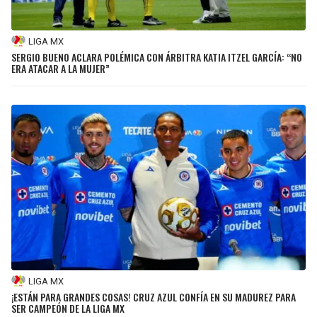
LIGA MX
SERGIO BUENO ACLARA POLÉMICA CON ÁRBITRA KATIA ITZEL GARCÍA: “NO
ERA ATACAR A LA MUJER”
LIGA MX
¡ESTÁN PARA GRANDES COSAS! CRUZ AZUL CONFÍA EN SU MADUREZ PARA
SER CAMPEÓN DE LA LIGA MX