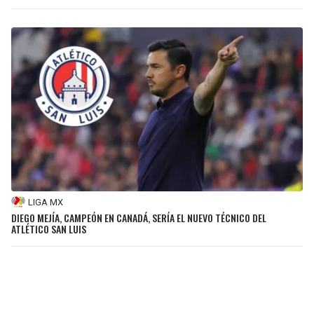
LIGA MX
DIEGO MEJÍA, CAMPEÓN EN CANADÁ, SERÍA EL NUEVO TÉCNICO DEL
ATLÉTICO SAN LUIS