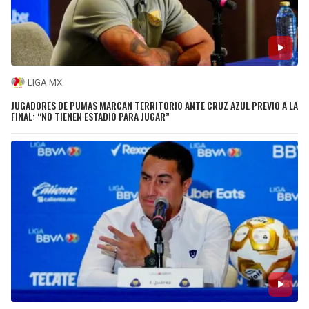
LIGA MX
JUGADORES DE PUMAS MARCAN TERRITORIO ANTE CRUZ AZUL PREVIO A LA
FINAL: “NO TIENEN ESTADIO PARA JUGAR”