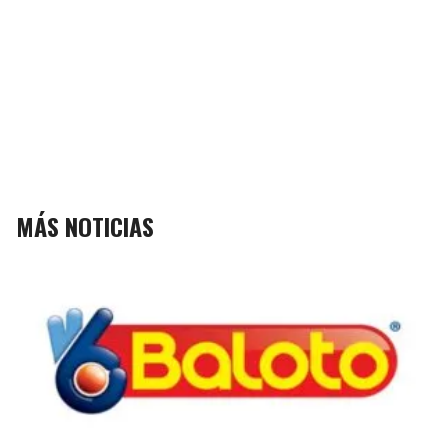
MÁS NOTICIAS