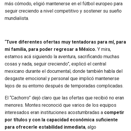
BUCCANEERS
más cómodo, eligió mantenerse en el fútbol europeo para
seguir creciendo a nivel competitivo y sostener su sueño
mundialista.
“
Tuve diferentes ofertas muy tentadoras para mí, para
mi familia, para poder regresar a México.
Y mira,
estamos acá siguiendo la aventura, sacrificando muchas
cosas y nada, seguir creciendo”, explicó el central
mexicano durante el documental, donde también habla del
desgaste emocional y personal que implicó mantenerse
lejos de su entorno después de temporadas complicadas.
El “Cachorro” dejó claro que las ofertas que recibió no eran
menores. Montes reconoció que varios de los equipos
interesados eran instituciones acostumbradas a
competir
por títulos y con la capacidad económica suficiente
para ofrecerle estabilidad inmediata
, algo