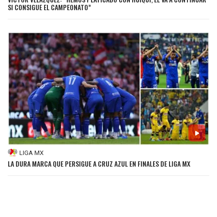
SI CONSIGUE EL CAMPEONATO”
LIGA MX
LA DURA MARCA QUE PERSIGUE A CRUZ AZUL EN FINALES DE LIGA MX