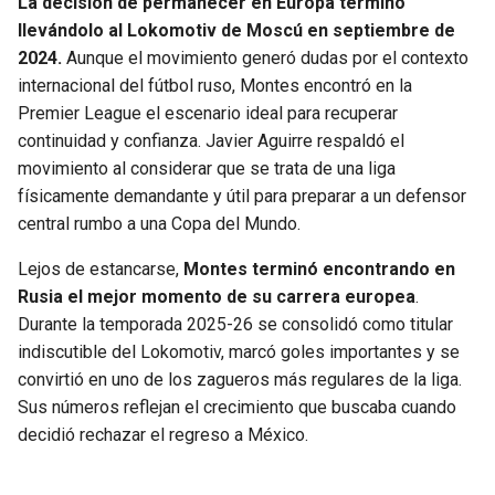
La decisión de permanecer en Europa terminó
llevándolo al Lokomotiv de Moscú en septiembre de
2024.
Aunque el movimiento generó dudas por el contexto
internacional del fútbol ruso, Montes encontró en la
Premier League el escenario ideal para recuperar
continuidad y confianza. Javier Aguirre respaldó el
movimiento al considerar que se trata de una liga
físicamente demandante y útil para preparar a un defensor
central rumbo a una Copa del Mundo.
Lejos de estancarse,
Montes terminó encontrando en
Rusia el mejor momento de su carrera europea
.
Durante la temporada 2025-26 se consolidó como titular
indiscutible del Lokomotiv, marcó goles importantes y se
convirtió en uno de los zagueros más regulares de la liga.
Sus números reflejan el crecimiento que buscaba cuando
decidió rechazar el regreso a México.