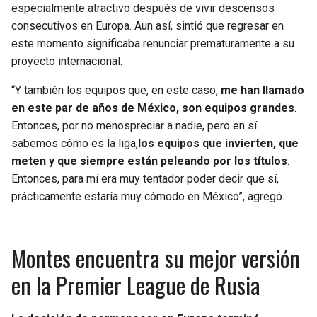
especialmente atractivo después de vivir descensos
consecutivos en Europa. Aun así, sintió que regresar en
este momento significaba renunciar prematuramente a su
proyecto internacional.
“Y también los equipos que, en este caso,
me han llamado
en este par de años de México, son equipos grandes
.
Entonces, por no menospreciar a nadie, pero en sí
sabemos cómo es la liga,
los equipos que invierten, que
meten y que siempre están peleando por los títulos
.
Entonces, para mí era muy tentador poder decir que sí,
prácticamente estaría muy cómodo en México”, agregó.
Montes encuentra su mejor versión
en la Premier League de Rusia