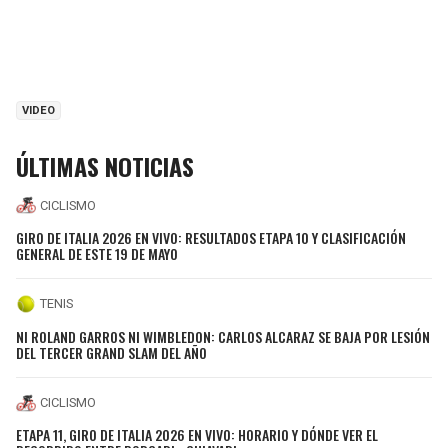
VIDEO
ÚLTIMAS NOTICIAS
CICLISMO
GIRO DE ITALIA 2026 EN VIVO: RESULTADOS ETAPA 10 Y CLASIFICACIÓN
GENERAL DE ESTE 19 DE MAYO
TENIS
NI ROLAND GARROS NI WIMBLEDON: CARLOS ALCARAZ SE BAJA POR LESIÓN
DEL TERCER GRAND SLAM DEL AÑO
CICLISMO
ETAPA 11, GIRO DE ITALIA 2026 EN VIVO: HORARIO Y DÓNDE VER EL