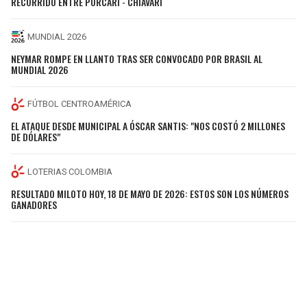
RECORRIDO ENTRE PORCARI - CHIAVARI
MUNDIAL 2026
NEYMAR ROMPE EN LLANTO TRAS SER CONVOCADO POR BRASIL AL
MUNDIAL 2026
FÚTBOL CENTROAMÉRICA
EL ATAQUE DESDE MUNICIPAL A ÓSCAR SANTIS: "NOS COSTÓ 2 MILLONES
DE DÓLARES"
LOTERIAS COLOMBIA
RESULTADO MILOTO HOY, 18 DE MAYO DE 2026: ESTOS SON LOS NÚMEROS
GANADORES