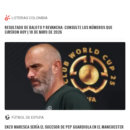
LOTERIAS COLOMBIA
RESULTADO DE BALOTO Y REVANCHA: CONSULTE LOS NÚMEROS QUE
CAYERON HOY | 18 DE MAYO DE 2026
FÚTBOL DE ESTUFA
ENZO MARESCA SERÍA EL SUCESOR DE PEP GUARDIOLA EN EL MANCHESTER