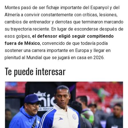
Montes pasó de ser fichaje importante del Espanyol y del
Almería a convivir constantemente con críticas, lesiones,
cambios de entrenador y derrotas que terminaron marcando
su trayectoria reciente. En lugar de esconderse después de
esos golpes,
el defensor eligió seguir compitiendo
fuera de México
, convencido de que todavía podía
sostener una carrera importante en Europa y llegar en
plenitud al Mundial que se jugará en casa en 2026.
Te puede interesar