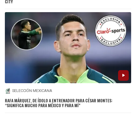
CITY
SELECCIÓN MEXICANA
RAFA MÁRQUEZ, DE ÍDOLO A ENTRENADOR PARA CÉSAR MONTES:
“SIGNIFICA MUCHO PARA MÉXICO Y PARA MÍ”