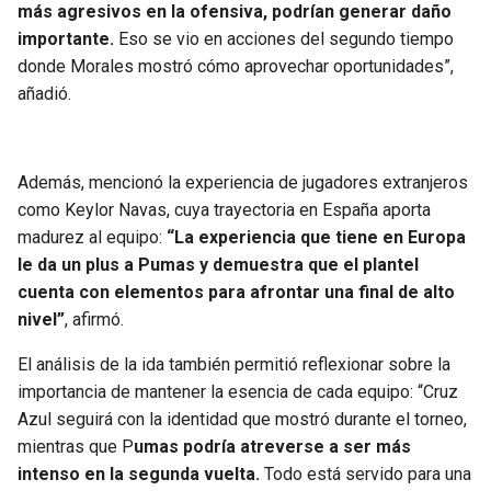
más agresivos en la ofensiva, podrían generar daño
importante.
Eso se vio en acciones del segundo tiempo
donde Morales mostró cómo aprovechar oportunidades”,
añadió.
Además, mencionó la experiencia de jugadores extranjeros
como Keylor Navas, cuya trayectoria en España aporta
madurez al equipo:
“La experiencia que tiene en Europa
le da un plus a Pumas y demuestra que el plantel
cuenta con elementos para afrontar una final de alto
nivel”
, afirmó.
El análisis de la ida también permitió reflexionar sobre la
importancia de mantener la esencia de cada equipo: “Cruz
Azul seguirá con la identidad que mostró durante el torneo,
mientras que P
umas podría atreverse a ser más
intenso en la segunda vuelta.
Todo está servido para una