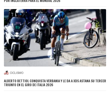
POR INGLATERRA PARA EL MUNDIAL 2026
CICLISMO
ALBERTO BETTIOL CONQUISTA VERBANIA Y LE DA A XDS ASTANA SU TERCER
TRIUNFO EN EL GIRO DE ITALIA 2026