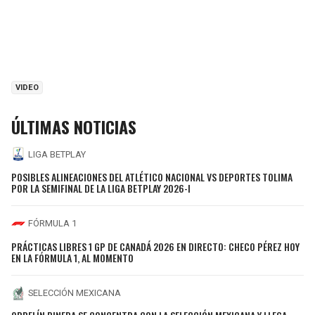
VIDEO
ÚLTIMAS NOTICIAS
LIGA BETPLAY
POSIBLES ALINEACIONES DEL ATLÉTICO NACIONAL VS DEPORTES TOLIMA
POR LA SEMIFINAL DE LA LIGA BETPLAY 2026-I
FÓRMULA 1
PRÁCTICAS LIBRES 1 GP DE CANADÁ 2026 EN DIRECTO: CHECO PÉREZ HOY
EN LA FÓRMULA 1, AL MOMENTO
SELECCIÓN MEXICANA