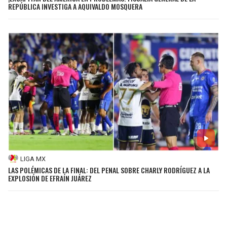
REPÚBLICA INVESTIGA A AQUIVALDO MOSQUERA
LIGA MX
LAS POLÉMICAS DE LA FINAL: DEL PENAL SOBRE CHARLY RODRÍGUEZ A LA
EXPLOSIÓN DE EFRAÍN JUÁREZ