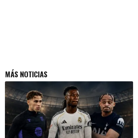
MÁS NOTICIAS