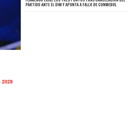
PARTIDO ANTE EL DIM Y APUNTA A FALLO DE CONMEBOL
s 2028