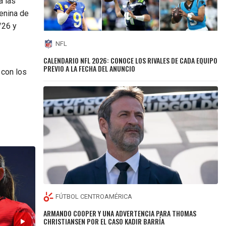
a las
enina de
/26 y
NFL
CALENDARIO NFL 2026: CONOCE LOS RIVALES DE CADA EQUIPO
PREVIO A LA FECHA DEL ANUNCIO
 con los
FÚTBOL CENTROAMÉRICA
ARMANDO COOPER Y UNA ADVERTENCIA PARA THOMAS
CHRISTIANSEN POR EL CASO KADIR BARRÍA