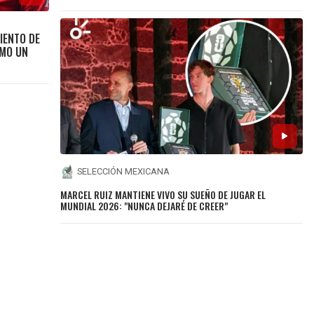
IENTO DE
OMO UN
SELECCIÓN MEXICANA
MARCEL RUIZ MANTIENE VIVO SU SUEÑO DE JUGAR EL
MUNDIAL 2026: "NUNCA DEJARÉ DE CREER"