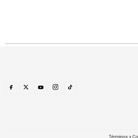
Términos y Co