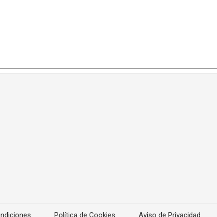
ndiciones
Política de Cookies
Aviso de Privacidad