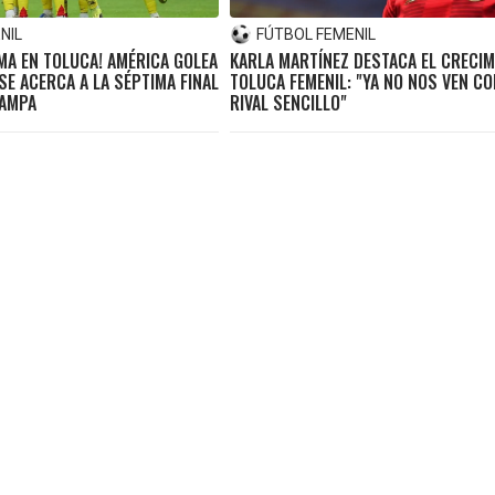
NIL
FÚTBOL FEMENIL
MA EN TOLUCA! AMÉRICA GOLEA
KARLA MARTÍNEZ DESTACA EL CRECIM
 SE ACERCA A LA SÉPTIMA FINAL
TOLUCA FEMENIL: "YA NO NOS VEN C
CAMPA
RIVAL SENCILLO"