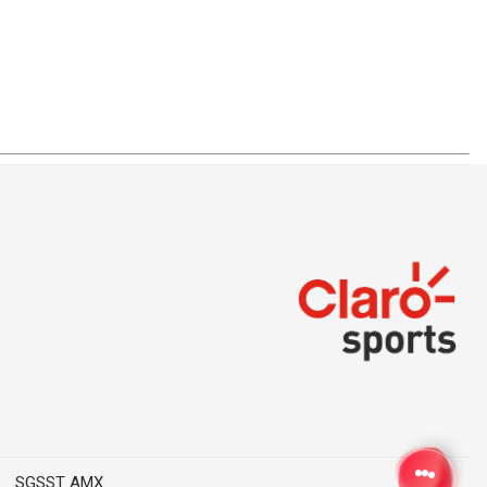
SGSST AMX