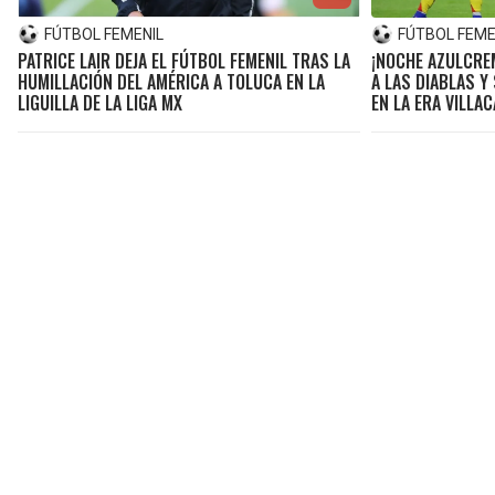
FÚTBOL FEMENIL
FÚTBOL FEME
PATRICE LAIR DEJA EL FÚTBOL FEMENIL TRAS LA
¡NOCHE AZULCRE
HUMILLACIÓN DEL AMÉRICA A TOLUCA EN LA
A LAS DIABLAS Y
LIGUILLA DE LA LIGA MX
EN LA ERA VILLA