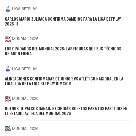
LIGA BETPLAY
CARLOS MARIO ZULUAGA CONFIRMA CAMBIOS PARA LA LIGA BETPLAY
2026-II
MUNDIAL 2026
LOS OLVIDADOS DEL MUNDIAL 2026: LAS FIGURAS QUE SUS TÉCNICOS
DEJARON FUERA
LIGA BETPLAY
ALINEACIONES CONFIRMADAS DE JUNIOR VS ATLÉTICO NACIONAL EN LA
FINAL IDA DE LA LIGA BETPLAY DIMAYOR
MUNDIAL 2026
DUEÑOS DE PALCOS GANAN: RECIBIRÁN BOLETOS PARA LOS PARTIDOS EN
EL ESTADIO AZTECA DEL MUNDIAL 2026
MUNDIAL 2026