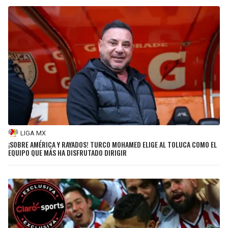
LIGA MX
¡SOBRE AMÉRICA Y RAYADOS! TURCO MOHAMED ELIGE AL TOLUCA COMO EL
EQUIPO QUE MÁS HA DISFRUTADO DIRIGIR