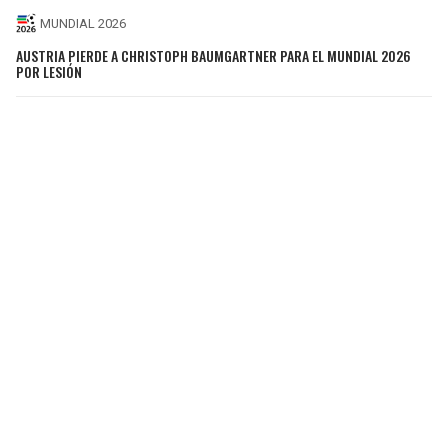
MUNDIAL 2026
AUSTRIA PIERDE A CHRISTOPH BAUMGARTNER PARA EL MUNDIAL 2026
POR LESIÓN