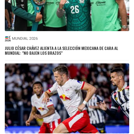
MUNDIAL 2026
JULIO CÉSAR CHÁVEZ ALIENTA A LA SELECCIÓN MEXICANA DE CARA AL
MUNDIAL: "NO BAJEN LOS BRAZOS"