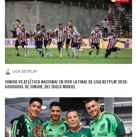
LIGA BETPLAY
JUNIOR VS ATLÉTICO NACIONAL EN VIVO LA FINAL DE LIGA BETPLAY 2026:
GOOOOOOL DE JUNIOR, DEL ÍDOLO MURIEL