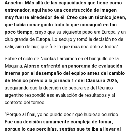
Anselmi. Más allá de las capacidades que tiene como
entrenador, aquí hubo una construcción de imagen
muy fuerte alrededor de él. Creo que un técnico joven,
que había conseguido todo lo que consiguió en tan
poco tiempo,
creyó que su siguiente paso era Europa, y un
club grande de Europa. Lo sedujo y tomó la decisión no de
salir, sino de huir, que fue lo que más nos dolió a todos”.
Sobre el ciclo de Nicolás Larcamón en el banquillo de la
Máquina,
Alonso enfrentó un panorama de evaluación
interna por el desempeño del equipo antes del cambio
de técnico previo a la jornada 17 del Clausura 2026,
asegurando que la decisión de separarse del técnico
argentino respondió esa evaluación de resultados y al
contexto del torneo.
“Porque al final, yo no puedo decir qué hubiese ocurrido.
Fue una decisión sumamente compleja de tomar,
porque lo que percibías, sentías que te iba a llevar al