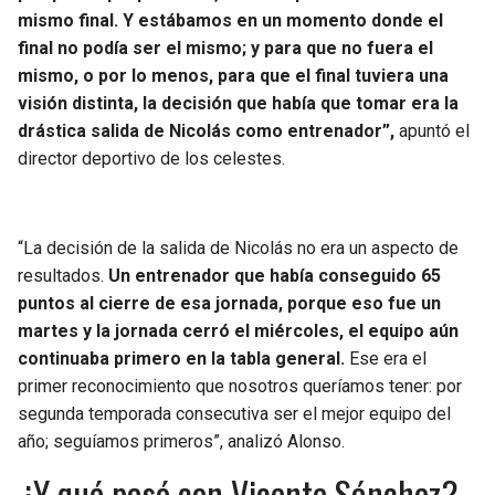
mismo final. Y estábamos en un momento donde el
final no podía ser el mismo; y para que no fuera el
mismo, o por lo menos, para que el final tuviera una
visión distinta, la decisión que había que tomar era la
drástica salida de Nicolás como entrenador”,
apuntó el
director deportivo de los celestes.
“La decisión de la salida de Nicolás no era un aspecto de
resultados.
Un entrenador que había conseguido 65
puntos al cierre de esa jornada, porque eso fue un
martes y la jornada cerró el miércoles, el equipo aún
continuaba primero en la tabla general.
Ese era el
primer reconocimiento que nosotros queríamos tener: por
segunda temporada consecutiva ser el mejor equipo del
año; seguíamos primeros”, analizó Alonso.
¿Y qué pasó con Vicente Sánchez?