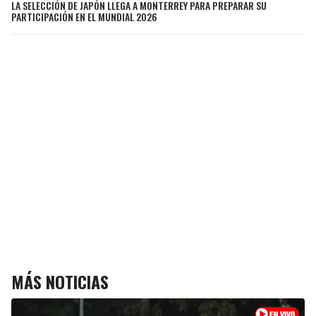
LA SELECCIÓN DE JAPÓN LLEGA A MONTERREY PARA PREPARAR SU
PARTICIPACIÓN EN EL MUNDIAL 2026
MÁS NOTICIAS