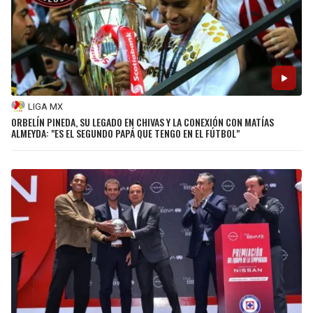
LIGA MX
ORBELÍN PINEDA, SU LEGADO EN CHIVAS Y LA CONEXIÓN CON MATÍAS
ALMEYDA: "ES EL SEGUNDO PAPÁ QUE TENGO EN EL FÚTBOL"