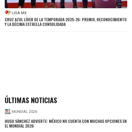
LIGA MX
CRUZ AZUL LÍDER DE LA TEMPORADA 2025-26: PREMIO, RECONOCIMIENTO
Y LA DÉCIMA ESTRELLA CONSOLIDADA
ÚLTIMAS NOTICIAS
MUNDIAL 2026
HUGO SÁNCHEZ ADVIERTE: MÉXICO NO CUENTA CON MUCHAS OPCIONES EN
EL MUNDIAL 2026