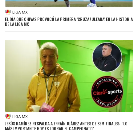
LIGA MX
EL DÍA QUE CHIVAS PROVOCÓ LA PRIMERA ‘CRUZAZULEADA’ EN LA HISTORIA
DE LA LIGA MX
LIGA MX
JESÚS RAMÍREZ RESPALDA A EFRAÍN JUÁREZ ANTES DE SEMIFINALES: “LO
MÁS IMPORTANTE HOY ES LOGRAR EL CAMPEONATO”