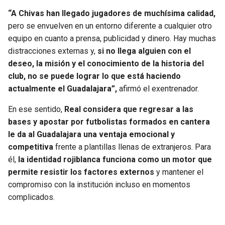
“A Chivas han llegado jugadores de muchísima calidad,
pero se envuelven en un entorno diferente a cualquier otro
equipo en cuanto a prensa, publicidad y dinero. Hay muchas
distracciones externas y,
si no llega alguien con el
deseo, la misión y el conocimiento de la historia del
club, no se puede lograr lo que está haciendo
actualmente el Guadalajara”,
afirmó el exentrenador.
En ese sentido,
Real considera que regresar a las
bases y apostar por futbolistas formados en cantera
le da al Guadalajara una ventaja emocional y
competitiva
frente a plantillas llenas de extranjeros. Para
él,
la identidad rojiblanca funciona como un motor que
permite resistir los factores externos
y mantener el
compromiso con la institución incluso en momentos
complicados.