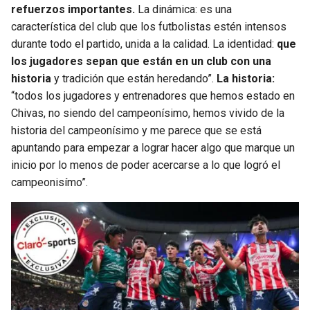
refuerzos importantes.
La dinámica: es una
característica del club que los futbolistas estén intensos
durante todo el partido, unida a la calidad. La identidad:
que
los jugadores sepan que están en un club con una
historia
y tradición que están heredando”.
La historia:
“todos los jugadores y entrenadores que hemos estado en
Chivas, no siendo del campeonísimo, hemos vivido de la
historia del campeonísimo y me parece que se está
apuntando para empezar a lograr hacer algo que marque un
inicio por lo menos de poder acercarse a lo que logró el
campeonisímo”.