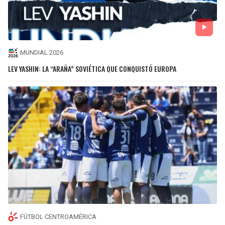
MUNDIAL 2026
LEV YASHIN: LA “ARAÑA” SOVIÉTICA QUE CONQUISTÓ EUROPA
FÚTBOL CENTROAMÉRICA