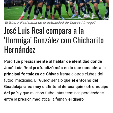
‘El Güero’ Real habla de la actualidad de Chivas | Imago7
José Luis Real compara a la
‘Hormiga’ González con Chicharito
Hernández
Pero
fue precisamente al hablar de identidad donde
José Luis Real profundizó más en lo que considera la
principal fortaleza de Chivas
frente a otros clubes del
fútbol mexicano. El ‘Güero’ señaló que
el entorno del
Guadalajara es muy distinto al de cualquier otro equipo
del país
y que muchos futbolistas terminan perdiéndose
entre la presión mediática, la fama y el dinero.