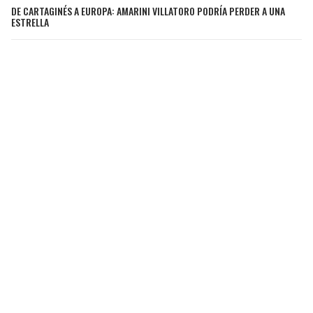
DE CARTAGINÉS A EUROPA: AMARINI VILLATORO PODRÍA PERDER A UNA
ESTRELLA