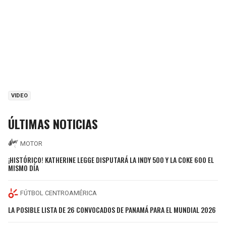
VIDEO
ÚLTIMAS NOTICIAS
MOTOR
¡HISTÓRICO! KATHERINE LEGGE DISPUTARÁ LA INDY 500 Y LA COKE 600 EL
MISMO DÍA
FÚTBOL CENTROAMÉRICA
LA POSIBLE LISTA DE 26 CONVOCADOS DE PANAMÁ PARA EL MUNDIAL 2026