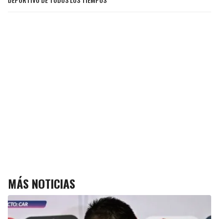
MÁS NOTICIAS