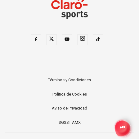
Términos y Condiciones
Política de Cookies
Aviso de Privacidad
SGSST AMX