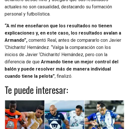
actuales no son casualidad, destacando su formación
personal y futbolística.
“A mí me enseñaron que los resultados no tienen
explicaciones y, en este caso, los resultados avalan a
Armando”,
comentó Real, antes de compararlo con Javier
‘Chicharito’ Hernández. “Valga la comparación con los
inicios de Javier ‘Chicharito’ Hernández, pero con la
diferencia de que
Armando tiene un mejor control del
balón y puede resolver más de manera individual
cuando tiene la pelota”
, finalizó.
Te puede interesar: