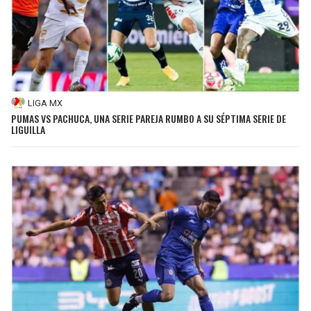
LIGA MX
PUMAS VS PACHUCA, UNA SERIE PAREJA RUMBO A SU SÉPTIMA SERIE DE
LIGUILLA