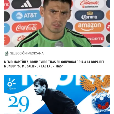
SELECCIÓN MEXICANA
MEMO MARTÍNEZ, CONMOVIDO TRAS SU CONVOCATORIA A LA COPA DEL
MUNDO: "SE ME SALIERON LAS LÁGRIMAS"