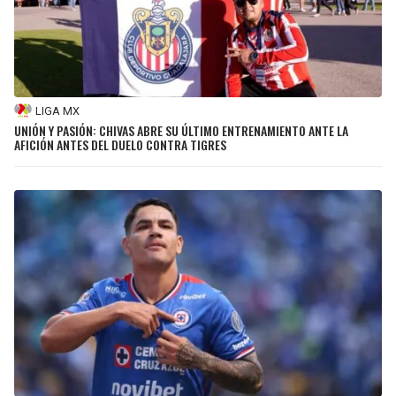
LIGA MX
UNIÓN Y PASIÓN: CHIVAS ABRE SU ÚLTIMO ENTRENAMIENTO ANTE LA
AFICIÓN ANTES DEL DUELO CONTRA TIGRES