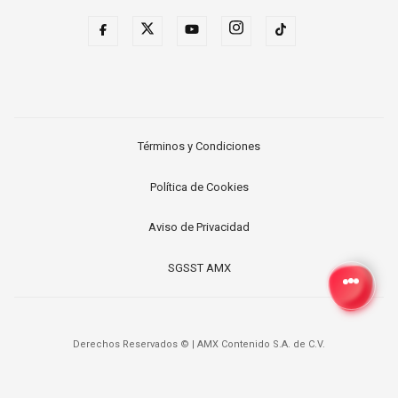
Términos y Condiciones
Política de Cookies
Aviso de Privacidad
SGSST AMX
Derechos Reservados ©
|
AMX Contenido S.A. de C.V.