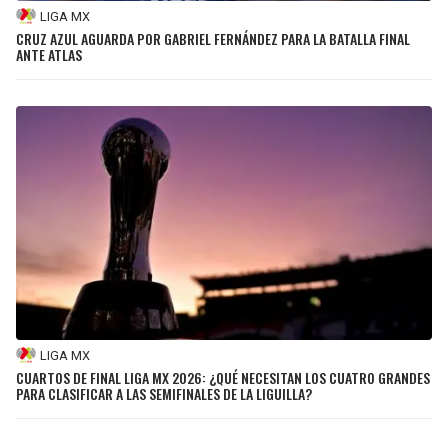
LIGA MX
CRUZ AZUL AGUARDA POR GABRIEL FERNÁNDEZ PARA LA BATALLA FINAL
ANTE ATLAS
LIGA MX
CUARTOS DE FINAL LIGA MX 2026: ¿QUÉ NECESITAN LOS CUATRO GRANDES
PARA CLASIFICAR A LAS SEMIFINALES DE LA LIGUILLA?