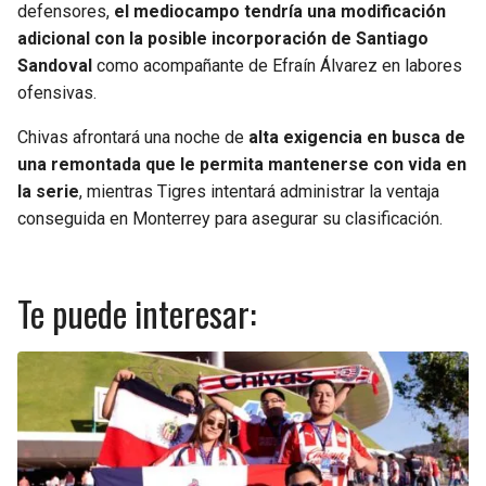
defensores,
el mediocampo tendría una modificación
adicional con la posible incorporación de Santiago
Sandoval
como acompañante de Efraín Álvarez en labores
ofensivas.
Chivas afrontará una noche de
alta exigencia en busca de
una remontada que le permita mantenerse con vida en
la serie
, mientras Tigres intentará administrar la ventaja
conseguida en Monterrey para asegurar su clasificación.
Te puede interesar: