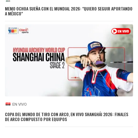
MEMO OCHOA SUEÑA CON EL MUNDIAL 2026: "QUIERO SEGUIR APORTANDO
A MÉXICO"
EN VIVO
COPA DEL MUNDO DE TIRO CON ARCO, EN VIVO SHANGHÁI 2026: FINALES
DE ARCO COMPUESTO POR EQUIPOS