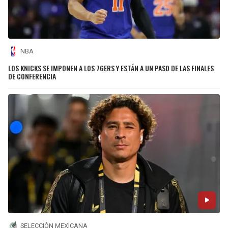
NBA
LOS KNICKS SE IMPONEN A LOS 76ERS Y ESTÁN A UN PASO DE LAS FINALES
DE CONFERENCIA
SELECCIÓN MEXICANA