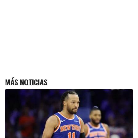
MÁS NOTICIAS