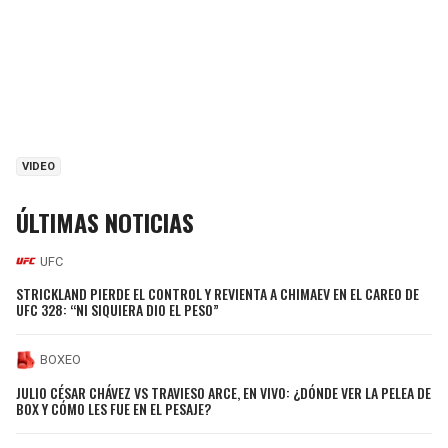
VIDEO
ÚLTIMAS NOTICIAS
UFC
STRICKLAND PIERDE EL CONTROL Y REVIENTA A CHIMAEV EN EL CAREO DE
UFC 328: “NI SIQUIERA DIO EL PESO”
BOXEO
JULIO CÉSAR CHÁVEZ VS TRAVIESO ARCE, EN VIVO: ¿DÓNDE VER LA PELEA DE
BOX Y CÓMO LES FUE EN EL PESAJE?