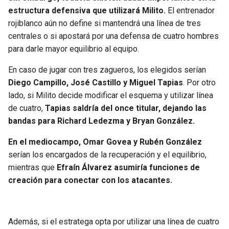
BUCCANEERS
estructura defensiva que utilizará Milito.
El entrenador
rojiblanco aún no define si mantendrá una línea de tres
centrales o si apostará por una defensa de cuatro hombres
para darle mayor equilibrio al equipo.
En caso de jugar con tres zagueros, los elegidos serían
Diego Campillo, José Castillo y Miguel Tapias
. Por otro
lado, si Milito decide modificar el esquema y utilizar línea
de cuatro,
Tapias saldría del once titular, dejando las
bandas para Richard Ledezma y Bryan González.
En el mediocampo, Omar Govea y Rubén González
serían los encargados de la recuperación y el equilibrio,
mientras que
Efraín Álvarez asumiría funciones de
creación para conectar con los atacantes.
Además, si el estratega opta por utilizar una línea de cuatro