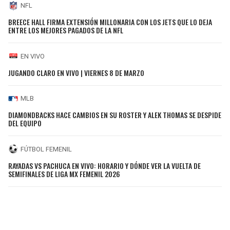
NFL
BREECE HALL FIRMA EXTENSIÓN MILLONARIA CON LOS JETS QUE LO DEJA
ENTRE LOS MEJORES PAGADOS DE LA NFL
EN VIVO
JUGANDO CLARO EN VIVO | VIERNES 8 DE MARZO
MLB
DIAMONDBACKS HACE CAMBIOS EN SU ROSTER Y ALEK THOMAS SE DESPIDE
DEL EQUIPO
FÚTBOL FEMENIL
RAYADAS VS PACHUCA EN VIVO: HORARIO Y DÓNDE VER LA VUELTA DE
SEMIFINALES DE LIGA MX FEMENIL 2026