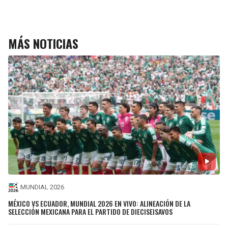
MÁS NOTICIAS
MUNDIAL 2026
MÉXICO VS ECUADOR, MUNDIAL 2026 EN VIVO: ALINEACIÓN DE LA
SELECCIÓN MEXICANA PARA EL PARTIDO DE DIECISEISAVOS