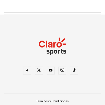
Términos y Condiciones