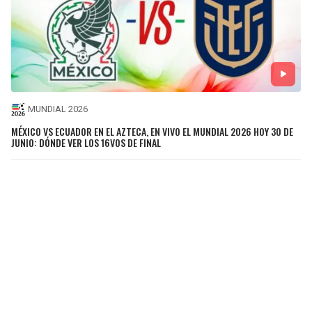
MUNDIAL 2026
MÉXICO VS ECUADOR EN EL AZTECA, EN VIVO EL MUNDIAL 2026 HOY 30 DE
JUNIO: DÓNDE VER LOS 16VOS DE FINAL