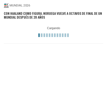
MUNDIAL 2026
CON HAALAND COMO FIGURA, NORUEGA VUELVE A OCTAVOS DE FINAL DE UN
MUNDIAL DESPUÉS DE 28 AÑOS