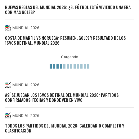
BUCCANEERS
NUEVAS REGLAS DEL MUNDIAL 2026: ¿EL FÚTBOL ESTÁ VIVIENDO UNA ERA
CON MÁS GOLES?
MUNDIAL 2026
COSTA DE MARFIL VS NORUEGA: RESUMEN, GOLES Y RESULTADO DE LOS
16VOS DE FINAL, MUNDIAL 2026
MUNDIAL 2026
ASÍ SE JUEGAN LOS 16VOS DE FINAL DEL MUNDIAL 2026: PARTIDOS
CONFIRMADOS, FECHAS Y DÓNDE VER EN VIVO
MUNDIAL 2026
TODOS LOS PARTIDOS DEL MUNDIAL 2026: CALENDARIO COMPLETO Y
CLASIFICACIÓN