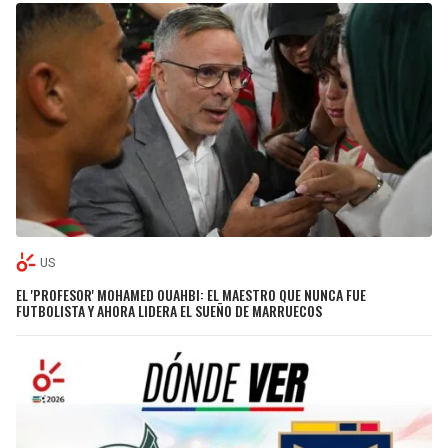
US
EL 'PROFESOR' MOHAMED OUAHBI: EL MAESTRO QUE NUNCA FUE
FUTBOLISTA Y AHORA LIDERA EL SUEÑO DE MARRUECOS