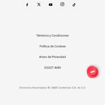
Términos y Condiciones
Política de Cookies
Aviso de Privacidad
SGSST AMX
Derechos Reservados ©
|
AMX Contenido S.A. de C.V.