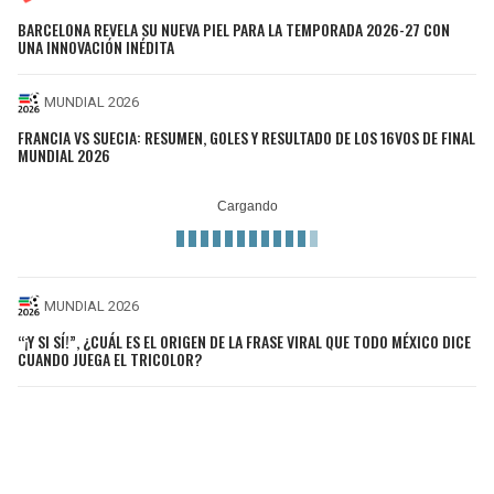
BARCELONA REVELA SU NUEVA PIEL PARA LA TEMPORADA 2026-27 CON
UNA INNOVACIÓN INÉDITA
MUNDIAL 2026
FRANCIA VS SUECIA: RESUMEN, GOLES Y RESULTADO DE LOS 16VOS DE FINAL
MUNDIAL 2026
MUNDIAL 2026
“¡Y SI SÍ!”, ¿CUÁL ES EL ORIGEN DE LA FRASE VIRAL QUE TODO MÉXICO DICE
CUANDO JUEGA EL TRICOLOR?