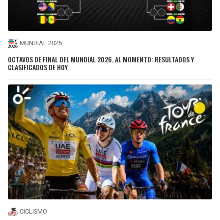
MUNDIAL 2026
OCTAVOS DE FINAL DEL MUNDIAL 2026, AL MOMENTO: RESULTADOS Y
CLASIFICADOS DE HOY
CICLISMO