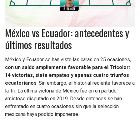
México vs Ecuador: antecedentes y
últimos resultados
México y Ecuador se han visto las caras en 25 ocasiones,
con un saldo ampliamente favorable para el Tricolor:
14 victorias, siete empates y apenas cuatro triunfos
ecuatorianos
. Sin embargo, el historial reciente favorece a
la Tri. La última victoria de México fue en un partido
amistoso disputado en 2019. Desde entonces se han
enfrentado en cuatro ocasiones sin que la selección
mexicana haya podido imponerse.