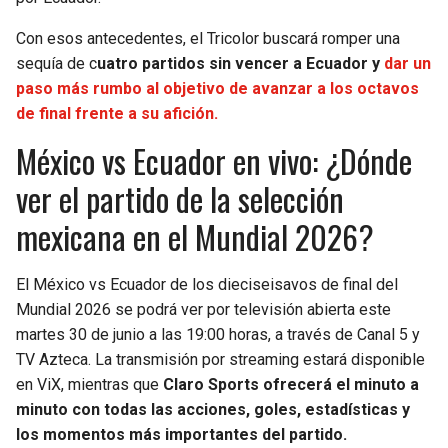
Con esos antecedentes, el Tricolor buscará romper una
sequía de c
uatro partidos sin vencer a Ecuador y
dar un
paso más rumbo al objetivo de avanzar a los octavos
de final frente a su afición.
México vs Ecuador en vivo: ¿Dónde
ver el partido de la selección
mexicana en el Mundial 2026?
El México vs Ecuador de los dieciseisavos de final del
Mundial 2026 se podrá ver por televisión abierta este
martes 30 de junio a las 19:00 horas, a través de Canal 5 y
TV Azteca. La transmisión por streaming estará disponible
en ViX, mientras que
Claro Sports ofrecerá el minuto a
minuto con todas las acciones, goles, estadísticas y
los momentos más importantes del partido.