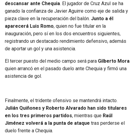
descansar ante Chequia
. El jugador de Cruz Azul se ha
ganado la confianza de Javier Aguirre como eje de salida y
pieza clave en la recuperación del balón.
Junto a él
aparecerá Luis Romo
, quien no fue titular en la
inauguración, pero sí en los dos encuentros siguientes,
registrando un destacado rendimiento defensivo, además
de aportar un gol y una asistencia.
El tercer puesto del medio campo será para
Gilberto Mora
quien arrancó en el pasado duelo ante Chequia y firmó una
asistencia de gol.
Finalmente, el tridente ofensivo se mantendrá intacto.
Julián Quiñones y Roberto Alvarado han sido titulares
en los tres primeros partidos
, mientras que
Raúl
Jiménez volverá a la punta de ataque
tras perderse el
duelo frente a Chequia.