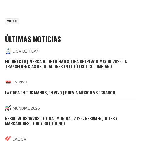
VIDEO
ÚLTIMAS NOTICIAS
LIGA BETPLAY
EN DIRECTO | MERCADO DE FICHAJES, LIGA BETPLAY DIMAYOR 2026-II:
TRANSFERENCIAS DE JUGADORES EN EL FÚTBOL COLOMBIANO
EN VIVO
LA COPA EN TUS MANOS, EN VIVO | PREVIA MÉXICO VS ECUADOR
MUNDIAL 2026
RESULTADOS 16VOS DE FINAL MUNDIAL 2026: RESUMEN, GOLES Y
MARCADORES DE HOY 30 DE JUNIO
LALIGA