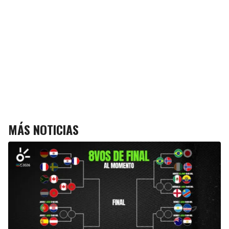
MÁS NOTICIAS