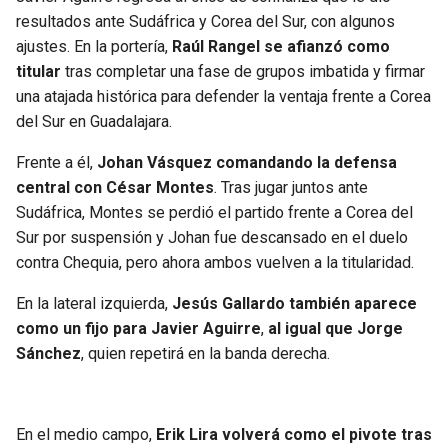
resultados ante Sudáfrica y Corea del Sur, con algunos
ajustes. En la portería,
Raúl Rangel se afianzó como
titular
tras completar una fase de grupos imbatida y firmar
una atajada histórica para defender la ventaja frente a Corea
del Sur en Guadalajara.
Frente a él,
Johan Vásquez comandando la defensa
central con César Montes
. Tras jugar juntos ante
Sudáfrica, Montes se perdió el partido frente a Corea del
Sur por suspensión y Johan fue descansado en el duelo
contra Chequia, pero ahora ambos vuelven a la titularidad.
En la lateral izquierda,
Jesús Gallardo también aparece
como un fijo para Javier Aguirre
,
al igual que Jorge
Sánchez
, quien repetirá en la banda derecha.
En el medio campo,
Erik Lira volverá como el pivote tras