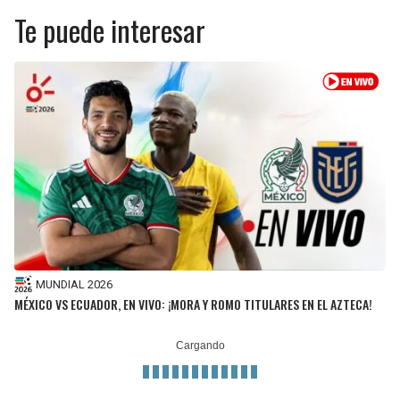
Te puede interesar
MUNDIAL 2026
MÉXICO VS ECUADOR, EN VIVO: ¡MORA Y ROMO TITULARES EN EL AZTECA!