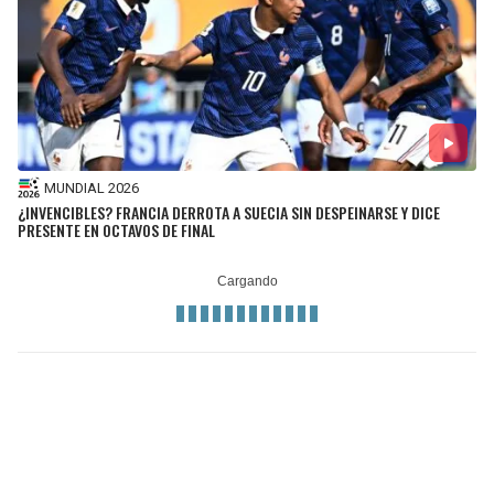
MUNDIAL 2026
¿INVENCIBLES? FRANCIA DERROTA A SUECIA SIN DESPEINARSE Y DICE
PRESENTE EN OCTAVOS DE FINAL