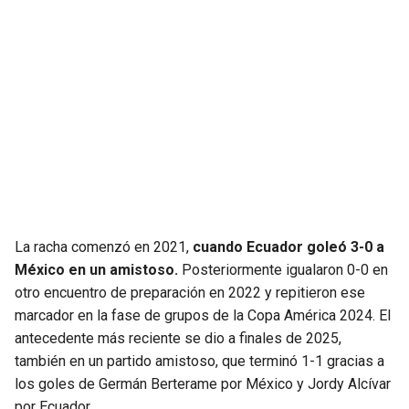
La racha comenzó en 2021,
cuando Ecuador goleó 3-0 a
México en un amistoso.
Posteriormente igualaron 0-0 en
otro encuentro de preparación en 2022 y repitieron ese
marcador en la fase de grupos de la Copa América 2024. El
antecedente más reciente se dio a finales de 2025,
también en un partido amistoso, que terminó 1-1 gracias a
los goles de Germán Berterame por México y Jordy Alcívar
por Ecuador.