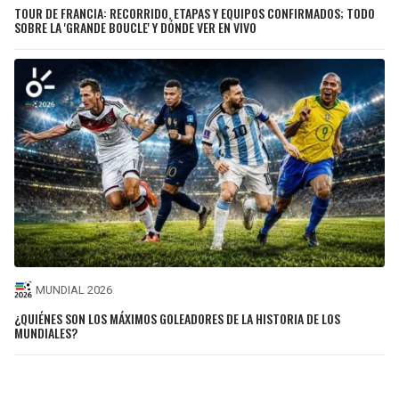
TOUR DE FRANCIA: RECORRIDO, ETAPAS Y EQUIPOS CONFIRMADOS; TODO
SOBRE LA 'GRANDE BOUCLE' Y DÓNDE VER EN VIVO
MUNDIAL 2026
¿QUIÉNES SON LOS MÁXIMOS GOLEADORES DE LA HISTORIA DE LOS
MUNDIALES?