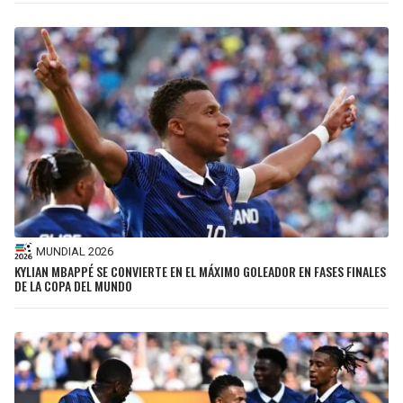
MUNDIAL 2026
KYLIAN MBAPPÉ SE CONVIERTE EN EL MÁXIMO GOLEADOR EN FASES FINALES
DE LA COPA DEL MUNDO