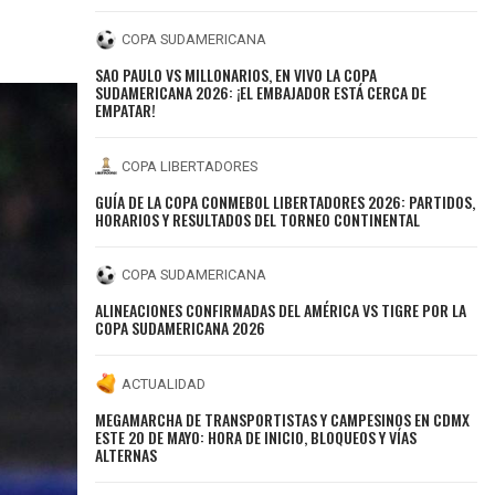
COPA SUDAMERICANA
SAO PAULO VS MILLONARIOS, EN VIVO LA COPA
SUDAMERICANA 2026: ¡EL EMBAJADOR ESTÁ CERCA DE
EMPATAR!
COPA LIBERTADORES
GUÍA DE LA COPA CONMEBOL LIBERTADORES 2026: PARTIDOS,
HORARIOS Y RESULTADOS DEL TORNEO CONTINENTAL
COPA SUDAMERICANA
ALINEACIONES CONFIRMADAS DEL AMÉRICA VS TIGRE POR LA
COPA SUDAMERICANA 2026
ACTUALIDAD
MEGAMARCHA DE TRANSPORTISTAS Y CAMPESINOS EN CDMX
ESTE 20 DE MAYO: HORA DE INICIO, BLOQUEOS Y VÍAS
ALTERNAS