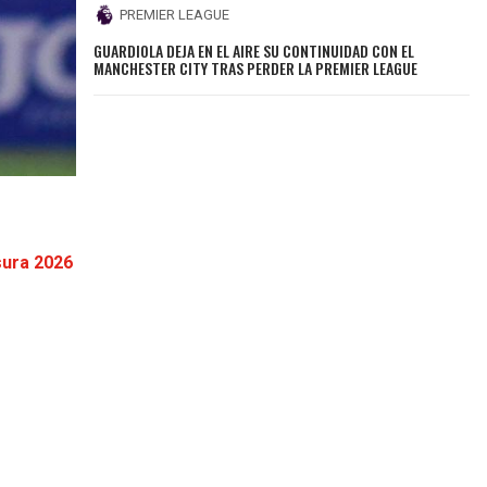
PREMIER LEAGUE
GUARDIOLA DEJA EN EL AIRE SU CONTINUIDAD CON EL
MANCHESTER CITY TRAS PERDER LA PREMIER LEAGUE
sura 2026