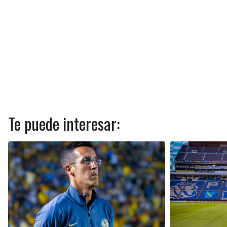
Te puede interesar: