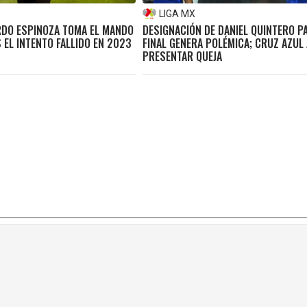
LIGA MX
ARDO ESPINOZA TOMA EL MANDO
DESIGNACIÓN DE DANIEL QUINTERO P
 EL INTENTO FALLIDO EN 2023
FINAL GENERA POLÉMICA; CRUZ AZUL
PRESENTAR QUEJA