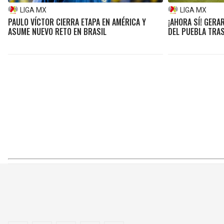
LIGA MX
LIGA MX
PAULO VÍCTOR CIERRA ETAPA EN AMÉRICA Y
¡AHORA SÍ! GER
ASUME NUEVO RETO EN BRASIL
DEL PUEBLA TRAS