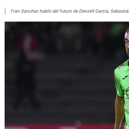
Fran Sánchez habló del futuro de Denzell García, Sebasti