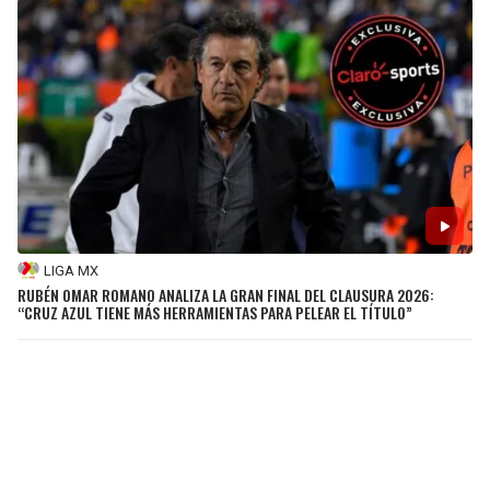
LIGA MX
RUBÉN OMAR ROMANO ANALIZA LA GRAN FINAL DEL CLAUSURA 2026:
“CRUZ AZUL TIENE MÁS HERRAMIENTAS PARA PELEAR EL TÍTULO”