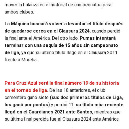
BUCCANEERS
mover la balanza en el historial de campeonatos para
ambos clubes.
La Máquina buscará volver a levantar el título después
de quedarse cerca en el Clausura 2024,
cuando perdió
la final ante el América. Del otro lado,
Pumas intentará
terminar con una sequía de 15 años sin campeonato
de liga,
ya que su último título llegó en el Clausura 2011
frente a Morelia.
Para Cruz Azul será la final número 19 de su historia
en el torneo de liga.
De las 18 anteriores, el club
cementero ganó siete
(sus dos primeros títulos de Liga,
los ganó por puntos)
y perdió 11;
su título más reciente
llegó en el Guardianes 2021 ante Santos,
mientras que
su última final perdida fue el Clausura 2024 ante América.