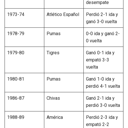
desempate
1973-74
Atlético Español
Perdió 2-1 ida y
ganó 3-0 vuelta
1978-79
Pumas
0-0 ida y ganó 2-
0 vuelta
1979-80
Tigres
Ganó 0-1 ida y
empató 3-3
vuelta
1980-81
Pumas
Ganó 1-0 ida y
perdió 4-1 vuelta
1986-87
Chivas
Ganó 2-1 ida y
perdió 3-0 vuelta
1988-89
América
Perdió 2-3 ida y
empató 2-2