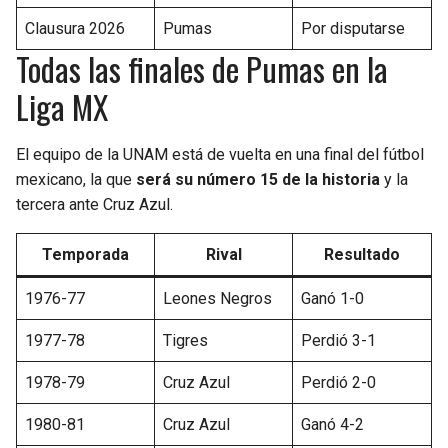
Clausura 2026
Pumas
Por disputarse
Todas las finales de Pumas en la
Liga MX
El equipo de la UNAM está de vuelta en una final del fútbol
mexicano, la que
será su número 15 de la historia
y la
tercera ante Cruz Azul.
Temporada
Rival
Resultado
1976-77
Leones Negros
Ganó 1-0
1977-78
Tigres
Perdió 3-1
1978-79
Cruz Azul
Perdió 2-0
1980-81
Cruz Azul
Ganó 4-2