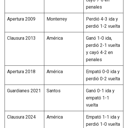
penales
Apertura 2009
Monterrey
Perdió 4-3 ida y
perdió 1-2 vuelta
Clausura 2013
América
Ganó 1-0 ida,
perdió 2-1 vuelta
y cayó 4-2 en
penales
Apertura 2018
América
Empató 0-0 ida y
perdió 0-2 vuelta
Guardianes 2021
Santos
Ganó 0-1 ida y
empató 1-1
vuelta
Clausura 2024
América
Empató 1-1 ida y
perdió 1-0 vuelta