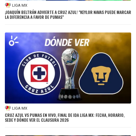
LIGA MX
¡JOAQUÍN BELTRÁN ADVIERTE A CRUZ AZUL! "KEYLOR NAVAS PUEDE MARCAR
LA DIFERENCIA A FAVOR DE PUMAS"
LIGA MX
CRUZ AZUL VS PUMAS EN VIVO, FINAL DE IDA LIGA MX: FECHA, HORARIO,
SEDE Y DÓNDE VER EL CLAUSURA 2026