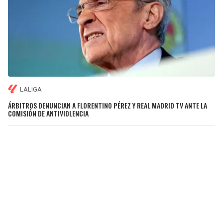
LALIGA
ÁRBITROS DENUNCIAN A FLORENTINO PÉREZ Y REAL MADRID TV ANTE LA
COMISIÓN DE ANTIVIOLENCIA