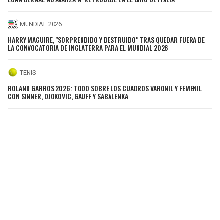
MUNDIAL 2026
HARRY MAGUIRE, "SORPRENDIDO Y DESTRUIDO" TRAS QUEDAR FUERA DE
LA CONVOCATORIA DE INGLATERRA PARA EL MUNDIAL 2026
TENIS
ROLAND GARROS 2026: TODO SOBRE LOS CUADROS VARONIL Y FEMENIL
CON SINNER, DJOKOVIC, GAUFF Y SABALENKA