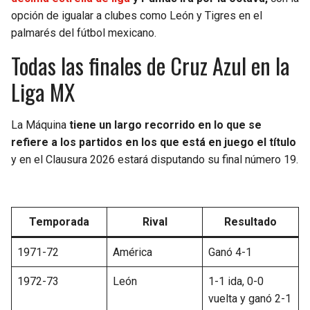
opción de igualar a clubes como León y Tigres en el
palmarés del fútbol mexicano.
Todas las finales de Cruz Azul en la
Liga MX
La Máquina
tiene un largo recorrido en lo que se
refiere a los partidos en los que está en juego el título
y en el Clausura 2026 estará disputando su final número 19.
Temporada
Rival
Resultado
1971-72
América
Ganó 4-1
1972-73
León
1-1 ida, 0-0
vuelta y ganó 2-1