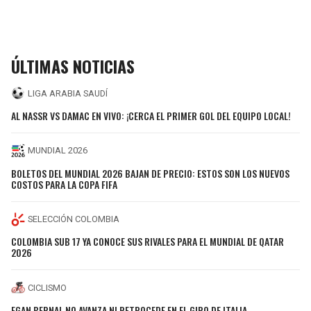
ÚLTIMAS NOTICIAS
LIGA ARABIA SAUDÍ
AL NASSR VS DAMAC EN VIVO: ¡CERCA EL PRIMER GOL DEL EQUIPO LOCAL!
MUNDIAL 2026
BOLETOS DEL MUNDIAL 2026 BAJAN DE PRECIO: ESTOS SON LOS NUEVOS
COSTOS PARA LA COPA FIFA
SELECCIÓN COLOMBIA
COLOMBIA SUB 17 YA CONOCE SUS RIVALES PARA EL MUNDIAL DE QATAR
2026
CICLISMO
EGAN BERNAL NO AVANZA NI RETROCEDE EN EL GIRO DE ITALIA