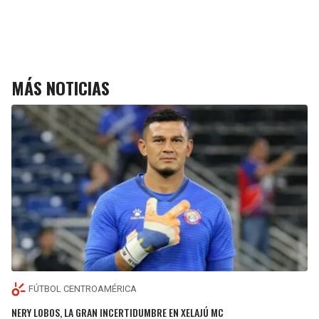
MÁS NOTICIAS
FÚTBOL CENTROAMÉRICA
NERY LOBOS, LA GRAN INCERTIDUMBRE EN XELAJÚ MC