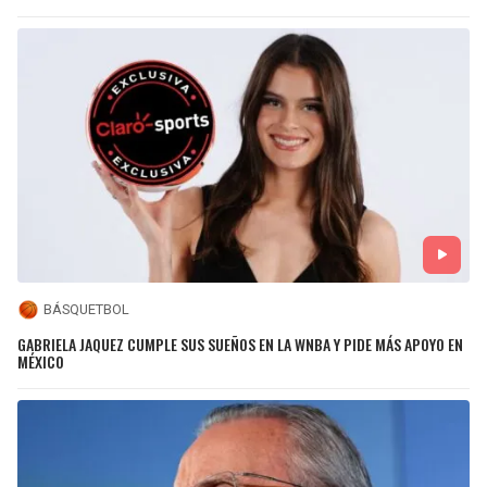
BÁSQUETBOL
GABRIELA JAQUEZ CUMPLE SUS SUEÑOS EN LA WNBA Y PIDE MÁS APOYO EN
MÉXICO