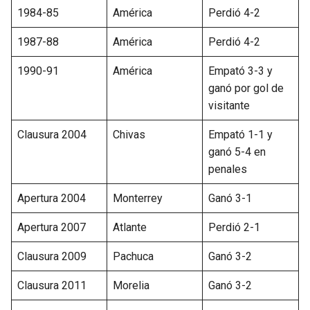
1984-85
América
Perdió 4-2
1987-88
América
Perdió 4-2
1990-91
América
Empató 3-3 y
ganó por gol de
visitante
Clausura 2004
Chivas
Empató 1-1 y
ganó 5-4 en
penales
Apertura 2004
Monterrey
Ganó 3-1
Apertura 2007
Atlante
Perdió 2-1
Clausura 2009
Pachuca
Ganó 3-2
Clausura 2011
Morelia
Ganó 3-2