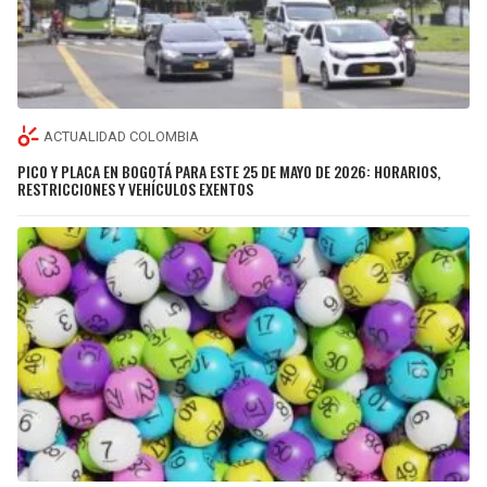
ACTUALIDAD COLOMBIA
PICO Y PLACA EN BOGOTÁ PARA ESTE 25 DE MAYO DE 2026: HORARIOS,
RESTRICCIONES Y VEHÍCULOS EXENTOS