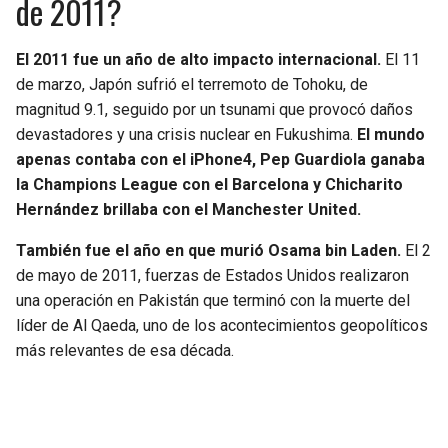
de 2011?
El 2011 fue un año de alto impacto internacional.
El 11
de marzo, Japón sufrió el terremoto de Tohoku, de
magnitud 9.1, seguido por un tsunami que provocó daños
devastadores y una crisis nuclear en Fukushima.
El mundo
apenas contaba con el iPhone4, Pep Guardiola ganaba
la Champions League con el Barcelona y Chicharito
Hernández brillaba con el Manchester United.
También fue el año en que murió Osama bin Laden.
El 2
de mayo de 2011, fuerzas de Estados Unidos realizaron
una operación en Pakistán que terminó con la muerte del
líder de Al Qaeda, uno de los acontecimientos geopolíticos
más relevantes de esa década.