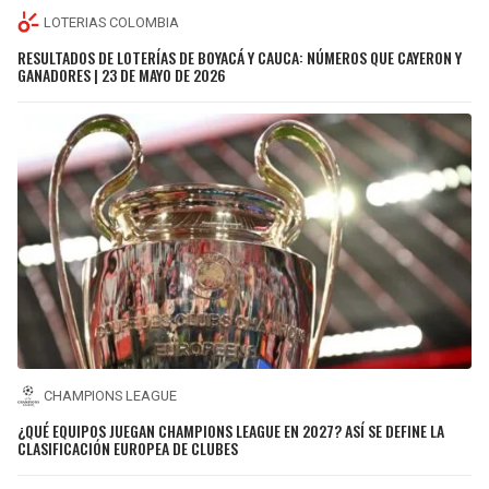
LOTERIAS COLOMBIA
RESULTADOS DE LOTERÍAS DE BOYACÁ Y CAUCA: NÚMEROS QUE CAYERON Y
GANADORES | 23 DE MAYO DE 2026
CHAMPIONS LEAGUE
¿QUÉ EQUIPOS JUEGAN CHAMPIONS LEAGUE EN 2027? ASÍ SE DEFINE LA
CLASIFICACIÓN EUROPEA DE CLUBES