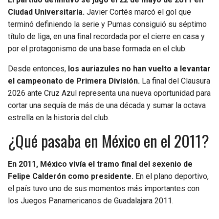
Ciudad Universitaria.
Javier Cortés marcó el gol que
terminó definiendo la serie y Pumas consiguió su séptimo
título de liga, en una final recordada por el cierre en casa y
por el protagonismo de una base formada en el club.
Desde entonces,
los auriazules no han vuelto a levantar
el campeonato de Primera División.
La final del Clausura
2026 ante Cruz Azul representa una nueva oportunidad para
cortar una sequía de más de una década y sumar la octava
estrella en la historia del club.
¿Qué pasaba en México en el 2011?
En 2011, México vivía el tramo final del sexenio de
Felipe Calderón como presidente.
En el plano deportivo,
el país tuvo uno de sus momentos más importantes con
los Juegos Panamericanos de Guadalajara 2011.