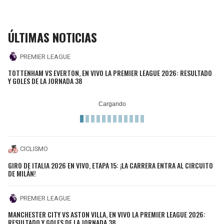
ÚLTIMAS NOTICIAS
PREMIER LEAGUE
TOTTENHAM VS EVERTON, EN VIVO LA PREMIER LEAGUE 2026: RESULTADO
Y GOLES DE LA JORNADA 38
CICLISMO
GIRO DE ITALIA 2026 EN VIVO, ETAPA 15: ¡LA CARRERA ENTRA AL CIRCUITO
DE MILÁN!
PREMIER LEAGUE
MANCHESTER CITY VS ASTON VILLA, EN VIVO LA PREMIER LEAGUE 2026:
RESULTADO Y GOLES DE LA JORNADA 38