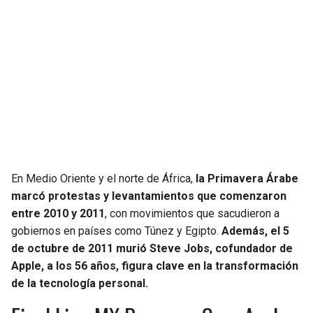
En Medio Oriente y el norte de África,
la Primavera Árabe
marcó protestas y levantamientos que comenzaron
entre 2010 y 2011
, con movimientos que sacudieron a
gobiernos en países como Túnez y Egipto.
Además, el 5
de octubre de 2011 murió Steve Jobs, cofundador de
Apple, a los 56 años, figura clave en la transformación
de la tecnología personal.