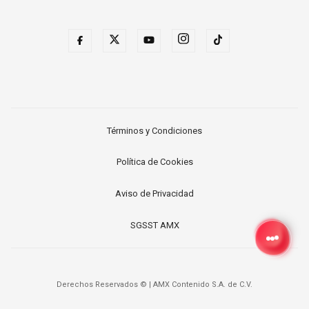
Términos y Condiciones
Política de Cookies
Aviso de Privacidad
SGSST AMX
Derechos Reservados ©
|
AMX Contenido S.A. de C.V.