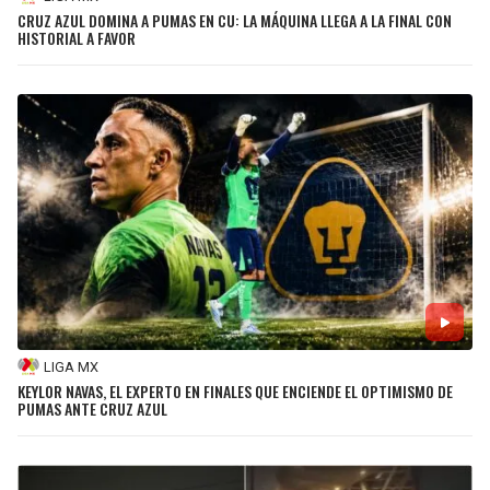
CRUZ AZUL DOMINA A PUMAS EN CU: LA MÁQUINA LLEGA A LA FINAL CON
HISTORIAL A FAVOR
LIGA MX
KEYLOR NAVAS, EL EXPERTO EN FINALES QUE ENCIENDE EL OPTIMISMO DE
PUMAS ANTE CRUZ AZUL