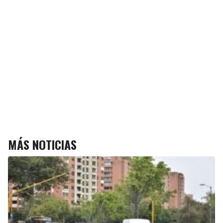
MÁS NOTICIAS