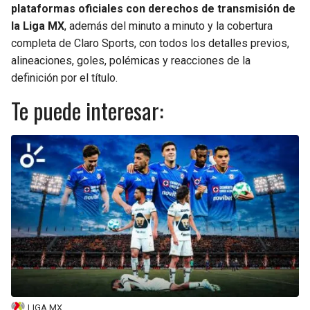
plataformas oficiales con derechos de transmisión de
la Liga MX
, además del minuto a minuto y la cobertura
completa de Claro Sports, con todos los detalles previos,
alineaciones, goles, polémicas y reacciones de la
definición por el título.
Te puede interesar:
LIGA MX