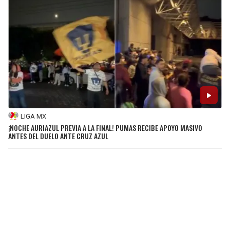
LIGA MX
¡NOCHE AURIAZUL PREVIA A LA FINAL! PUMAS RECIBE APOYO MASIVO
ANTES DEL DUELO ANTE CRUZ AZUL