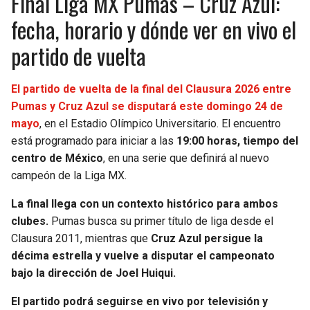
Final Liga MX Pumas – Cruz Azul:
fecha, horario y dónde ver en vivo el
partido de vuelta
El partido de vuelta de la final del Clausura 2026 entre
Pumas y Cruz Azul se disputará este domingo 24 de
mayo
, en el Estadio Olímpico Universitario. El encuentro
está programado para iniciar a las
19:00 horas, tiempo del
centro de México
, en una serie que definirá al nuevo
campeón de la Liga MX.
La final llega con un contexto histórico para ambos
clubes.
Pumas busca su primer título de liga desde el
Clausura 2011, mientras que
Cruz Azul persigue la
décima estrella y vuelve a disputar el campeonato
bajo la dirección de Joel Huiqui.
El partido podrá seguirse en vivo por televisión y