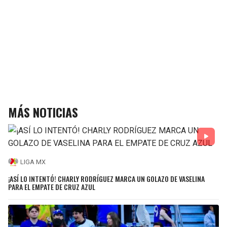
MÁS NOTICIAS
LIGA MX
¡ASÍ LO INTENTÓ! CHARLY RODRÍGUEZ MARCA UN GOLAZO DE VASELINA
PARA EL EMPATE DE CRUZ AZUL