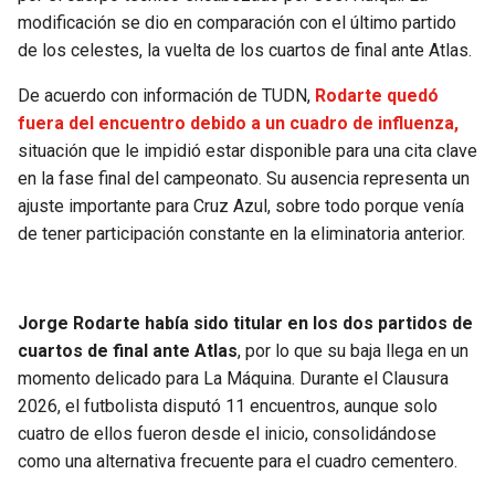
BUCCANEERS
modificación se dio en comparación con el último partido
de los celestes, la vuelta de los cuartos de final ante Atlas.
De acuerdo con información de TUDN,
Rodarte quedó
fuera del encuentro debido a un cuadro de influenza,
situación que le impidió estar disponible para una cita clave
en la fase final del campeonato. Su ausencia representa un
ajuste importante para Cruz Azul, sobre todo porque venía
de tener participación constante en la eliminatoria anterior.
Jorge Rodarte había sido titular en los dos partidos de
cuartos de final ante Atlas
, por lo que su baja llega en un
momento delicado para La Máquina. Durante el Clausura
2026, el futbolista disputó 11 encuentros, aunque solo
cuatro de ellos fueron desde el inicio, consolidándose
como una alternativa frecuente para el cuadro cementero.