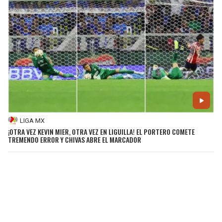
LIGA MX
¡OTRA VEZ KEVIN MIER, OTRA VEZ EN LIGUILLA! EL PORTERO COMETE
TREMENDO ERROR Y CHIVAS ABRE EL MARCADOR