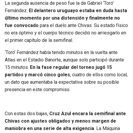
La segunda ausencia de peso fue la de Gabriel ‘Toro’
Fernández.
El delantero uruguayo estaba en duda hasta
último momento por una distensión y finalmente no
fue convocado
para el duelo ante Chivas. Su estado físico
no era óptimo y el cuerpo técnico decidió no arriesgarlo en
el primer capítulo de la semifinal.
‘Toro’ Fernández había tenido minutos en la vuelta ante
Atlas en el Estadio Banorte, aunque solo participó durante
15 minutos.
En la fase regular del torneo jugó 15
partidos y marcó cinco goles
, cuatro de ellos como local,
un dato que aumentaba la expectativa sobre su posible
presencia en este compromiso.
Con estas dos bajas,
Cruz Azul encara la semifinal ante
Chivas con ajustes obligados y menos margen de
maniobra en una serie de alta exigencia
. La Máquina