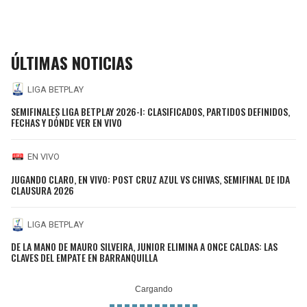
ÚLTIMAS NOTICIAS
LIGA BETPLAY
SEMIFINALES LIGA BETPLAY 2026-I: CLASIFICADOS, PARTIDOS DEFINIDOS,
FECHAS Y DÓNDE VER EN VIVO
EN VIVO
JUGANDO CLARO, EN VIVO: POST CRUZ AZUL VS CHIVAS, SEMIFINAL DE IDA
CLAUSURA 2026
LIGA BETPLAY
DE LA MANO DE MAURO SILVEIRA, JUNIOR ELIMINA A ONCE CALDAS: LAS
CLAVES DEL EMPATE EN BARRANQUILLA