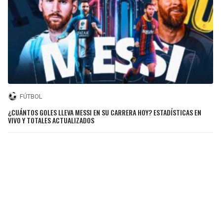
FÚTBOL
¿CUÁNTOS GOLES LLEVA MESSI EN SU CARRERA HOY? ESTADÍSTICAS EN
VIVO Y TOTALES ACTUALIZADOS