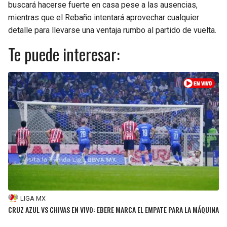
buscará hacerse fuerte en casa pese a las ausencias,
mientras que el Rebaño intentará aprovechar cualquier
detalle para llevarse una ventaja rumbo al partido de vuelta.
Te puede interesar:
LIGA MX
CRUZ AZUL VS CHIVAS EN VIVO: EBERE MARCA EL EMPATE PARA LA MÁQUINA