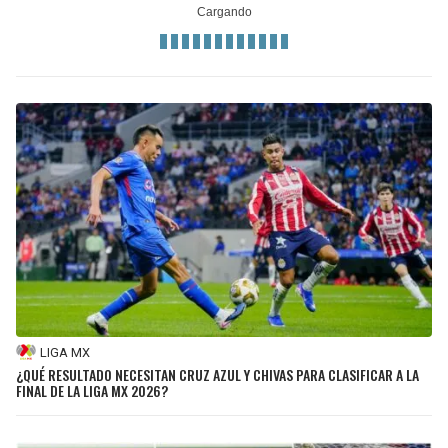
LIGA MX
¿QUÉ RESULTADO NECESITAN CRUZ AZUL Y CHIVAS PARA CLASIFICAR A LA
FINAL DE LA LIGA MX 2026?