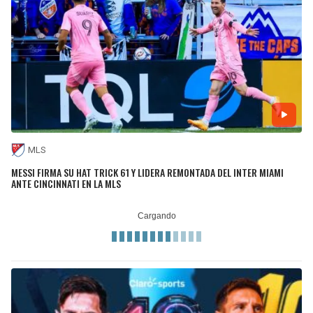
MLS
MESSI FIRMA SU HAT TRICK 61 Y LIDERA REMONTADA DEL INTER MIAMI
ANTE CINCINNATI EN LA MLS