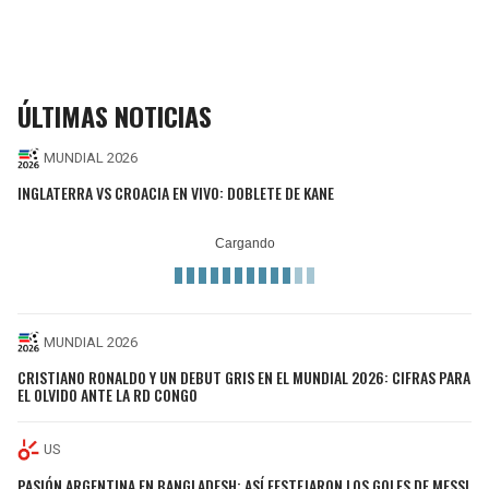
ÚLTIMAS NOTICIAS
MUNDIAL 2026
INGLATERRA VS CROACIA EN VIVO: DOBLETE DE KANE
MUNDIAL 2026
CRISTIANO RONALDO Y UN DEBUT GRIS EN EL MUNDIAL 2026: CIFRAS PARA
EL OLVIDO ANTE LA RD CONGO
US
PASIÓN ARGENTINA EN BANGLADESH: ASÍ FESTEJARON LOS GOLES DE MESSI