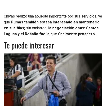
Chivas realizó una apuesta importante por sus servicios, ya
que
Pumas también estaba interesado en mantenerlo
en sus filas;
sin embargo,
la negociación entre Santos
Laguna y el Rebaño fue la que finalmente prosperó.
Te puede interesar