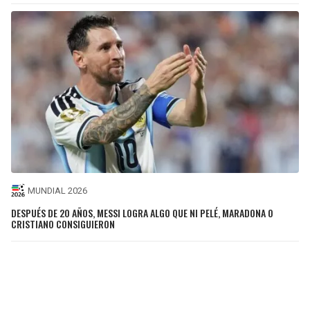
MUNDIAL 2026
DESPUÉS DE 20 AÑOS, MESSI LOGRA ALGO QUE NI PELÉ, MARADONA O
CRISTIANO CONSIGUIERON