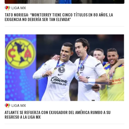
LIGA MX
TATO NORIEGA: “MONTERREY TIENE CINCO TÍTULOS EN 80 AÑOS, LA
EXIGENCIA NO DEBERÍA SER TAN ELEVADA”
LIGA MX
ATLANTE SE REFUERZA CON EXJUGADOR DEL AMÉRICA RUMBO A SU
REGRESO A LA LIGA MX