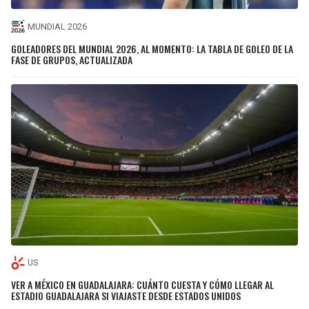
MUNDIAL 2026
GOLEADORES DEL MUNDIAL 2026, AL MOMENTO: LA TABLA DE GOLEO DE LA
FASE DE GRUPOS, ACTUALIZADA
US
VER A MÉXICO EN GUADALAJARA: CUÁNTO CUESTA Y CÓMO LLEGAR AL
ESTADIO GUADALAJARA SI VIAJASTE DESDE ESTADOS UNIDOS