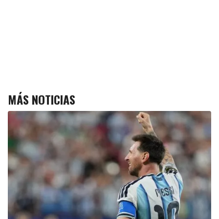
MÁS NOTICIAS