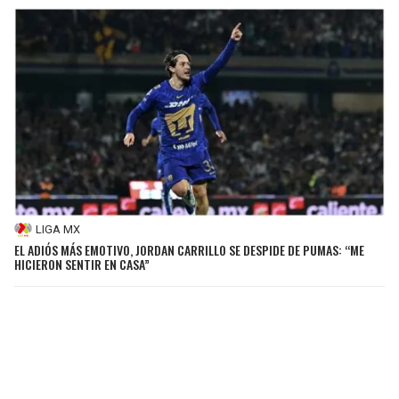
LIGA MX
EL ADIÓS MÁS EMOTIVO, JORDAN CARRILLO SE DESPIDE DE PUMAS: “ME
HICIERON SENTIR EN CASA”