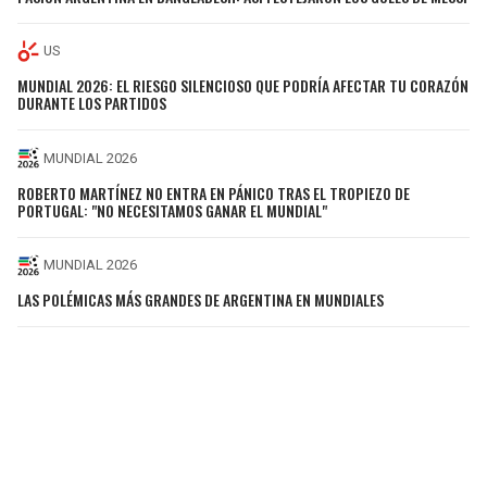
US
MUNDIAL 2026: EL RIESGO SILENCIOSO QUE PODRÍA AFECTAR TU CORAZÓN
DURANTE LOS PARTIDOS
MUNDIAL 2026
ROBERTO MARTÍNEZ NO ENTRA EN PÁNICO TRAS EL TROPIEZO DE
PORTUGAL: "NO NECESITAMOS GANAR EL MUNDIAL"
MUNDIAL 2026
LAS POLÉMICAS MÁS GRANDES DE ARGENTINA EN MUNDIALES