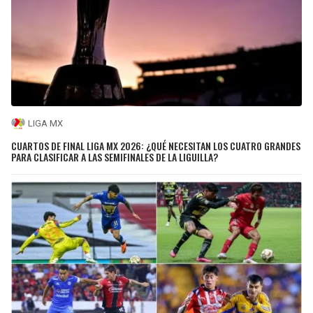
LIGA MX
CUARTOS DE FINAL LIGA MX 2026: ¿QUÉ NECESITAN LOS CUATRO GRANDES
PARA CLASIFICAR A LAS SEMIFINALES DE LA LIGUILLA?