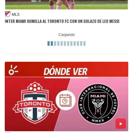
MLS
INTER MIAMI HUMILLA AL TORONTO FC CON UN GOLAZO DE LEO MESSI