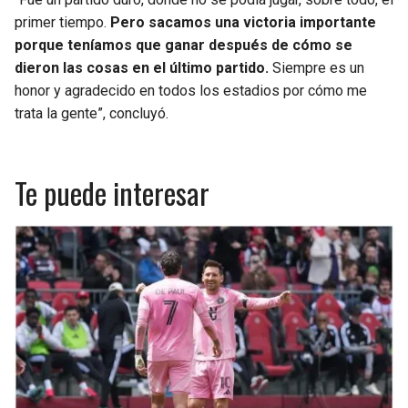
primer tiempo.
Pero sacamos una victoria importante
porque teníamos que ganar después de cómo se
dieron las cosas en el último partido.
Siempre es un
honor y agradecido en todos los estadios por cómo me
trata la gente”, concluyó.
Te puede interesar