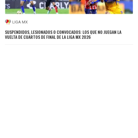
LIGA MX
SUSPENDIDOS, LESIONADOS O CONVOCADOS: LOS QUE NO JUEGAN LA
VUELTA DE CUARTOS DE FINAL DE LA LIGA MX 2026