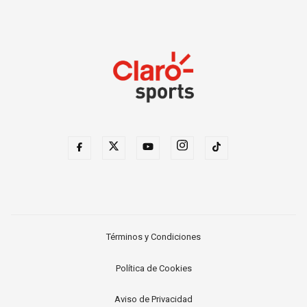
Términos y Condiciones
Política de Cookies
Aviso de Privacidad