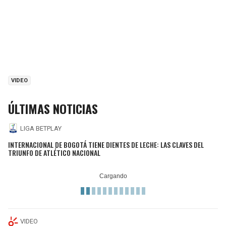
VIDEO
ÚLTIMAS NOTICIAS
LIGA BETPLAY
INTERNACIONAL DE BOGOTÁ TIENE DIENTES DE LECHE: LAS CLAVES DEL
TRIUNFO DE ATLÉTICO NACIONAL
VIDEO