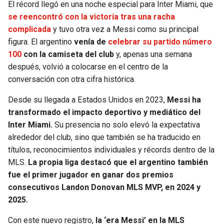
El récord llegó en una noche especial para Inter Miami, que
se reencontró con la victoria tras una racha
complicada
y tuvo otra vez a Messi como su principal
figura. El argentino
venía de
celebrar su partido número
100
con la camiseta del club
y, apenas una semana
después, volvió a colocarse en el centro de la
conversación con otra cifra histórica.
Desde su llegada a Estados Unidos en 2023,
Messi ha
transformado el impacto deportivo y mediático del
Inter Miami.
Su presencia no solo elevó la expectativa
alrededor del club, sino que también se ha traducido en
títulos, reconocimientos individuales y récords dentro de la
MLS.
La propia liga destacó que el argentino también
fue el primer jugador en ganar dos premios
consecutivos Landon Donovan MLS MVP, en 2024 y
2025.
Con este nuevo registro,
la ‘era Messi’ en la MLS