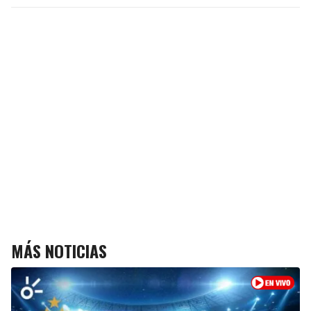
MÁS NOTICIAS