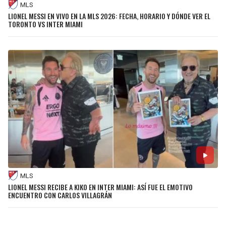
MLS
LIONEL MESSI EN VIVO EN LA MLS 2026: FECHA, HORARIO Y DÓNDE VER EL
TORONTO VS INTER MIAMI
MLS
LIONEL MESSI RECIBE A KIKO EN INTER MIAMI: ASÍ FUE EL EMOTIVO
ENCUENTRO CON CARLOS VILLAGRÁN