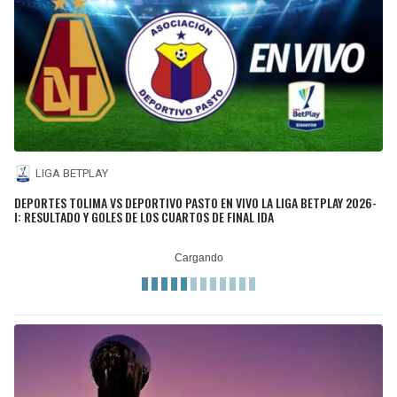
LIGA BETPLAY
DEPORTES TOLIMA VS DEPORTIVO PASTO EN VIVO LA LIGA BETPLAY 2026-
I: RESULTADO Y GOLES DE LOS CUARTOS DE FINAL IDA