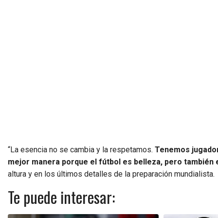
“La esencia no se cambia y la respetamos.
Tenemos jugador
mejor manera porque el fútbol es belleza, pero también 
altura y en los últimos detalles de la preparación mundialista.
Te puede interesar: