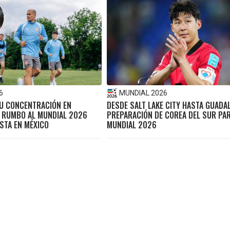
6
MUNDIAL 2026
SU CONCENTRACIÓN EN
DESDE SALT LAKE CITY HASTA GUADAL
 RUMBO AL MUNDIAL 2026
PREPARACIÓN DE COREA DEL SUR PAR
STA EN MÉXICO
MUNDIAL 2026