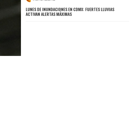
LUNES DE INUNDACIONES EN CDMX: FUERTES LLUVIAS
ACTIVAN ALERTAS MÁXIMAS