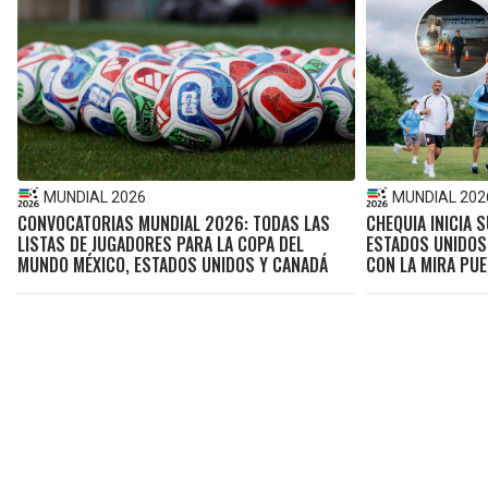
MUNDIAL 2026
MUNDIAL 202
CONVOCATORIAS MUNDIAL 2026: TODAS LAS
CHEQUIA INICIA 
LISTAS DE JUGADORES PARA LA COPA DEL
ESTADOS UNIDOS
MUNDO MÉXICO, ESTADOS UNIDOS Y CANADÁ
CON LA MIRA PUE