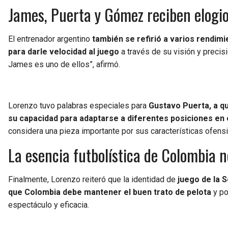
James, Puerta y Gómez reciben elogi
El entrenador argentino
también se refirió a varios rendim
para darle velocidad al juego
a través de su visión y precis
James es uno de ellos”, afirmó.
Lorenzo tuvo palabras especiales para
Gustavo Puerta, a qu
su capacidad para adaptarse a diferentes posiciones e
considera una pieza importante por sus características ofensi
La esencia futbolística de Colombia n
Finalmente, Lorenzo reiteró que la identidad de
juego de la S
que Colombia debe mantener el buen trato de pelota
y po
espectáculo y eficacia.