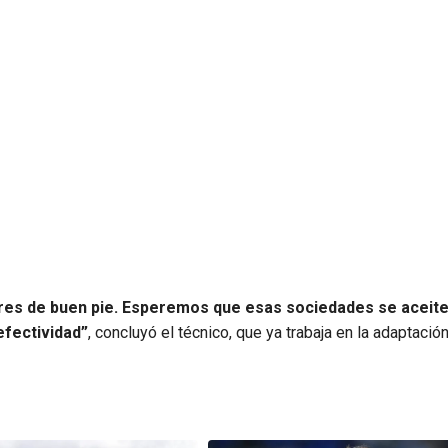
es de buen pie. Esperemos que esas sociedades se aceite
efectividad”
, concluyó el técnico, que ya trabaja en la adaptación