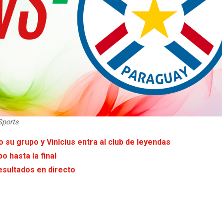
Sports
 su grupo y VinIcius entra al club de leyendas
o hasta la final
esultados en directo