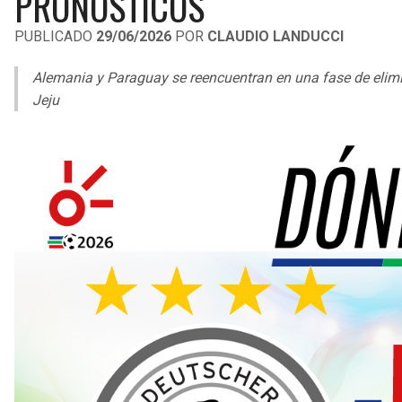
PRONÓSTICOS
PUBLICADO
29/06/2026
POR
CLAUDIO LANDUCCI
Alemania y Paraguay se reencuentran en una fase de elim
Jeju