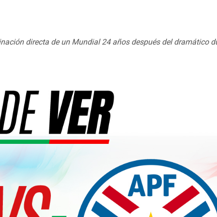
inación directa de un Mundial 24 años después del dramático d