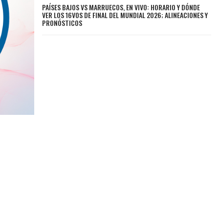
PAÍSES BAJOS VS MARRUECOS, EN VIVO: HORARIO Y DÓNDE
VER LOS 16VOS DE FINAL DEL MUNDIAL 2026; ALINEACIONES Y
PRONÓSTICOS