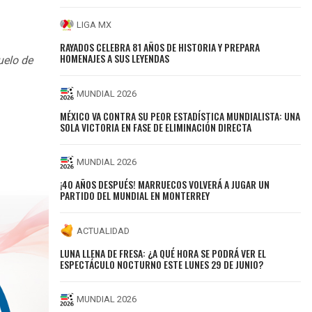
LIGA MX
RAYADOS CELEBRA 81 AÑOS DE HISTORIA Y PREPARA
HOMENAJES A SUS LEYENDAS
uelo de
MUNDIAL 2026
MÉXICO VA CONTRA SU PEOR ESTADÍSTICA MUNDIALISTA: UNA
SOLA VICTORIA EN FASE DE ELIMINACIÓN DIRECTA
MUNDIAL 2026
¡40 AÑOS DESPUÉS! MARRUECOS VOLVERÁ A JUGAR UN
PARTIDO DEL MUNDIAL EN MONTERREY
ACTUALIDAD
LUNA LLENA DE FRESA: ¿A QUÉ HORA SE PODRÁ VER EL
ESPECTÁCULO NOCTURNO ESTE LUNES 29 DE JUNIO?
MUNDIAL 2026