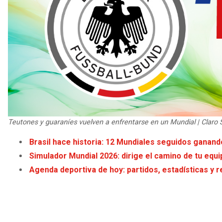
Teutones y guaraníes vuelven a enfrentarse en un Mundial | Claro 
Brasil hace historia: 12 Mundiales seguidos ganando
Simulador Mundial 2026: dirige el camino de tu equip
Agenda deportiva de hoy: partidos, estadísticas y r