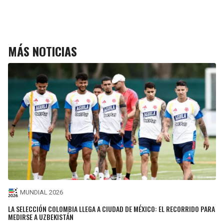
MÁS NOTICIAS
MUNDIAL 2026
LA SELECCIÓN COLOMBIA LLEGA A CIUDAD DE MÉXICO: EL RECORRIDO PARA
MEDIRSE A UZBEKISTÁN