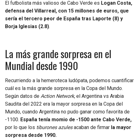
El futbolista más valioso de Cabo Verde es
Logan Costa,
defensa del Villarreal, con 15 millones de euros, que
sería el tercero peor de España tras Laporte (8) y
Borja Iglesias (2.8)
.
La más grande sorpresa en el
Mundial desde 1990
Recurriendo a la hemeroteca ludópata, podemos cuantificar
cuál es la más grande sorpresa en la Copa del Mundo.
Según datos de
Action Network
, el Argentina vs Arabia
Saudita del 2022 era la mayor sorpresa en la Copa del
Mundo, cuando Argentina no pudo ganar como favorita de
-1100.
España tenía momio de -1500 ante Cabo Verde,
por lo que los
tiburones azules
acaban de firmar
la mayor
sorpresa desde 1990.