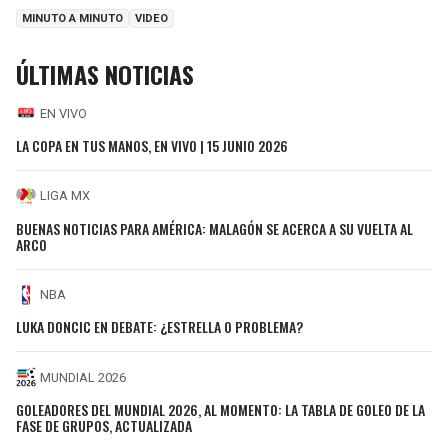
MINUTO A MINUTO
VIDEO
ÚLTIMAS NOTICIAS
EN VIVO
LA COPA EN TUS MANOS, EN VIVO | 15 JUNIO 2026
LIGA MX
BUENAS NOTICIAS PARA AMÉRICA: MALAGÓN SE ACERCA A SU VUELTA AL
ARCO
NBA
LUKA DONCIC EN DEBATE: ¿ESTRELLA O PROBLEMA?
MUNDIAL 2026
GOLEADORES DEL MUNDIAL 2026, AL MOMENTO: LA TABLA DE GOLEO DE LA
FASE DE GRUPOS, ACTUALIZADA