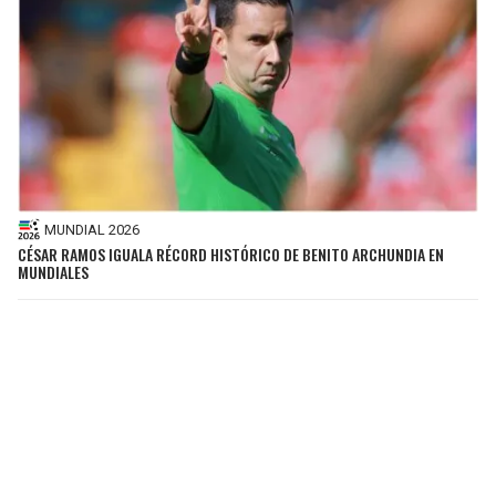
MUNDIAL 2026
CÉSAR RAMOS IGUALA RÉCORD HISTÓRICO DE BENITO ARCHUNDIA EN
MUNDIALES