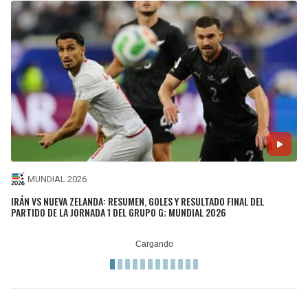
MUNDIAL 2026
IRÁN VS NUEVA ZELANDA: RESUMEN, GOLES Y RESULTADO FINAL DEL
PARTIDO DE LA JORNADA 1 DEL GRUPO G; MUNDIAL 2026