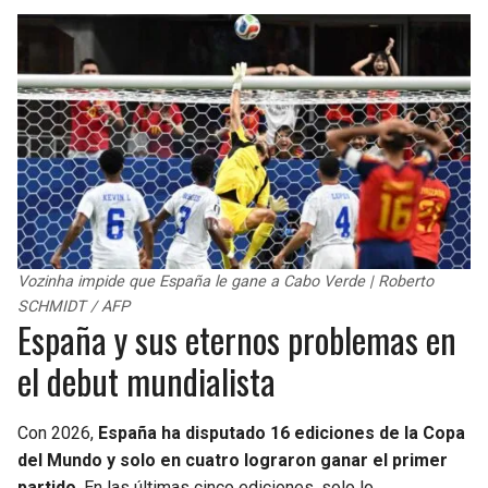
Vozinha impide que España le gane a Cabo Verde | Roberto
SCHMIDT / AFP
España y sus eternos problemas en
el debut mundialista
Con 2026,
España ha disputado 16 ediciones de la Copa
del Mundo y solo en cuatro lograron ganar el primer
partido
. En las últimas cinco ediciones, solo lo