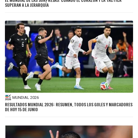
SUPERAN A LA JERARQUÍA
MUNDIAL 2026
RESULTADOS MUNDIAL 2026: RESUMEN, TODOS LOS GOLES Y MARCADORES
DE HOY 15 DE JUNIO