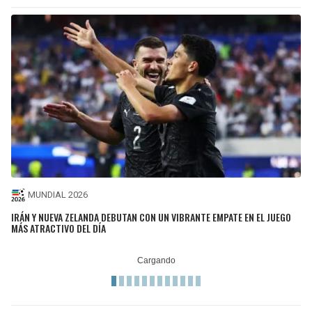
MUNDIAL 2026
IRÁN Y NUEVA ZELANDA DEBUTAN CON UN VIBRANTE EMPATE EN EL JUEGO
MÁS ATRACTIVO DEL DÍA