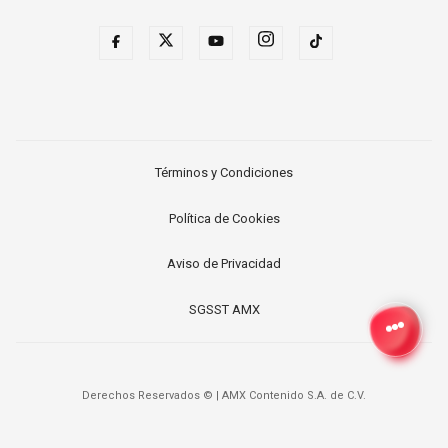
Términos y Condiciones
Política de Cookies
Aviso de Privacidad
SGSST AMX
Derechos Reservados ©
|
AMX Contenido S.A. de C.V.