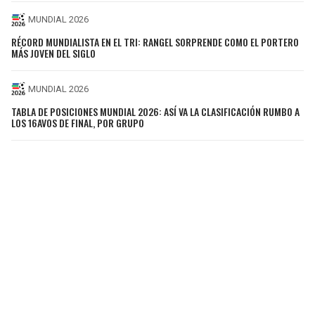
MUNDIAL 2026
RÉCORD MUNDIALISTA EN EL TRI: RANGEL SORPRENDE COMO EL PORTERO
MÁS JOVEN DEL SIGLO
MUNDIAL 2026
TABLA DE POSICIONES MUNDIAL 2026: ASÍ VA LA CLASIFICACIÓN RUMBO A
LOS 16AVOS DE FINAL, POR GRUPO